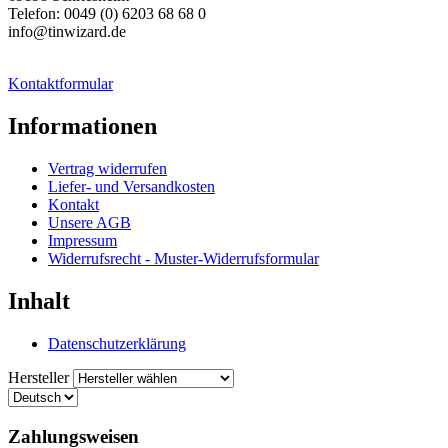
Telefon: 0049 (0) 6203 68 68 0
info@tinwizard.de
Kontaktformular
Informationen
Vertrag widerrufen
Liefer- und Versandkosten
Kontakt
Unsere AGB
Impressum
Widerrufsrecht - Muster-Widerrufsformular
Inhalt
Datenschutzerklärung
Hersteller
Zahlungsweisen