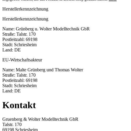
Herstellerkennzeichnung
Herstellerkennzeichnung
Name: Grünberg u. Wolter Modelltechnik GbR
Straße: Talstr. 170
Postleitzahl: 69198
Stadt: Schriesheim
Land: DE
EU-Wirtschaftsakteur
Name: Malte Grünberg und Thomas Wolter
Straße: Talstr. 170
Postleitzahl: 69198
Stadt: Schriesheim
Land: DE
Kontakt
Gruenberg & Wolter Modelltechnik GbR
Talstr. 170
69198 Schriesheim