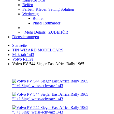
Radsätze 1/18
Reifen
Farben, Kleber, Setting Solution
Werkzeug
Bohrer
Pinsel Rotmarder
Mehr Details:
ZUBEHÖR
Dienstleistungen
Startseite
TIN WIZARD MODELCARS
Maßstab 1/43
Volvo Rallye
Volvo PV 544 Sieger East Africa Rally 1965 ...