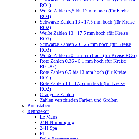
RO1)
Weiße Zahlen 6,5 bis 13 mm hoch (für Kreise
RO4)
Schwarze Zahlen 13 - 17,5 mm hoch (für Kreise
RO2)
Weiße Zahlen 13 - 17,5 mm hoch (für Kreise
RO5)
Schwarze Zahlen 20 - 25 mm hoch (für Kreise
RO3)
Weiße Zahlen 20 - 25 mm hoch (für Kreise RO6)
Rote Zahlen 0,36 - 6,1 mm hoch (für Kreise
R01-87)
Rote Zahlen 6,5 bis 13 mm hoch (für Kreise
RO1)
Rote Zahlen 13 - 17,5 mm hoch (für Kreise
RO2)
Orangene Zahlen
Zahlen verschieden Farben und Größen
Buchstaben
Renndekor
Le Mans
24H Nürburgring
24H Spa
F1