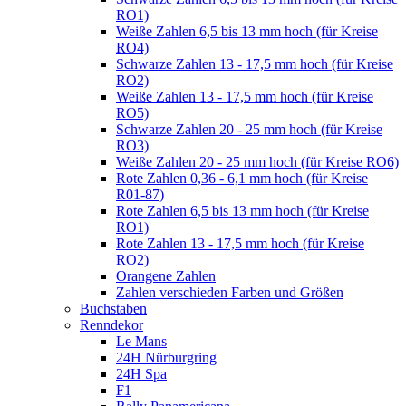
RO1)
Weiße Zahlen 6,5 bis 13 mm hoch (für Kreise
RO4)
Schwarze Zahlen 13 - 17,5 mm hoch (für Kreise
RO2)
Weiße Zahlen 13 - 17,5 mm hoch (für Kreise
RO5)
Schwarze Zahlen 20 - 25 mm hoch (für Kreise
RO3)
Weiße Zahlen 20 - 25 mm hoch (für Kreise RO6)
Rote Zahlen 0,36 - 6,1 mm hoch (für Kreise
R01-87)
Rote Zahlen 6,5 bis 13 mm hoch (für Kreise
RO1)
Rote Zahlen 13 - 17,5 mm hoch (für Kreise
RO2)
Orangene Zahlen
Zahlen verschieden Farben und Größen
Buchstaben
Renndekor
Le Mans
24H Nürburgring
24H Spa
F1