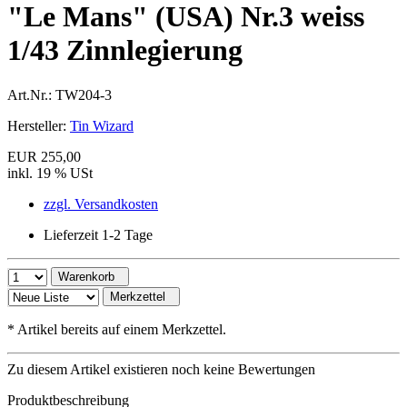
"Le Mans" (USA) Nr.3 weiss
1/43 Zinnlegierung
Art.Nr.:
TW204-3
Hersteller:
Tin Wizard
EUR 255,00
inkl. 19 % USt
zzgl. Versandkosten
Lieferzeit 1-2 Tage
Warenkorb
Merkzettel
*
Artikel bereits auf einem Merkzettel.
Zu diesem Artikel existieren noch keine Bewertungen
Produktbeschreibung