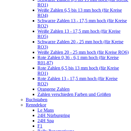
RO1)
Weiße Zahlen 6,5 bis 13 mm hoch (für Kreise
RO4)
Schwarze Zahlen 13 - 17,5 mm hoch (für Kreise
RO2)
Weiße Zahlen 13 - 17,5 mm hoch (für Kreise
RO5)
Schwarze Zahlen 20 - 25 mm hoch (für Kreise
RO3)
Weiße Zahlen 20 - 25 mm hoch (für Kreise RO6)
Rote Zahlen 0,36 - 6,1 mm hoch (für Kreise
R01-87)
Rote Zahlen 6,5 bis 13 mm hoch (für Kreise
RO1)
Rote Zahlen 13 - 17,5 mm hoch (für Kreise
RO2)
Orangene Zahlen
Zahlen verschieden Farben und Größen
Buchstaben
Renndekor
Le Mans
24H Nürburgring
24H Spa
F1