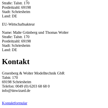
Straße: Talstr. 170
Postleitzahl: 69198
Stadt: Schriesheim
Land: DE
EU-Wirtschaftsakteur
Name: Malte Grünberg und Thomas Wolter
Straße: Talstr. 170
Postleitzahl: 69198
Stadt: Schriesheim
Land: DE
Kontakt
Gruenberg & Wolter Modelltechnik GbR
Talstr. 170
69198 Schriesheim
Telefon: 0049 (0) 6203 68 68 0
info@tinwizard.de
Kontaktformular