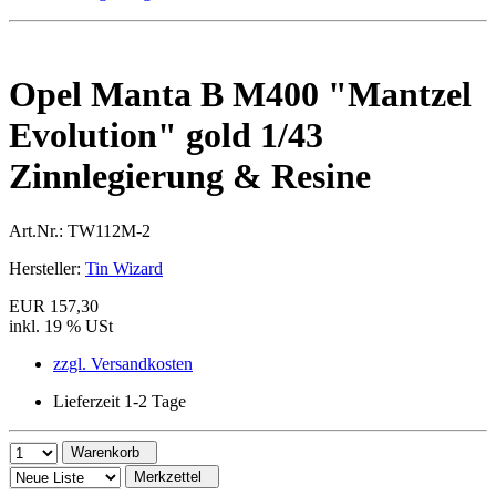
Opel Manta B M400 "Mantzel
Evolution" gold 1/43
Zinnlegierung & Resine
Art.Nr.:
TW112M-2
Hersteller:
Tin Wizard
EUR 157,30
inkl. 19 % USt
zzgl. Versandkosten
Lieferzeit 1-2 Tage
Warenkorb
Merkzettel