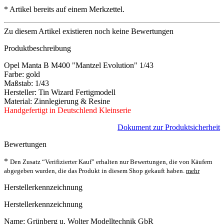
*
Artikel bereits auf einem Merkzettel.
Zu diesem Artikel existieren noch keine Bewertungen
Produktbeschreibung
Opel Manta B M400 "Mantzel Evolution" 1/43
Farbe: gold
Maßstab: 1/43
Hersteller: Tin Wizard Fertigmodell
Material: Zinnlegierung & Resine
Handgefertigt in Deutschlend Kleinserie
Dokument zur Produktsicherheit
Bewertungen
*
Den Zusatz “Verifizierter Kauf” erhalten nur Bewertungen, die von Käufern
abgegeben wurden, die das Produkt in diesem Shop gekauft haben.
mehr
Herstellerkennzeichnung
Herstellerkennzeichnung
Name: Grünberg u. Wolter Modelltechnik GbR