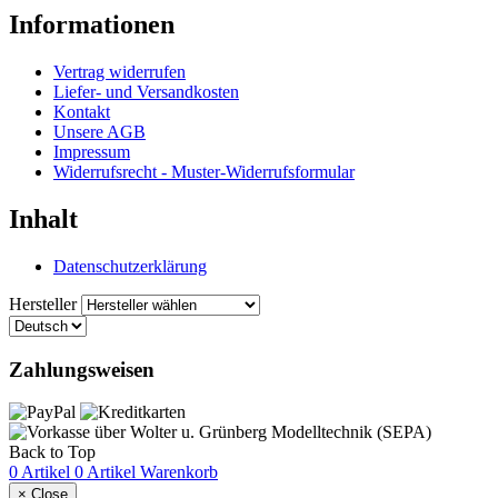
Informationen
Vertrag widerrufen
Liefer- und Versandkosten
Kontakt
Unsere AGB
Impressum
Widerrufsrecht - Muster-Widerrufsformular
Inhalt
Datenschutzerklärung
Hersteller
Zahlungsweisen
Back to Top
0 Artikel
0 Artikel
Warenkorb
×
Close