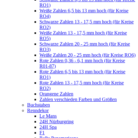
RO1)
Weiße Zahlen 6,5 bis 13 mm hoch (für Kreise
RO4)
Schwarze Zahlen 13 - 17,5 mm hoch (für Kreise
RO2)
Weiße Zahlen 13 - 17,5 mm hoch (für Kreise
RO5)
Schwarze Zahlen 20 - 25 mm hoch (für Kreise
RO3)
Weiße Zahlen 20 - 25 mm hoch (für Kreise RO6)
Rote Zahlen 0,36 - 6,1 mm hoch (für Kreise
R01-87)
Rote Zahlen 6,5 bis 13 mm hoch (für Kreise
RO1)
Rote Zahlen 13 - 17,5 mm hoch (für Kreise
RO2)
Orangene Zahlen
Zahlen verschieden Farben und Größen
Buchstaben
Renndekor
Le Mans
24H Nürburgring
24H Spa
F1