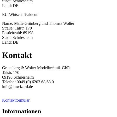
Stadt: Schriesheim
Land: DE
EU-Wirtschaftsakteur
Name: Malte Grünberg und Thomas Wolter
Straße: Talstr. 170
Postleitzahl: 69198
Stadt: Schriesheim
Land: DE
Kontakt
Gruenberg & Wolter Modelltechnik GbR
Talstr. 170
69198 Schriesheim
Telefon: 0049 (0) 6203 68 68 0
info@tinwizard.de
Kontaktformular
Informationen