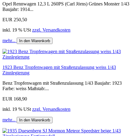
Opel Rennwagen 12,3 L 260PS (Carl Jörns) Grünes Monster 1/43
Baujahr: 1914...
EUR 250,50
inkl. 19 % USt
zzgl. Versandkosten
mehr...
In den Warenkorb
1923 Benz Tropfenwagen mit Straßenzulassung weiss 1/43
Zinnlegierung
Benz Tropfenwagen mit Straßenzulassung 1/43 Baujahr: 1923
Farbe: weiss Maßstab:...
EUR 168,90
inkl. 19 % USt
zzgl. Versandkosten
mehr...
In den Warenkorb