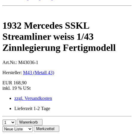
1932 Mercedes SSKL
Streamliner weiss 1/43
Zinnlegierung Fertigmodell
Art.Nr.:
M43036-1
Hersteller:
M43 (Metall 43)
EUR 168,90
inkl. 19 % USt
zzgl. Versandkosten
Lieferzeit 1-2 Tage
Warenkorb
Merkzettel