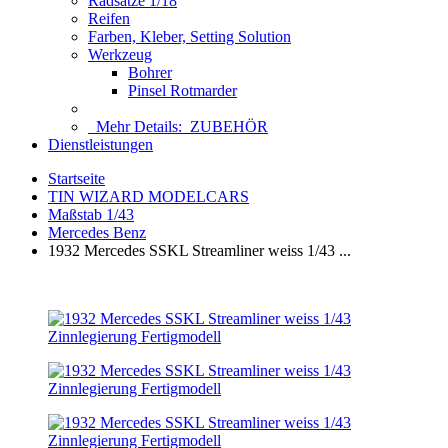
Radsätze 1/18
Reifen
Farben, Kleber, Setting Solution
Werkzeug
Bohrer
Pinsel Rotmarder
Mehr Details:
ZUBEHÖR
Dienstleistungen
Startseite
TIN WIZARD MODELCARS
Maßstab 1/43
Mercedes Benz
1932 Mercedes SSKL Streamliner weiss 1/43 ...