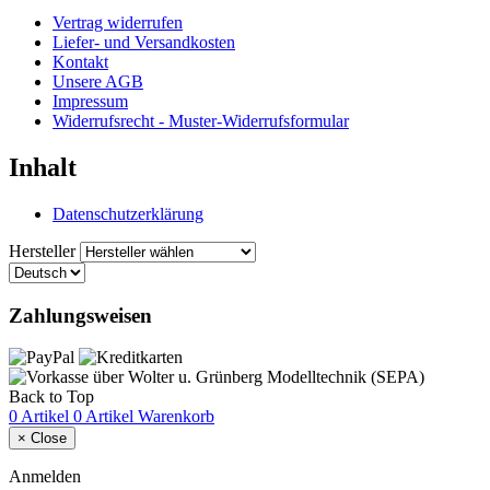
Vertrag widerrufen
Liefer- und Versandkosten
Kontakt
Unsere AGB
Impressum
Widerrufsrecht - Muster-Widerrufsformular
Inhalt
Datenschutzerklärung
Hersteller
Zahlungsweisen
Back to Top
0 Artikel
0 Artikel
Warenkorb
×
Close
Anmelden