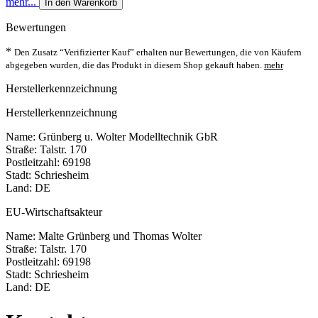
mehr...
In den Warenkorb
Bewertungen
*
Den Zusatz “Verifizierter Kauf” erhalten nur Bewertungen, die von Käufern
abgegeben wurden, die das Produkt in diesem Shop gekauft haben.
mehr
Herstellerkennzeichnung
Herstellerkennzeichnung
Name: Grünberg u. Wolter Modelltechnik GbR
Straße: Talstr. 170
Postleitzahl: 69198
Stadt: Schriesheim
Land: DE
EU-Wirtschaftsakteur
Name: Malte Grünberg und Thomas Wolter
Straße: Talstr. 170
Postleitzahl: 69198
Stadt: Schriesheim
Land: DE