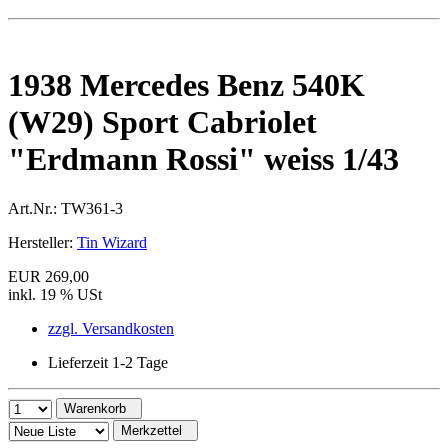
1938 Mercedes Benz 540K
(W29) Sport Cabriolet
"Erdmann Rossi" weiss 1/43
Art.Nr.:
TW361-3
Hersteller:
Tin Wizard
EUR 269,00
inkl. 19 % USt
zzgl. Versandkosten
Lieferzeit 1-2 Tage
Warenkorb
Merkzettel