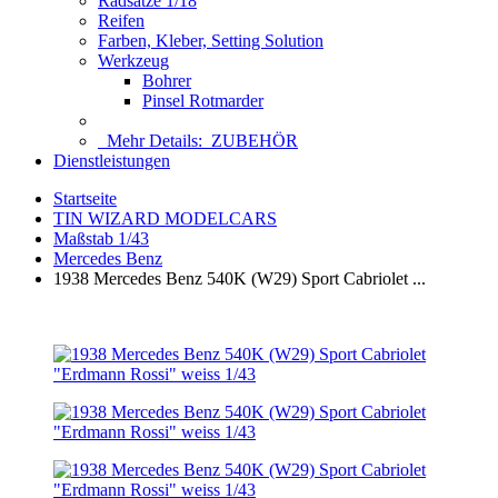
Radsätze 1/18
Reifen
Farben, Kleber, Setting Solution
Werkzeug
Bohrer
Pinsel Rotmarder
Mehr Details:
ZUBEHÖR
Dienstleistungen
Startseite
TIN WIZARD MODELCARS
Maßstab 1/43
Mercedes Benz
1938 Mercedes Benz 540K (W29) Sport Cabriolet ...