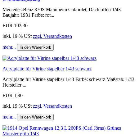
Mercedes-Benz 370S Mannheim Cabriolet, Dach offen 1/43
Baujahr: 1931 Farbe: rot...
EUR 192,30
inkl. 19 % USt
zzgl. Versandkosten
mehr...
In den Warenkorb
Acrylplatte für Vitrine stapelbar 1/43 schwarz
Acrylplatte für Vitrine stapelbar 1/43 Farbe: schwarz Maßstab: 1/43
Hersteller:...
EUR 1,90
inkl. 19 % USt
zzgl. Versandkosten
mehr...
In den Warenkorb