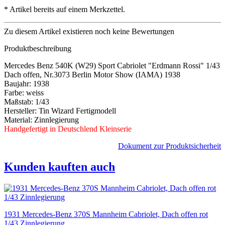
*
Artikel bereits auf einem Merkzettel.
Zu diesem Artikel existieren noch keine Bewertungen
Produktbeschreibung
Mercedes Benz 540K (W29) Sport Cabriolet "Erdmann Rossi" 1/43
Dach offen, Nr.3073 Berlin Motor Show (IAMA) 1938
Baujahr: 1938
Farbe: weiss
Maßstab: 1/43
Hersteller: Tin Wizard Fertigmodell
Material: Zinnlegierung
Handgefertigt in Deutschlend Kleinserie
Dokument zur Produktsicherheit
Kunden kauften auch
1931 Mercedes-Benz 370S Mannheim Cabriolet, Dach offen rot
1/43 Zinnlegierung