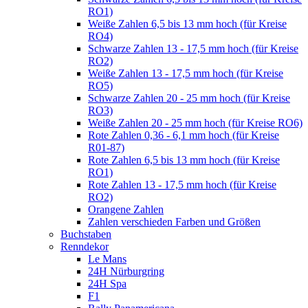
RO1)
Weiße Zahlen 6,5 bis 13 mm hoch (für Kreise
RO4)
Schwarze Zahlen 13 - 17,5 mm hoch (für Kreise
RO2)
Weiße Zahlen 13 - 17,5 mm hoch (für Kreise
RO5)
Schwarze Zahlen 20 - 25 mm hoch (für Kreise
RO3)
Weiße Zahlen 20 - 25 mm hoch (für Kreise RO6)
Rote Zahlen 0,36 - 6,1 mm hoch (für Kreise
R01-87)
Rote Zahlen 6,5 bis 13 mm hoch (für Kreise
RO1)
Rote Zahlen 13 - 17,5 mm hoch (für Kreise
RO2)
Orangene Zahlen
Zahlen verschieden Farben und Größen
Buchstaben
Renndekor
Le Mans
24H Nürburgring
24H Spa
F1