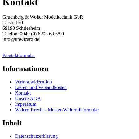
Kontakt
Gruenberg & Wolter Modelltechnik GbR
Talstr. 170
69198 Schriesheim
Telefon: 0049 (0) 6203 68 68 0
info@tinwizard.de
Kontaktformular
Informationen
Vertrag widerrufen
Liefer- und Versandkosten
Kontakt
Unsere AGB
Impressum
Widerrufsrecht - Muster-Widerrufsformular
Inhalt
Datenschutzerklärung