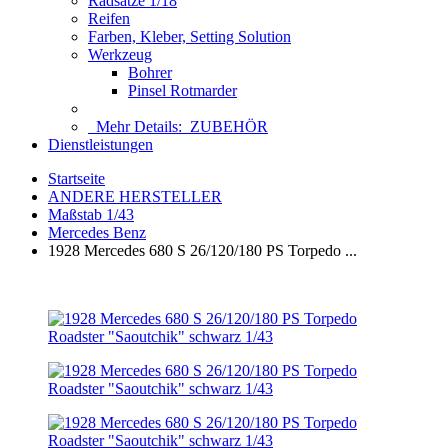
Radsätze 1/18
Reifen
Farben, Kleber, Setting Solution
Werkzeug
Bohrer
Pinsel Rotmarder
Mehr Details:
ZUBEHÖR
Dienstleistungen
Startseite
ANDERE HERSTELLER
Maßstab 1/43
Mercedes Benz
1928 Mercedes 680 S 26/120/180 PS Torpedo ...