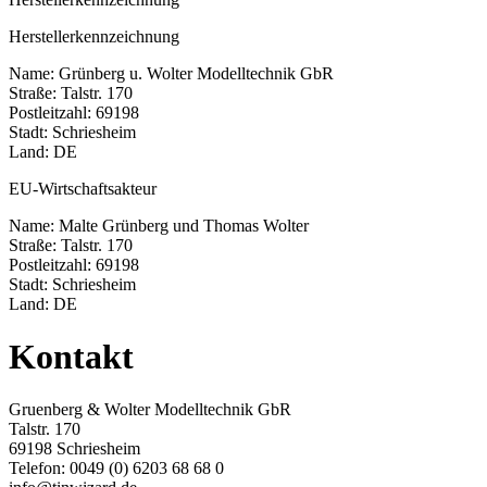
Herstellerkennzeichnung
Name: Grünberg u. Wolter Modelltechnik GbR
Straße: Talstr. 170
Postleitzahl: 69198
Stadt: Schriesheim
Land: DE
EU-Wirtschaftsakteur
Name: Malte Grünberg und Thomas Wolter
Straße: Talstr. 170
Postleitzahl: 69198
Stadt: Schriesheim
Land: DE
Kontakt
Gruenberg & Wolter Modelltechnik GbR
Talstr. 170
69198 Schriesheim
Telefon: 0049 (0) 6203 68 68 0