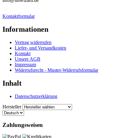
info@tinwizard.de
Kontaktformular
Informationen
Vertrag widerrufen
Liefer- und Versandkosten
Kontakt
Unsere AGB
Impressum
Widerrufsrecht - Muster-Widerrufsformular
Inhalt
Datenschutzerklärung
Hersteller
Zahlungsweisen