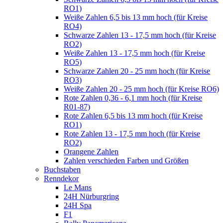
RO1)
Weiße Zahlen 6,5 bis 13 mm hoch (für Kreise
RO4)
Schwarze Zahlen 13 - 17,5 mm hoch (für Kreise
RO2)
Weiße Zahlen 13 - 17,5 mm hoch (für Kreise
RO5)
Schwarze Zahlen 20 - 25 mm hoch (für Kreise
RO3)
Weiße Zahlen 20 - 25 mm hoch (für Kreise RO6)
Rote Zahlen 0,36 - 6,1 mm hoch (für Kreise
R01-87)
Rote Zahlen 6,5 bis 13 mm hoch (für Kreise
RO1)
Rote Zahlen 13 - 17,5 mm hoch (für Kreise
RO2)
Orangene Zahlen
Zahlen verschieden Farben und Größen
Buchstaben
Renndekor
Le Mans
24H Nürburgring
24H Spa
F1