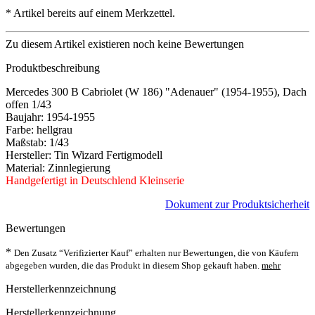
*
Artikel bereits auf einem Merkzettel.
Zu diesem Artikel existieren noch keine Bewertungen
Produktbeschreibung
Mercedes 300 B Cabriolet (W 186) "Adenauer" (1954-1955), Dach
offen 1/43
Baujahr: 1954-1955
Farbe: hellgrau
Maßstab: 1/43
Hersteller: Tin Wizard Fertigmodell
Material: Zinnlegierung
Handgefertigt in Deutschlend Kleinserie
Dokument zur Produktsicherheit
Bewertungen
*
Den Zusatz “Verifizierter Kauf” erhalten nur Bewertungen, die von Käufern
abgegeben wurden, die das Produkt in diesem Shop gekauft haben.
mehr
Herstellerkennzeichnung
Herstellerkennzeichnung