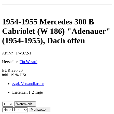
1954-1955 Mercedes 300 B
Cabriolet (W 186) "Adenauer"
(1954-1955), Dach offen
Art.Nr.:
TW372-1
Hersteller:
Tin Wizard
EUR 220,20
inkl. 19 % USt
zzgl. Versandkosten
Lieferzeit 1-2 Tage
Warenkorb
Merkzettel