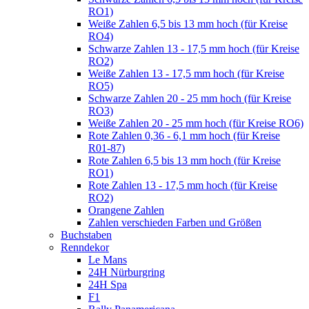
RO1)
Weiße Zahlen 6,5 bis 13 mm hoch (für Kreise
RO4)
Schwarze Zahlen 13 - 17,5 mm hoch (für Kreise
RO2)
Weiße Zahlen 13 - 17,5 mm hoch (für Kreise
RO5)
Schwarze Zahlen 20 - 25 mm hoch (für Kreise
RO3)
Weiße Zahlen 20 - 25 mm hoch (für Kreise RO6)
Rote Zahlen 0,36 - 6,1 mm hoch (für Kreise
R01-87)
Rote Zahlen 6,5 bis 13 mm hoch (für Kreise
RO1)
Rote Zahlen 13 - 17,5 mm hoch (für Kreise
RO2)
Orangene Zahlen
Zahlen verschieden Farben und Größen
Buchstaben
Renndekor
Le Mans
24H Nürburgring
24H Spa
F1