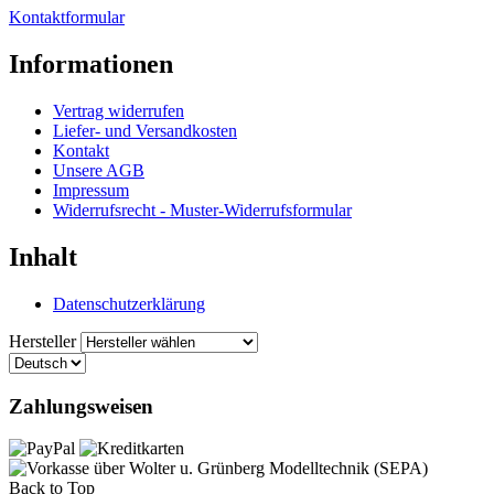
Kontaktformular
Informationen
Vertrag widerrufen
Liefer- und Versandkosten
Kontakt
Unsere AGB
Impressum
Widerrufsrecht - Muster-Widerrufsformular
Inhalt
Datenschutzerklärung
Hersteller
Zahlungsweisen
Back to Top