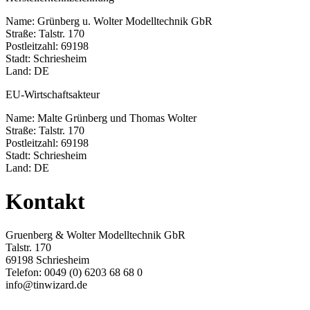
Name: Grünberg u. Wolter Modelltechnik GbR
Straße: Talstr. 170
Postleitzahl: 69198
Stadt: Schriesheim
Land: DE
EU-Wirtschaftsakteur
Name: Malte Grünberg und Thomas Wolter
Straße: Talstr. 170
Postleitzahl: 69198
Stadt: Schriesheim
Land: DE
Kontakt
Gruenberg & Wolter Modelltechnik GbR
Talstr. 170
69198 Schriesheim
Telefon: 0049 (0) 6203 68 68 0
info@tinwizard.de