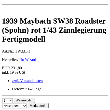
1939 Maybach SW38 Roadster
(Spohn) rot 1/43 Zinnlegierung
Fertigmodell
Art.Nr.:
TW331-1
Hersteller:
Tin Wizard
EUR 231,80
inkl. 19 % USt
zzgl. Versandkosten
Lieferzeit 1-2 Tage
Warenkorb
Merkzettel