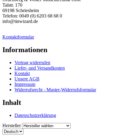
Talstr. 170
69198 Schriesheim
Telefon: 0049 (0) 6203 68 68 0
info@tinwizard.de
Kontaktformular
Informationen
Vertrag widerrufen
Liefer- und Versandkosten
Kontakt
Unsere AGB
Impressum
Widerrufsrecht - Muster-Widerrufsformular
Inhalt
Datenschutzerklärung
Hersteller