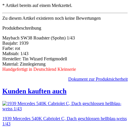
*
Artikel bereits auf einem Merkzettel.
Zu diesem Artikel existieren noch keine Bewertungen
Produktbeschreibung
Maybach SW38 Roadster (Spohn) 1/43
Baujahr: 1939
Farbe: rot
Maßstab: 1/43
Hersteller: Tin Wizard Fertigmodell
Material: Zinnlegierung
Handgefertigt in Deutschlend Kleinserie
Dokument zur Produktsicherheit
Kunden kauften auch
1939 Mercedes 540K Cabriolet C, Dach geschlossen hellblau-weiss
1/43