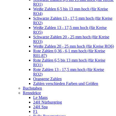
RO1)
Weiße Zahlen 6,5 bis 13 mm hoch (für Kreise
RO4)
Schwarze Zahlen 13 - 17,5 mm hoch (für Kreise
RO2)
Weiße Zahlen 13 - 17,5 mm hoch (für Kreise
RO5)
Schwarze Zahlen 20 - 25 mm hoch (für Kreise
RO3)
Weiße Zahlen 20 - 25 mm hoch (für Kreise RO6)
Rote Zahlen 0,36 - 6,1 mm hoch (für Kreise
R01-87)
Rote Zahlen 6,5 bis 13 mm hoch (für Kreise
RO1)
Rote Zahlen 13 - 17,5 mm hoch (für Kreise
RO2)
Orangene Zahlen
Zahlen verschieden Farben und Größen
Buchstaben
Renndekor
Le Mans
24H Nürburgring
24H Spa
F1