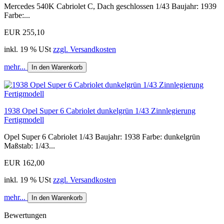
Mercedes 540K Cabriolet C, Dach geschlossen 1/43 Baujahr: 1939
Farbe:...
EUR 255,10
inkl. 19 % USt
zzgl. Versandkosten
mehr...
In den Warenkorb
1938 Opel Super 6 Cabriolet dunkelgrün 1/43 Zinnlegierung
Fertigmodell
Opel Super 6 Cabriolet 1/43 Baujahr: 1938 Farbe: dunkelgrün
Maßstab: 1/43...
EUR 162,00
inkl. 19 % USt
zzgl. Versandkosten
mehr...
In den Warenkorb
Bewertungen