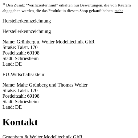
*
Den Zusatz “Verifizierter Kauf” erhalten nur Bewertungen, die von Käufern
abgegeben wurden, die das Produkt in diesem Shop gekauft haben.
mehr
Herstellerkennzeichnung
Herstellerkennzeichnung
Name: Grünberg u. Wolter Modelltechnik GbR
Straße: Talstr. 170
Postleitzahl: 69198
Stadt: Schriesheim
Land: DE
EU-Wirtschaftsakteur
Name: Malte Grünberg und Thomas Wolter
Straße: Talstr. 170
Postleitzahl: 69198
Stadt: Schriesheim
Land: DE
Kontakt
Gruenberg & Wolter Modelltechnik GbR