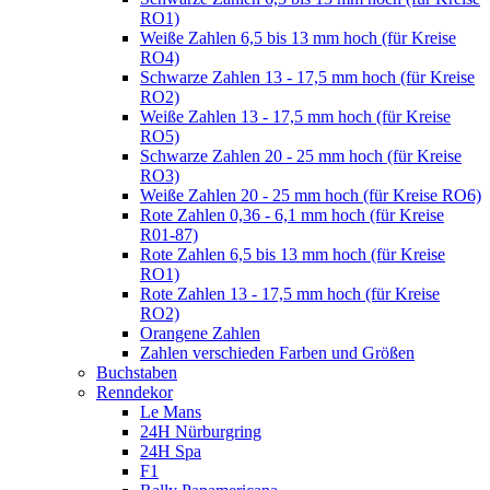
RO1)
Weiße Zahlen 6,5 bis 13 mm hoch (für Kreise
RO4)
Schwarze Zahlen 13 - 17,5 mm hoch (für Kreise
RO2)
Weiße Zahlen 13 - 17,5 mm hoch (für Kreise
RO5)
Schwarze Zahlen 20 - 25 mm hoch (für Kreise
RO3)
Weiße Zahlen 20 - 25 mm hoch (für Kreise RO6)
Rote Zahlen 0,36 - 6,1 mm hoch (für Kreise
R01-87)
Rote Zahlen 6,5 bis 13 mm hoch (für Kreise
RO1)
Rote Zahlen 13 - 17,5 mm hoch (für Kreise
RO2)
Orangene Zahlen
Zahlen verschieden Farben und Größen
Buchstaben
Renndekor
Le Mans
24H Nürburgring
24H Spa
F1