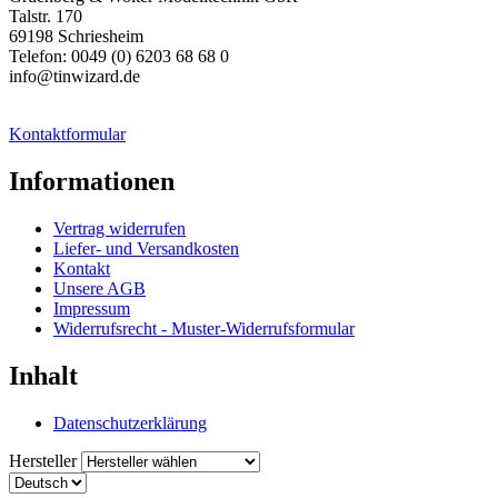
Talstr. 170
69198 Schriesheim
Telefon: 0049 (0) 6203 68 68 0
info@tinwizard.de
Kontaktformular
Informationen
Vertrag widerrufen
Liefer- und Versandkosten
Kontakt
Unsere AGB
Impressum
Widerrufsrecht - Muster-Widerrufsformular
Inhalt
Datenschutzerklärung
Hersteller