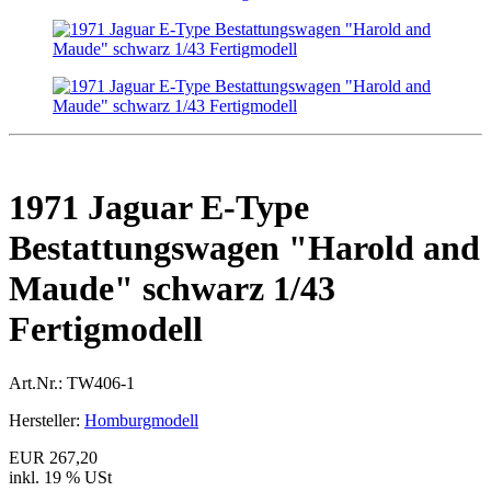
1971 Jaguar E-Type
Bestattungswagen "Harold and
Maude" schwarz 1/43
Fertigmodell
Art.Nr.:
TW406-1
Hersteller:
Homburgmodell
EUR 267,20
inkl. 19 % USt