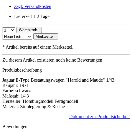
zzgl. Versandkosten
Lieferzeit 1-2 Tage
Warenkorb
Merkzettel
*
Artikel bereits auf einem Merkzettel.
Zu diesem Artikel existieren noch keine Bewertungen
Produktbeschreibung
Jaguar E-Type Bestattungswagen "Harold and Maude" 1/43
Baujahr: 1971
Farbe: schwarz
Maßstab: 1/43
Hersteller: Homburgmodell Fertigmodell
Material: Zinnlegierung & Resine
Dokument zur Produktsicherheit
Bewertungen