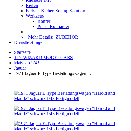
Radsätze 1/18
Reifen
Farben, Kleber, Setting Solution
Werkzeug
Bohrer
Pinsel Rotmarder
Mehr Details:
ZUBEHÖR
Dienstleistungen
Startseite
TIN WIZARD MODELCARS
Maßstab 1/43
Jaguar
1971 Jaguar E-Type Bestattungswagen ...