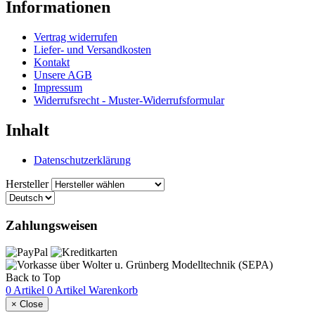
Informationen
Vertrag widerrufen
Liefer- und Versandkosten
Kontakt
Unsere AGB
Impressum
Widerrufsrecht - Muster-Widerrufsformular
Inhalt
Datenschutzerklärung
Hersteller
Zahlungsweisen
Back to Top
0 Artikel
0 Artikel
Warenkorb
×
Close