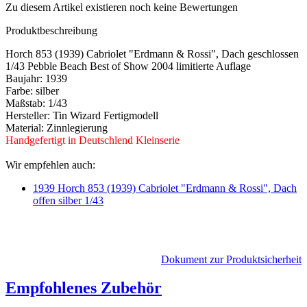
Zu diesem Artikel existieren noch keine Bewertungen
Produktbeschreibung
Horch 853 (1939) Cabriolet "Erdmann & Rossi", Dach geschlossen
1/43 Pebble Beach Best of Show 2004 limitierte Auflage
Baujahr: 1939
Farbe: silber
Maßstab: 1/43
Hersteller: Tin Wizard Fertigmodell
Material: Zinnlegierung
Handgefertigt in Deutschlend Kleinserie
Wir empfehlen auch:
1939 Horch 853 (1939) Cabriolet "Erdmann & Rossi", Dach
offen silber 1/43
Dokument zur Produktsicherheit
Empfohlenes Zubehör