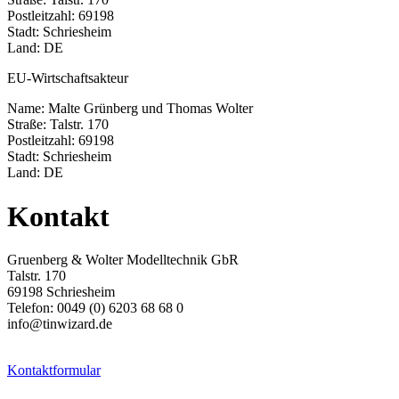
Postleitzahl: 69198
Stadt: Schriesheim
Land: DE
EU-Wirtschaftsakteur
Name: Malte Grünberg und Thomas Wolter
Straße: Talstr. 170
Postleitzahl: 69198
Stadt: Schriesheim
Land: DE
Kontakt
Gruenberg & Wolter Modelltechnik GbR
Talstr. 170
69198 Schriesheim
Telefon: 0049 (0) 6203 68 68 0
info@tinwizard.de
Kontaktformular