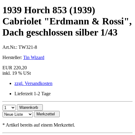
1939 Horch 853 (1939)
Cabriolet "Erdmann & Rossi",
Dach geschlossen silber 1/43
Art.Nr.:
TW321-8
Hersteller:
Tin Wizard
EUR 220,20
inkl. 19 % USt
zzgl. Versandkosten
Lieferzeit 1-2 Tage
Warenkorb
Merkzettel
*
Artikel bereits auf einem Merkzettel.