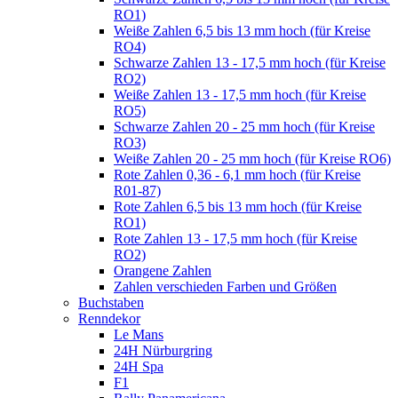
RO1)
Weiße Zahlen 6,5 bis 13 mm hoch (für Kreise
RO4)
Schwarze Zahlen 13 - 17,5 mm hoch (für Kreise
RO2)
Weiße Zahlen 13 - 17,5 mm hoch (für Kreise
RO5)
Schwarze Zahlen 20 - 25 mm hoch (für Kreise
RO3)
Weiße Zahlen 20 - 25 mm hoch (für Kreise RO6)
Rote Zahlen 0,36 - 6,1 mm hoch (für Kreise
R01-87)
Rote Zahlen 6,5 bis 13 mm hoch (für Kreise
RO1)
Rote Zahlen 13 - 17,5 mm hoch (für Kreise
RO2)
Orangene Zahlen
Zahlen verschieden Farben und Größen
Buchstaben
Renndekor
Le Mans
24H Nürburgring
24H Spa
F1