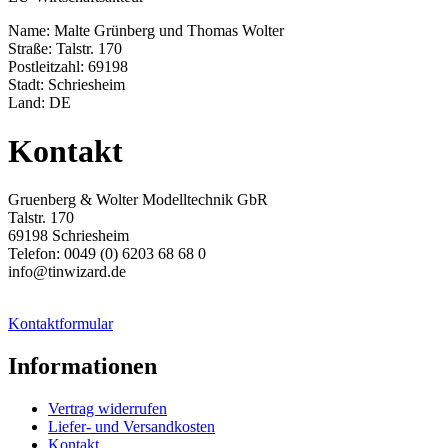
Name: Malte Grünberg und Thomas Wolter
Straße: Talstr. 170
Postleitzahl: 69198
Stadt: Schriesheim
Land: DE
Kontakt
Gruenberg & Wolter Modelltechnik GbR
Talstr. 170
69198 Schriesheim
Telefon: 0049 (0) 6203 68 68 0
info@tinwizard.de
Kontaktformular
Informationen
Vertrag widerrufen
Liefer- und Versandkosten
Kontakt