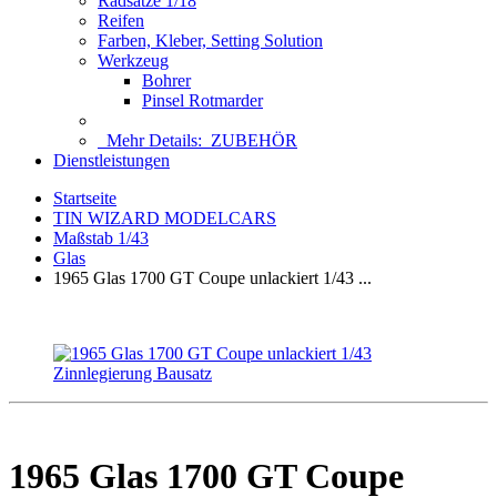
Radsätze 1/18
Reifen
Farben, Kleber, Setting Solution
Werkzeug
Bohrer
Pinsel Rotmarder
Mehr Details:
ZUBEHÖR
Dienstleistungen
Startseite
TIN WIZARD MODELCARS
Maßstab 1/43
Glas
1965 Glas 1700 GT Coupe unlackiert 1/43 ...
1965 Glas 1700 GT Coupe