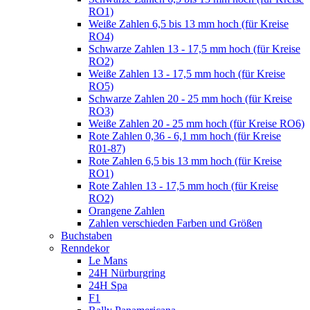
RO1)
Weiße Zahlen 6,5 bis 13 mm hoch (für Kreise
RO4)
Schwarze Zahlen 13 - 17,5 mm hoch (für Kreise
RO2)
Weiße Zahlen 13 - 17,5 mm hoch (für Kreise
RO5)
Schwarze Zahlen 20 - 25 mm hoch (für Kreise
RO3)
Weiße Zahlen 20 - 25 mm hoch (für Kreise RO6)
Rote Zahlen 0,36 - 6,1 mm hoch (für Kreise
R01-87)
Rote Zahlen 6,5 bis 13 mm hoch (für Kreise
RO1)
Rote Zahlen 13 - 17,5 mm hoch (für Kreise
RO2)
Orangene Zahlen
Zahlen verschieden Farben und Größen
Buchstaben
Renndekor
Le Mans
24H Nürburgring
24H Spa
F1