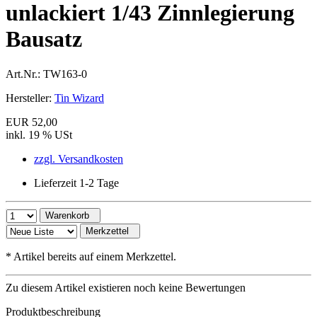
unlackiert 1/43 Zinnlegierung
Bausatz
Art.Nr.:
TW163-0
Hersteller:
Tin Wizard
EUR 52,00
inkl. 19 % USt
zzgl. Versandkosten
Lieferzeit 1-2 Tage
Warenkorb
Merkzettel
*
Artikel bereits auf einem Merkzettel.
Zu diesem Artikel existieren noch keine Bewertungen
Produktbeschreibung