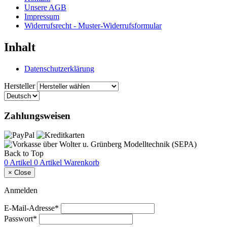
Unsere AGB
Impressum
Widerrufsrecht - Muster-Widerrufsformular
Inhalt
Datenschutzerklärung
Hersteller
Zahlungsweisen
Back to Top
0 Artikel
0 Artikel
Warenkorb
×
Close
Anmelden
E-Mail-Adresse*
Passwort*