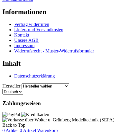
Informationen
Vertrag widerrufen
Liefer- und Versandkosten
Kontakt
Unsere AGB
Impressum
Widerrufsrecht - Muster-Widerrufsformular
Inhalt
Datenschutzerklärung
Hersteller
Zahlungsweisen
Back to Top
0 Artikel
0 Artikel
Warenkorb