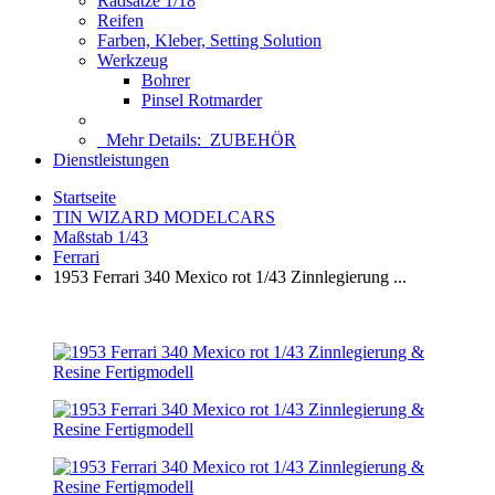
Radsätze 1/18
Reifen
Farben, Kleber, Setting Solution
Werkzeug
Bohrer
Pinsel Rotmarder
Mehr Details:
ZUBEHÖR
Dienstleistungen
Startseite
TIN WIZARD MODELCARS
Maßstab 1/43
Ferrari
1953 Ferrari 340 Mexico rot 1/43 Zinnlegierung ...