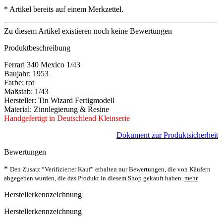
*
Artikel bereits auf einem Merkzettel.
Zu diesem Artikel existieren noch keine Bewertungen
Produktbeschreibung
Ferrari 340 Mexico 1/43
Baujahr: 1953
Farbe: rot
Maßstab: 1/43
Hersteller: Tin Wizard Fertigmodell
Material: Zinnlegierung & Resine
Handgefertigt in Deutschlend Kleinserie
Dokument zur Produktsicherheit
Bewertungen
*
Den Zusatz “Verifizierter Kauf” erhalten nur Bewertungen, die von Käufern
abgegeben wurden, die das Produkt in diesem Shop gekauft haben.
mehr
Herstellerkennzeichnung
Herstellerkennzeichnung