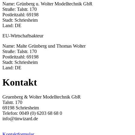
Name: Grünberg u. Wolter Modelltechnik GbR
Straße: Talstr. 170
Postleitzahl: 69198
Stadt: Schriesheim
Land: DE
EU-Wirtschaftsakteur
Name: Malte Grünberg und Thomas Wolter
Straße: Talstr. 170
Postleitzahl: 69198
Stadt: Schriesheim
Land: DE
Kontakt
Gruenberg & Wolter Modelltechnik GbR
Talstr. 170
69198 Schriesheim
Telefon: 0049 (0) 6203 68 68 0
info@tinwizard.de
Kontaktformular