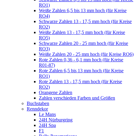
RO1)
Weiße Zahlen 6,5 bis 13 mm hoch (für Kreise
RO4)
Schwarze Zahlen 13 - 17,5 mm hoch (für Kreise
RO2)
Weiße Zahlen 13 - 17,5 mm hoch (für Kreise
RO5)
Schwarze Zahlen 20 - 25 mm hoch (für Kreise
RO3)
Weiße Zahlen 20 - 25 mm hoch (für Kreise RO6)
Rote Zahlen 0,36 - 6,1 mm hoch (für Kreise
R01-87)
Rote Zahlen 6,5 bis 13 mm hoch (für Kreise
RO1)
Rote Zahlen 13 - 17,5 mm hoch (für Kreise
RO2)
Orangene Zahlen
Zahlen verschieden Farben und Größen
Buchstaben
Renndekor
Le Mans
24H Nürburgring
24H Spa
F1