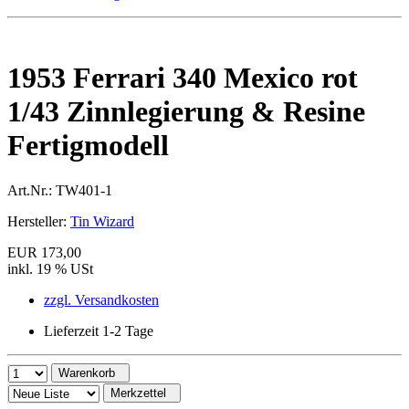
1953 Ferrari 340 Mexico rot
1/43 Zinnlegierung & Resine
Fertigmodell
Art.Nr.:
TW401-1
Hersteller:
Tin Wizard
EUR 173,00
inkl. 19 % USt
zzgl. Versandkosten
Lieferzeit 1-2 Tage
Warenkorb
Merkzettel