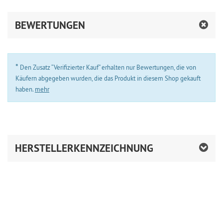
BEWERTUNGEN
*
Den Zusatz “Verifizierter Kauf” erhalten nur Bewertungen, die von
Käufern abgegeben wurden, die das Produkt in diesem Shop gekauft
haben.
mehr
HERSTELLERKENNZEICHNUNG