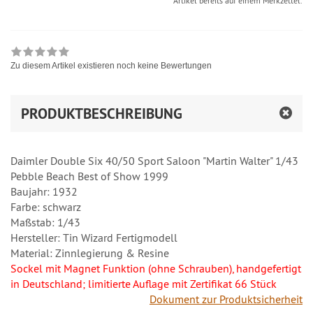
Artikel bereits auf einem Merkzettel.
Zu diesem Artikel existieren noch keine Bewertungen
PRODUKTBESCHREIBUNG
Daimler Double Six 40/50 Sport Saloon "Martin Walter" 1/43
Pebble Beach Best of Show 1999
Baujahr: 1932
Farbe: schwarz
Maßstab: 1/43
Hersteller: Tin Wizard Fertigmodell
Material: Zinnlegierung & Resine
Sockel mit Magnet Funktion (ohne Schrauben), handgefertigt
in Deutschland; limitierte Auflage mit Zertifikat 66 Stück
Dokument zur Produktsicherheit