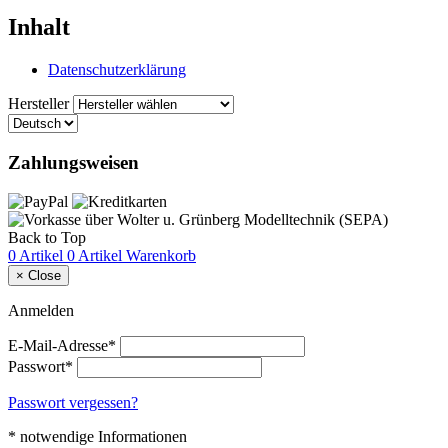
Inhalt
Datenschutzerklärung
Hersteller
Zahlungsweisen
Back to Top
0 Artikel
0 Artikel
Warenkorb
×
Close
Anmelden
E-Mail-Adresse*
Passwort*
Passwort vergessen?
* notwendige Informationen