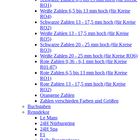
RO1)
Weiße Zahlen 6,5 bis 13 mm hoch (für Kreise
RO4)
Schwarze Zahlen 13 - 17,5 mm hoch (für Kreise
RO2)
Weiße Zahlen 13 - 17,5 mm hoch (für Kreise
RO5)
Schwarze Zahlen 20 - 25 mm hoch (für Kreise
RO3)
Weiße Zahlen 20 - 25 mm hoch (für Kreise RO6)
Rote Zahlen 0,36 - 6,1 mm hoch (für Kreise
R01-87)
Rote Zahlen 6,5 bis 13 mm hoch (für Kreise
RO1)
Rote Zahlen 13 - 17,5 mm hoch (für Kreise
RO2)
Orangene Zahlen
Zahlen verschieden Farben und Größen
Buchstaben
Renndekor
Le Mans
24H Nürburgring
24H Spa
F1