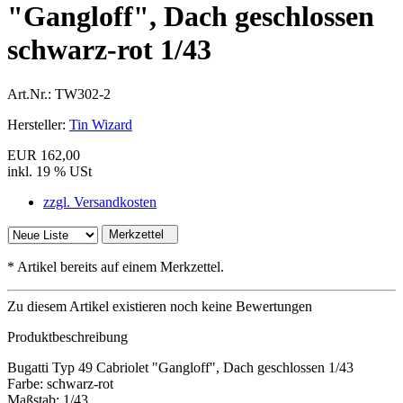
"Gangloff", Dach geschlossen
schwarz-rot 1/43
Art.Nr.:
TW302-2
Hersteller:
Tin Wizard
EUR 162,00
inkl. 19 % USt
zzgl. Versandkosten
Merkzettel
*
Artikel bereits auf einem Merkzettel.
Zu diesem Artikel existieren noch keine Bewertungen
Produktbeschreibung
Bugatti Typ 49 Cabriolet "Gangloff", Dach geschlossen 1/43
Farbe: schwarz-rot
Maßstab: 1/43