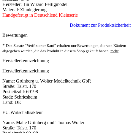
Hersteller: Tin Wizard Fertigmodell
Material: Zinnlegierung
Handgefertigt in Deutschlend Kleinserie
Dokument zur Produktsicherheit
Bewertungen
*
Den Zusatz “Verifizierter Kauf” erhalten nur Bewertungen, die von Käufern
abgegeben wurden, die das Produkt in diesem Shop gekauft haben.
mehr
Herstellerkennzeichnung
Herstellerkennzeichnung
Name: Grünberg u. Wolter Modelltechnik GbR
Straße: Talstr. 170
Postleitzahl: 69198
Stadt: Schriesheim
Land: DE
EU-Wirtschaftsakteur
Name: Malte Grünberg und Thomas Wolter
Straße: Talstr. 170