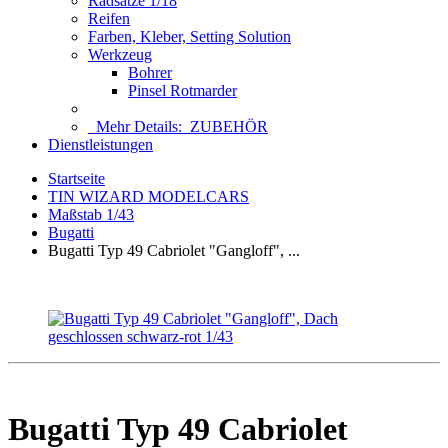
Radsätze 1/18
Reifen
Farben, Kleber, Setting Solution
Werkzeug
Bohrer
Pinsel Rotmarder
Mehr Details:
ZUBEHÖR
Dienstleistungen
Startseite
TIN WIZARD MODELCARS
Maßstab 1/43
Bugatti
Bugatti Typ 49 Cabriolet "Gangloff", ...
Bugatti Typ 49 Cabriolet