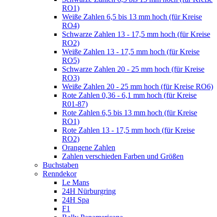
RO1)
Weiße Zahlen 6,5 bis 13 mm hoch (für Kreise
RO4)
Schwarze Zahlen 13 - 17,5 mm hoch (für Kreise
RO2)
Weiße Zahlen 13 - 17,5 mm hoch (für Kreise
RO5)
Schwarze Zahlen 20 - 25 mm hoch (für Kreise
RO3)
Weiße Zahlen 20 - 25 mm hoch (für Kreise RO6)
Rote Zahlen 0,36 - 6,1 mm hoch (für Kreise
R01-87)
Rote Zahlen 6,5 bis 13 mm hoch (für Kreise
RO1)
Rote Zahlen 13 - 17,5 mm hoch (für Kreise
RO2)
Orangene Zahlen
Zahlen verschieden Farben und Größen
Buchstaben
Renndekor
Le Mans
24H Nürburgring
24H Spa
F1