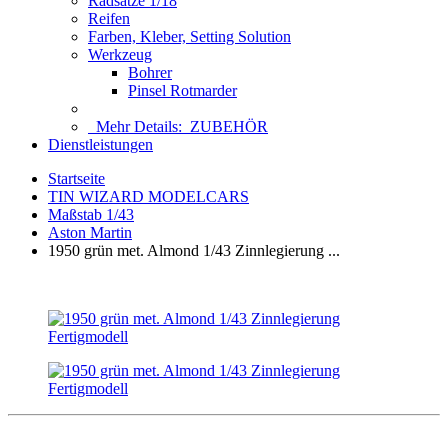
Radsätze 1/18
Reifen
Farben, Kleber, Setting Solution
Werkzeug
Bohrer
Pinsel Rotmarder
Mehr Details:
ZUBEHÖR
Dienstleistungen
Startseite
TIN WIZARD MODELCARS
Maßstab 1/43
Aston Martin
1950 grün met. Almond 1/43 Zinnlegierung ...