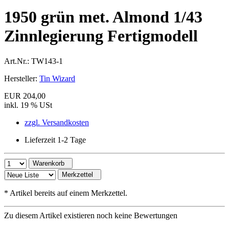
1950 grün met. Almond 1/43
Zinnlegierung Fertigmodell
Art.Nr.:
TW143-1
Hersteller:
Tin Wizard
EUR 204,00
inkl. 19 % USt
zzgl. Versandkosten
Lieferzeit 1-2 Tage
Warenkorb
Merkzettel
*
Artikel bereits auf einem Merkzettel.
Zu diesem Artikel existieren noch keine Bewertungen