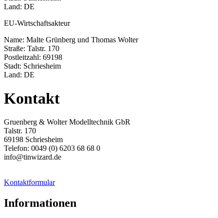
Land: DE
EU-Wirtschaftsakteur
Name: Malte Grünberg und Thomas Wolter
Straße: Talstr. 170
Postleitzahl: 69198
Stadt: Schriesheim
Land: DE
Kontakt
Gruenberg & Wolter Modelltechnik GbR
Talstr. 170
69198 Schriesheim
Telefon: 0049 (0) 6203 68 68 0
info@tinwizard.de
Kontaktformular
Informationen