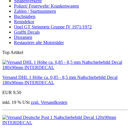
Straßenverkehr
Polizei/ Feuerwehr/ Krankenwagen
Zahlen / Startnummern
Buchstaben
Renndekor
Opel GT Steinmetz Gruppe IV 1971/1972
Graffti Decals
Dioramen
Restauriere alte Motorräder
Top Artikel
Versand DHL 1 Höhe ca. 0,85 - 8,5 mm Naßschiebebild Decal
180x90mm INTERDECAL
EUR 9,50
inkl. 19 % USt
zzgl. Versandkosten