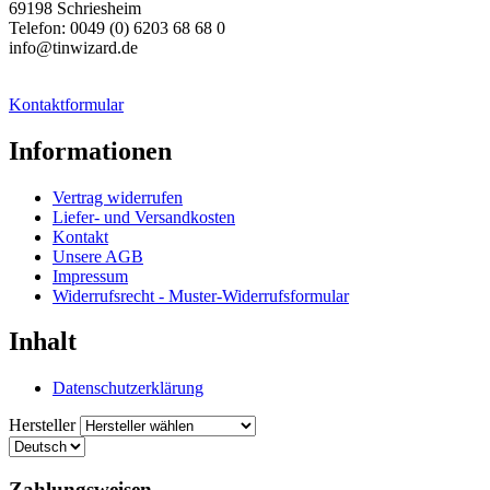
69198 Schriesheim
Telefon: 0049 (0) 6203 68 68 0
info@tinwizard.de
Kontaktformular
Informationen
Vertrag widerrufen
Liefer- und Versandkosten
Kontakt
Unsere AGB
Impressum
Widerrufsrecht - Muster-Widerrufsformular
Inhalt
Datenschutzerklärung
Hersteller
Zahlungsweisen