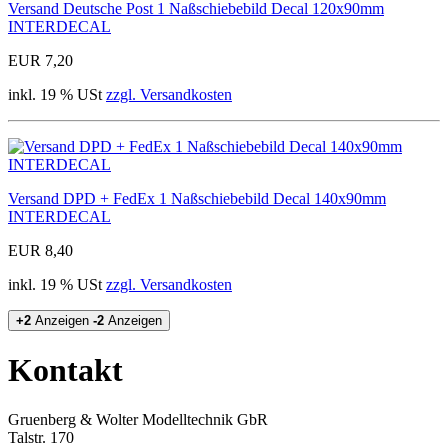
Versand Deutsche Post 1 Naßschiebebild Decal 120x90mm
INTERDECAL
EUR 7,20
inkl. 19 % USt
zzgl. Versandkosten
Versand DPD + FedEx 1 Naßschiebebild Decal 140x90mm
INTERDECAL
EUR 8,40
inkl. 19 % USt
zzgl. Versandkosten
+2
Anzeigen
-2
Anzeigen
Kontakt
Gruenberg & Wolter Modelltechnik GbR
Talstr. 170