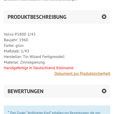
PRODUKTBESCHREIBUNG
Volvo P1800 1/43
Baujahr: 1960
Farbe: grün
Maßstab: 1/43
Hersteller: Tin Wizard Fertigmodell
Material: Zinnlegierung
Handgefertigt in Deutschlend Kleinserie
Dokument zur Produktsicherheit
BEWERTUNGEN
*
Den Zusatz “Verifizierter Kauf” erhalten nur Bewertungen, die von