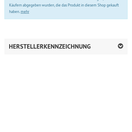
Käufern abgegeben wurden, die das Produkt in diesem Shop gekauft
haben.
mehr
HERSTELLERKENNZEICHNUNG