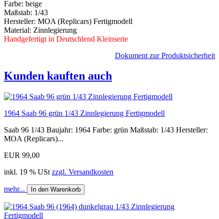
Farbe: beige
Maßstab: 1/43
Hersteller: MOA (Replicars) Fertigmodell
Material: Zinnlegierung
Handgefertigt in Deutschlend Kleinserie
Dokument zur Produktsicherheit
Kunden kauften auch
1964 Saab 96 grün 1/43 Zinnlegierung Fertigmodell
Saab 96 1/43 Baujahr: 1964 Farbe: grün Maßstab: 1/43 Hersteller:
MOA (Replicars)...
EUR 99,00
inkl. 19 % USt
zzgl. Versandkosten
mehr...
In den Warenkorb