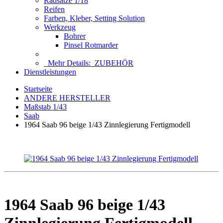
Radsätze 1/18
Reifen
Farben, Kleber, Setting Solution
Werkzeug
Bohrer
Pinsel Rotmarder
Mehr Details:
ZUBEHÖR
Dienstleistungen
Startseite
ANDERE HERSTELLER
Maßstab 1/43
Saab
1964 Saab 96 beige 1/43 Zinnlegierung Fertigmodell
1964 Saab 96 beige 1/43