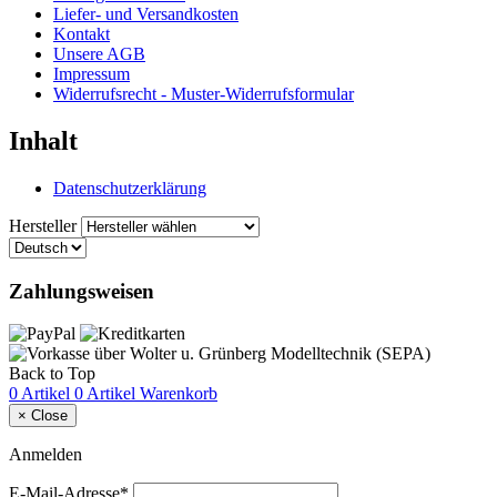
Liefer- und Versandkosten
Kontakt
Unsere AGB
Impressum
Widerrufsrecht - Muster-Widerrufsformular
Inhalt
Datenschutzerklärung
Hersteller
Zahlungsweisen
Back to Top
0 Artikel
0 Artikel
Warenkorb
×
Close
Anmelden
E-Mail-Adresse*