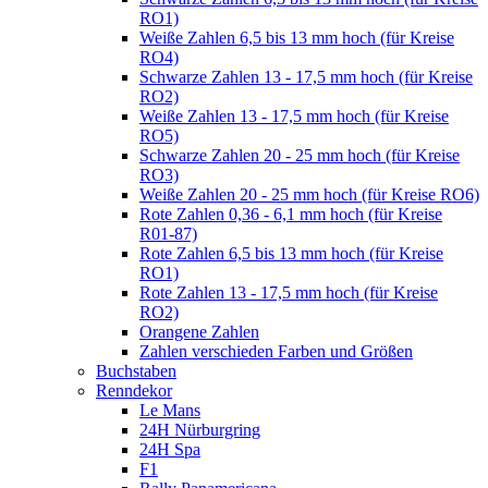
RO1)
Weiße Zahlen 6,5 bis 13 mm hoch (für Kreise
RO4)
Schwarze Zahlen 13 - 17,5 mm hoch (für Kreise
RO2)
Weiße Zahlen 13 - 17,5 mm hoch (für Kreise
RO5)
Schwarze Zahlen 20 - 25 mm hoch (für Kreise
RO3)
Weiße Zahlen 20 - 25 mm hoch (für Kreise RO6)
Rote Zahlen 0,36 - 6,1 mm hoch (für Kreise
R01-87)
Rote Zahlen 6,5 bis 13 mm hoch (für Kreise
RO1)
Rote Zahlen 13 - 17,5 mm hoch (für Kreise
RO2)
Orangene Zahlen
Zahlen verschieden Farben und Größen
Buchstaben
Renndekor
Le Mans
24H Nürburgring
24H Spa
F1