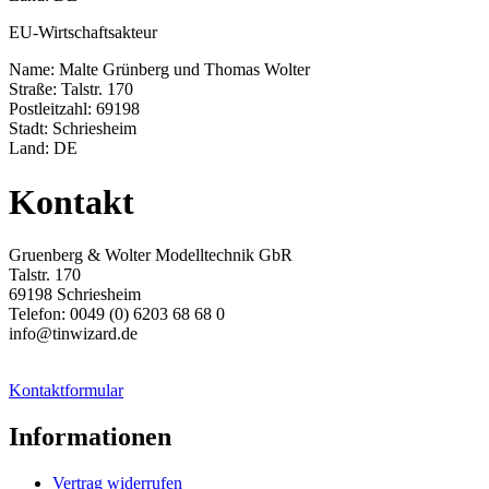
EU-Wirtschaftsakteur
Name: Malte Grünberg und Thomas Wolter
Straße: Talstr. 170
Postleitzahl: 69198
Stadt: Schriesheim
Land: DE
Kontakt
Gruenberg & Wolter Modelltechnik GbR
Talstr. 170
69198 Schriesheim
Telefon: 0049 (0) 6203 68 68 0
info@tinwizard.de
Kontaktformular
Informationen
Vertrag widerrufen