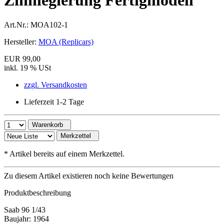
Zinnlegierung Fertigmodell
Art.Nr.:
MOA102-1
Hersteller:
MOA (Replicars)
EUR 99,00
inkl. 19 % USt
zzgl. Versandkosten
Lieferzeit 1-2 Tage
Warenkorb
Merkzettel
*
Artikel bereits auf einem Merkzettel.
Zu diesem Artikel existieren noch keine Bewertungen
Produktbeschreibung
Saab 96 1/43
Baujahr: 1964