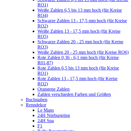
RO1)
Weiße Zahlen 6,5 bis 13 mm hoch (für Kreise
RO4)
Schwarze Zahlen 13 - 17,5 mm hoch (für Kreise
RO2)
Weiße Zahlen 13 - 17,5 mm hoch (für Kreise
RO5)
Schwarze Zahlen 20 - 25 mm hoch (für Kreise
RO3)
Weiße Zahlen 20 - 25 mm hoch (für Kreise RO6)
Rote Zahlen 0,36 - 6,1 mm hoch (für Kreise
R01-87)
Rote Zahlen 6,5 bis 13 mm hoch (für Kreise
RO1)
Rote Zahlen 13 - 17,5 mm hoch (für Kreise
RO2)
Orangene Zahlen
Zahlen verschieden Farben und Größen
Buchstaben
Renndekor
Le Mans
24H Nürburgring
24H Spa
F1