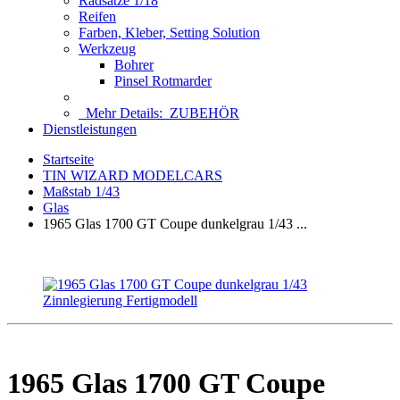
Radsätze 1/18
Reifen
Farben, Kleber, Setting Solution
Werkzeug
Bohrer
Pinsel Rotmarder
Mehr Details:
ZUBEHÖR
Dienstleistungen
Startseite
TIN WIZARD MODELCARS
Maßstab 1/43
Glas
1965 Glas 1700 GT Coupe dunkelgrau 1/43 ...
1965 Glas 1700 GT Coupe