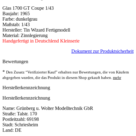
Glas 1700 GT Coupe 1/43
Baujahr: 1965
Farbe: dunkelgrau
Maßstab: 1/43
Hersteller: Tin Wizard Fertigmodell
Material: Zinnlegierung
Handgefertigt in Deutschlend Kleinserie
Dokument zur Produktsicherheit
Bewertungen
*
Den Zusatz “Verifizierter Kauf” erhalten nur Bewertungen, die von Käufern
abgegeben wurden, die das Produkt in diesem Shop gekauft haben.
mehr
Herstellerkennzeichnung
Herstellerkennzeichnung
Name: Grünberg u. Wolter Modelltechnik GbR
Straße: Talstr. 170
Postleitzahl: 69198
Stadt: Schriesheim
Land: DE