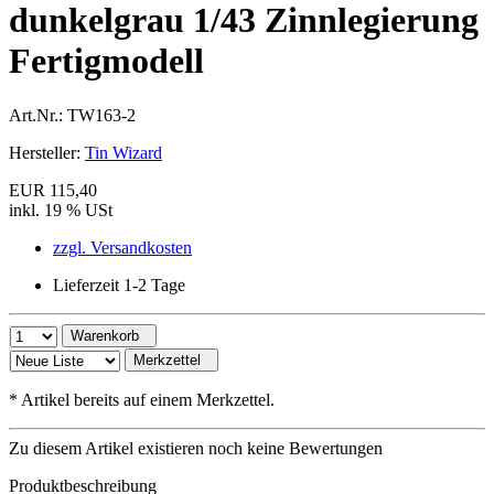
dunkelgrau 1/43 Zinnlegierung
Fertigmodell
Art.Nr.:
TW163-2
Hersteller:
Tin Wizard
EUR 115,40
inkl. 19 % USt
zzgl. Versandkosten
Lieferzeit 1-2 Tage
Warenkorb
Merkzettel
*
Artikel bereits auf einem Merkzettel.
Zu diesem Artikel existieren noch keine Bewertungen
Produktbeschreibung