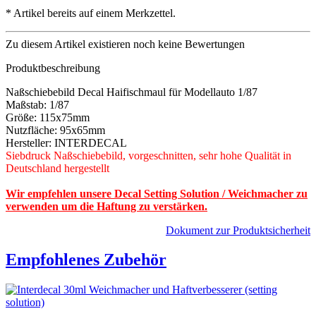
*
Artikel bereits auf einem Merkzettel.
Zu diesem Artikel existieren noch keine Bewertungen
Produktbeschreibung
Naßschiebebild Decal Haifischmaul für Modellauto 1/87
Maßstab: 1/87
Größe: 115x75mm
Nutzfläche: 95x65mm
Hersteller: INTERDECAL
Siebdruck Naßschiebebild, vorgeschnitten, sehr hohe Qualität in
Deutschland hergestellt
Wir empfehlen unsere Decal Setting Solution / Weichmacher zu
verwenden um die Haftung zu verstärken.
Dokument zur Produktsicherheit
Empfohlenes Zubehör