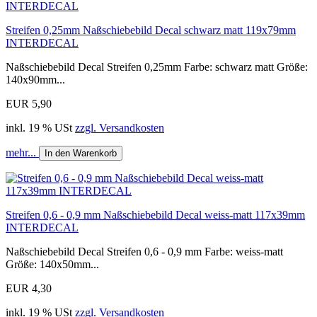
Streifen 0,25mm Naßschiebebild Decal schwarz matt 119x79mm
INTERDECAL
Naßschiebebild Decal Streifen 0,25mm Farbe: schwarz matt Größe:
140x90mm...
EUR 5,90
inkl. 19 % USt
zzgl. Versandkosten
mehr...
In den Warenkorb
Streifen 0,6 - 0,9 mm Naßschiebebild Decal weiss-matt 117x39mm
INTERDECAL
Naßschiebebild Decal Streifen 0,6 - 0,9 mm Farbe: weiss-matt
Größe: 140x50mm...
EUR 4,30
inkl. 19 % USt
zzgl. Versandkosten