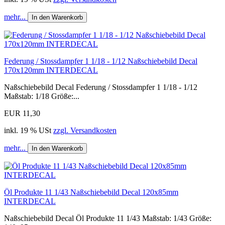
mehr...
In den Warenkorb
Federung / Stossdampfer 1 1/18 - 1/12 Naßschiebebild Decal
170x120mm INTERDECAL
Naßschiebebild Decal Federung / Stossdampfer 1 1/18 - 1/12
Maßstab: 1/18 Größe:...
EUR 11,30
inkl. 19 % USt
zzgl. Versandkosten
mehr...
In den Warenkorb
Öl Produkte 11 1/43 Naßschiebebild Decal 120x85mm
INTERDECAL
Naßschiebebild Decal Öl Produkte 11 1/43 Maßstab: 1/43 Größe: