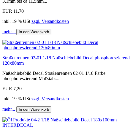
3,1mm bis ca 11,5mm...
EUR 11,70
inkl. 19 % USt
zzgl. Versandkosten
mehr...
In den Warenkorb
Straßenrennen 02-01 1/18 Naßschiebebild Decal phosphoreszierend
120x80mm
Naßschiebebild Decal Straßenrennen 02-01 1/18 Farbe:
phosphoreszierend Maßstab:...
EUR 7,20
inkl. 19 % USt
zzgl. Versandkosten
mehr...
In den Warenkorb