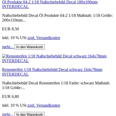
Öl Produkte 04-2 1/18 Naßschiebebild Decal 180x100mm
INTERDECAL
Naßschiebebild Decal Öl Produkte 04-2 1/18 Maßstab: 1/18 Größe:
200x110mm...
EUR 8,50
inkl. 19 % USt
zzgl. Versandkosten
mehr...
In den Warenkorb
Rennstreifen 1/18 Naßschiebebild Decal schwarz 164x78mm
INTERDECAL
Naßschiebebild Decal Rennstreifen 1/18 Farbe: schwarz Maßstab:
1/18 Größe:...
EUR 6,80
inkl. 19 % USt
zzgl. Versandkosten
mehr...
In den Warenkorb