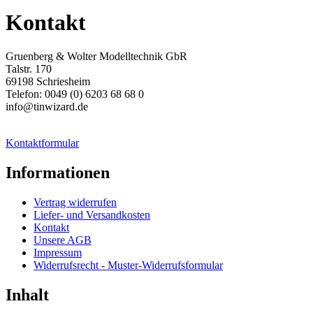
Kontakt
Gruenberg & Wolter Modelltechnik GbR
Talstr. 170
69198 Schriesheim
Telefon: 0049 (0) 6203 68 68 0
info@tinwizard.de
Kontaktformular
Informationen
Vertrag widerrufen
Liefer- und Versandkosten
Kontakt
Unsere AGB
Impressum
Widerrufsrecht - Muster-Widerrufsformular
Inhalt