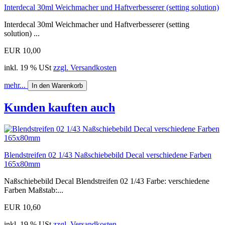
Interdecal 30ml Weichmacher und Haftverbesserer (setting solution)
Interdecal 30ml Weichmacher und Haftverbesserer (setting
solution) ...
EUR 10,00
inkl. 19 % USt
zzgl. Versandkosten
mehr...
In den Warenkorb
Kunden kauften auch
Blendstreifen 02 1/43 Naßschiebebild Decal verschiedene Farben
165x80mm
Naßschiebebild Decal Blendstreifen 02 1/43 Farbe: verschiedene
Farben Maßstab:...
EUR 10,60
inkl. 19 % USt
zzgl. Versandkosten