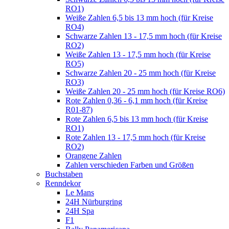
RO1)
Weiße Zahlen 6,5 bis 13 mm hoch (für Kreise
RO4)
Schwarze Zahlen 13 - 17,5 mm hoch (für Kreise
RO2)
Weiße Zahlen 13 - 17,5 mm hoch (für Kreise
RO5)
Schwarze Zahlen 20 - 25 mm hoch (für Kreise
RO3)
Weiße Zahlen 20 - 25 mm hoch (für Kreise RO6)
Rote Zahlen 0,36 - 6,1 mm hoch (für Kreise
R01-87)
Rote Zahlen 6,5 bis 13 mm hoch (für Kreise
RO1)
Rote Zahlen 13 - 17,5 mm hoch (für Kreise
RO2)
Orangene Zahlen
Zahlen verschieden Farben und Größen
Buchstaben
Renndekor
Le Mans
24H Nürburgring
24H Spa
F1