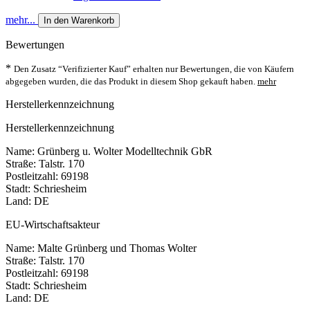
mehr...
In den Warenkorb
Bewertungen
*
Den Zusatz “Verifizierter Kauf” erhalten nur Bewertungen, die von Käufern
abgegeben wurden, die das Produkt in diesem Shop gekauft haben.
mehr
Herstellerkennzeichnung
Herstellerkennzeichnung
Name: Grünberg u. Wolter Modelltechnik GbR
Straße: Talstr. 170
Postleitzahl: 69198
Stadt: Schriesheim
Land: DE
EU-Wirtschaftsakteur
Name: Malte Grünberg und Thomas Wolter
Straße: Talstr. 170
Postleitzahl: 69198
Stadt: Schriesheim
Land: DE