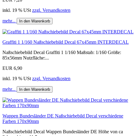
inkl. 19 % USt
zzgl. Versandkosten
mehr...
In den Warenkorb
Graffiti 1 1/160 Naßschiebebild Decal 67x45mm INTERDECAL
Naßschiebebild Decal Graffiti 1 1/160 Maßstab: 1/160 Größe:
85x56mm Nutzfläche:...
EUR 6,90
inkl. 19 % USt
zzgl. Versandkosten
mehr...
In den Warenkorb
Wappen Bundesländer DE Naßschiebebild Decal verschiedene
Farben 170x90mm
Naßschiebebild Decal Wappen Bundesländer DE Höhe von ca