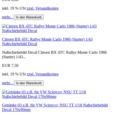
inkl. 19 % USt
zzgl. Versandkosten
mehr...
In den Warenkorb
Citroen BX 4TC Rallye Monte Carlo 1986 (Starter) 1/43
Naßschiebebild Decal
Naßschiebebild Decal Citroen BX 4TC Rallye Monte Carlo 1986
(Starter) 1/43...
EUR 7,50
inkl. 19 % USt
zzgl. Versandkosten
mehr...
In den Warenkorb
Getränke 03 z.B. für VW Scirocco; NSU TT 1/18 Naßschiebebild
Decal 170x90mm