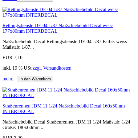
Rettungsdienste DE 04 1/87 Naßschiebebild Decal weiss
177x80mm INTERDECAL
Naßschiebebild Decal Rettungsdienste DE 04 1/87 Farbe: weiss
Maßstab: 1/87...
EUR 7,10
inkl. 19 % USt
zzgl. Versandkosten
mehr...
In den Warenkorb
Straßenrennen JDM 11 1/24 Naßschiebebild Decal 160x50mm
INTERDECAL
Naßschiebebild Decal Straßenrennen JDM 11 1/24 Maßstab: 1/24
Größe: 180x60mm...
EUR 7,20