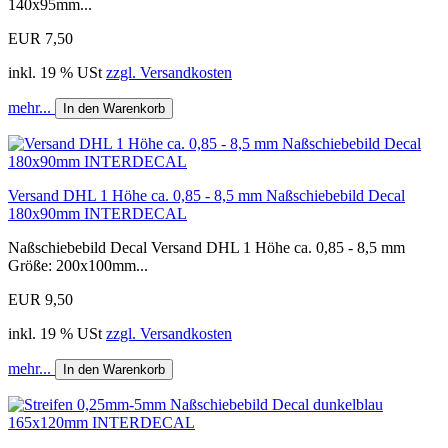
140x95mm...
EUR 7,50
inkl. 19 % USt
zzgl. Versandkosten
mehr...
In den Warenkorb
Versand DHL 1 Höhe ca. 0,85 - 8,5 mm Naßschiebebild Decal
180x90mm INTERDECAL
Naßschiebebild Decal Versand DHL 1 Höhe ca. 0,85 - 8,5 mm
Größe: 200x100mm...
EUR 9,50
inkl. 19 % USt
zzgl. Versandkosten
mehr...
In den Warenkorb