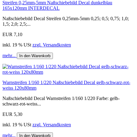
Streifen 0,25mm-5mm Naßschiebebild Decal dunkelblau
165x120mm INTERDECAL
Naßschiebebild Decal Streifen 0,25mm-5mm 0,25; 0,5; 0,75; 1,0;
1,5; 2,0; 2,5;...
EUR 7,10
inkl. 19 % USt
zzgl. Versandkosten
mehr...
In den Warenkorb
Warnstreifen 1/160 1/220 Naßschiebebild Decal gelb-schwarz-rot-
weiss 120x80mm
Naßschiebebild Decal Warnstreifen 1/160 1/220 Farbe: gelb-
schwarz-rot-weiss...
EUR 5,30
inkl. 19 % USt
zzgl. Versandkosten
mehr...
In den Warenkorb