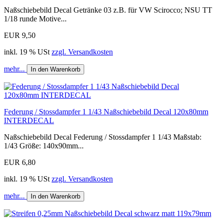
Naßschiebebild Decal Getränke 03 z.B. für VW Scirocco; NSU TT
1/18 runde Motive...
EUR 9,50
inkl. 19 % USt
zzgl. Versandkosten
mehr...
In den Warenkorb
Federung / Stossdampfer 1 1/43 Naßschiebebild Decal 120x80mm
INTERDECAL
Naßschiebebild Decal Federung / Stossdampfer 1 1/43 Maßstab:
1/43 Größe: 140x90mm...
EUR 6,80
inkl. 19 % USt
zzgl. Versandkosten
mehr...
In den Warenkorb