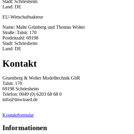
Stadt: Schriesheim
Land: DE
EU-Wirtschaftsakteur
Name: Malte Grünberg und Thomas Wolter
Straße: Talstr. 170
Postleitzahl: 69198
Stadt: Schriesheim
Land: DE
Kontakt
Gruenberg & Wolter Modelltechnik GbR
Talstr. 170
69198 Schriesheim
Telefon: 0049 (0) 6203 68 68 0
info@tinwizard.de
Kontaktformular
Informationen