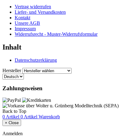
Vertrag widerrufen
Liefer- und Versandkosten
Kontakt
Unsere AGB
Impressum
Widerrufsrecht - Muster-Widerrufsformular
Inhalt
Datenschutzerklärung
Hersteller
Zahlungsweisen
Back to Top
0 Artikel
0 Artikel
Warenkorb
×
Close
Anmelden