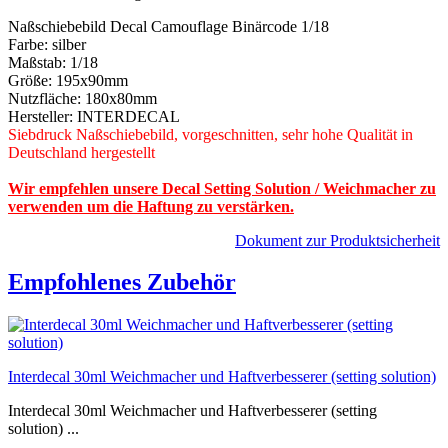
Naßschiebebild Decal Camouflage Binärcode 1/18
Farbe: silber
Maßstab: 1/18
Größe: 195x90mm
Nutzfläche: 180x80mm
Hersteller: INTERDECAL
Siebdruck Naßschiebebild, vorgeschnitten, sehr hohe Qualität in
Deutschland hergestellt
Wir empfehlen unsere Decal Setting Solution / Weichmacher zu
verwenden um die Haftung zu verstärken.
Dokument zur Produktsicherheit
Empfohlenes Zubehör
Interdecal 30ml Weichmacher und Haftverbesserer (setting solution)
Interdecal 30ml Weichmacher und Haftverbesserer (setting
solution) ...