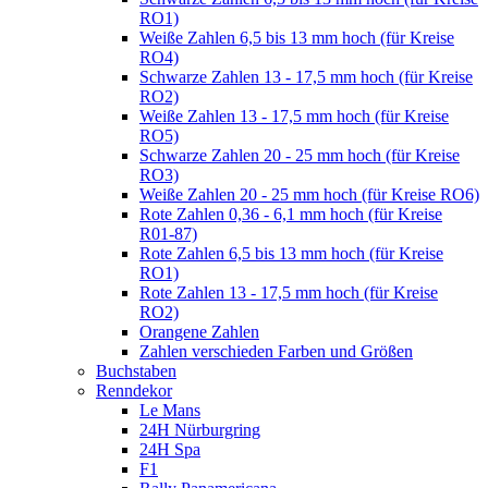
RO1)
Weiße Zahlen 6,5 bis 13 mm hoch (für Kreise
RO4)
Schwarze Zahlen 13 - 17,5 mm hoch (für Kreise
RO2)
Weiße Zahlen 13 - 17,5 mm hoch (für Kreise
RO5)
Schwarze Zahlen 20 - 25 mm hoch (für Kreise
RO3)
Weiße Zahlen 20 - 25 mm hoch (für Kreise RO6)
Rote Zahlen 0,36 - 6,1 mm hoch (für Kreise
R01-87)
Rote Zahlen 6,5 bis 13 mm hoch (für Kreise
RO1)
Rote Zahlen 13 - 17,5 mm hoch (für Kreise
RO2)
Orangene Zahlen
Zahlen verschieden Farben und Größen
Buchstaben
Renndekor
Le Mans
24H Nürburgring
24H Spa
F1