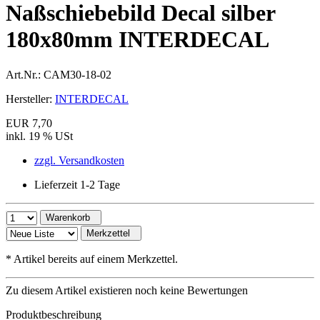
Naßschiebebild Decal silber
180x80mm INTERDECAL
Art.Nr.:
CAM30-18-02
Hersteller:
INTERDECAL
EUR 7,70
inkl. 19 % USt
zzgl. Versandkosten
Lieferzeit 1-2 Tage
Warenkorb
Merkzettel
*
Artikel bereits auf einem Merkzettel.
Zu diesem Artikel existieren noch keine Bewertungen
Produktbeschreibung