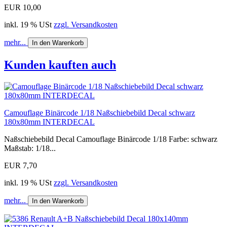
EUR 10,00
inkl. 19 % USt
zzgl. Versandkosten
mehr...
In den Warenkorb
Kunden kauften auch
Camouflage Binärcode 1/18 Naßschiebebild Decal schwarz
180x80mm INTERDECAL
Naßschiebebild Decal Camouflage Binärcode 1/18 Farbe: schwarz
Maßstab: 1/18...
EUR 7,70
inkl. 19 % USt
zzgl. Versandkosten
mehr...
In den Warenkorb