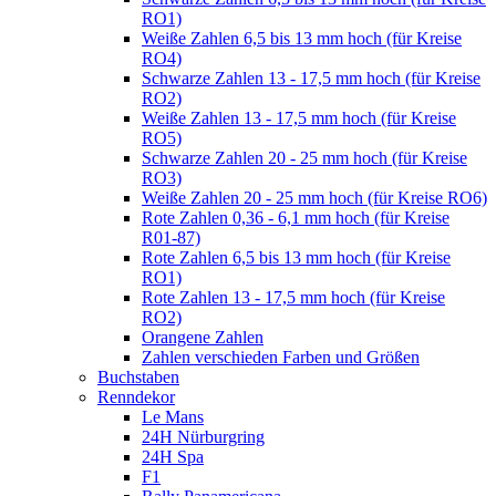
RO1)
Weiße Zahlen 6,5 bis 13 mm hoch (für Kreise
RO4)
Schwarze Zahlen 13 - 17,5 mm hoch (für Kreise
RO2)
Weiße Zahlen 13 - 17,5 mm hoch (für Kreise
RO5)
Schwarze Zahlen 20 - 25 mm hoch (für Kreise
RO3)
Weiße Zahlen 20 - 25 mm hoch (für Kreise RO6)
Rote Zahlen 0,36 - 6,1 mm hoch (für Kreise
R01-87)
Rote Zahlen 6,5 bis 13 mm hoch (für Kreise
RO1)
Rote Zahlen 13 - 17,5 mm hoch (für Kreise
RO2)
Orangene Zahlen
Zahlen verschieden Farben und Größen
Buchstaben
Renndekor
Le Mans
24H Nürburgring
24H Spa
F1