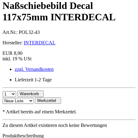
Naßschiebebild Decal
117x75mm INTERDECAL
Art.Nr.:
POL32-43
Hersteller:
INTERDECAL
EUR 8,90
inkl. 19 % USt
zzgl. Versandkosten
Lieferzeit 1-2 Tage
Warenkorb
Merkzettel
*
Artikel bereits auf einem Merkzettel.
Zu diesem Artikel existieren noch keine Bewertungen
Produktbeschreibung