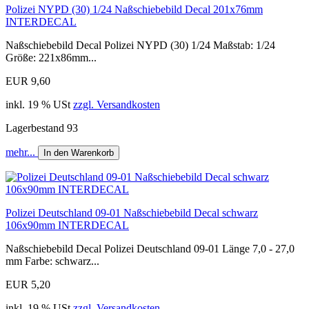
Polizei NYPD (30) 1/24 Naßschiebebild Decal 201x76mm
INTERDECAL
Naßschiebebild Decal Polizei NYPD (30) 1/24 Maßstab: 1/24
Größe: 221x86mm...
EUR 9,60
inkl. 19 % USt
zzgl. Versandkosten
Lagerbestand 93
mehr...
In den Warenkorb
Polizei Deutschland 09-01 Naßschiebebild Decal schwarz
106x90mm INTERDECAL
Naßschiebebild Decal Polizei Deutschland 09-01 Länge 7,0 - 27,0
mm Farbe: schwarz...
EUR 5,20
inkl. 19 % USt
zzgl. Versandkosten