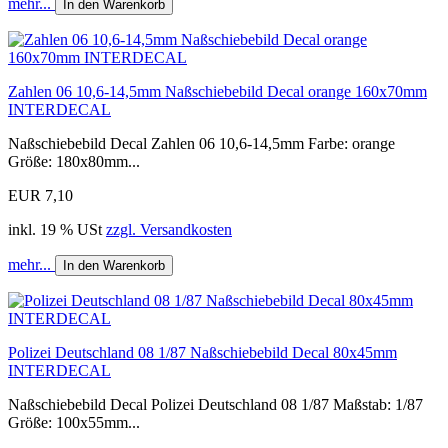
mehr...
In den Warenkorb
Zahlen 06 10,6-14,5mm Naßschiebebild Decal orange 160x70mm
INTERDECAL
Naßschiebebild Decal Zahlen 06 10,6-14,5mm Farbe: orange
Größe: 180x80mm...
EUR 7,10
inkl. 19 % USt
zzgl. Versandkosten
mehr...
In den Warenkorb
Polizei Deutschland 08 1/87 Naßschiebebild Decal 80x45mm
INTERDECAL
Naßschiebebild Decal Polizei Deutschland 08 1/87 Maßstab: 1/87
Größe: 100x55mm...