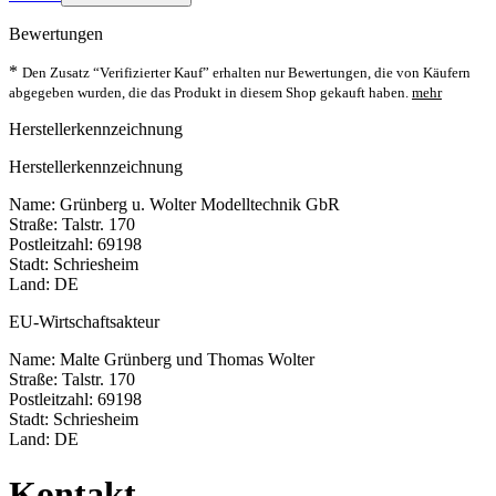
Bewertungen
*
Den Zusatz “Verifizierter Kauf” erhalten nur Bewertungen, die von Käufern
abgegeben wurden, die das Produkt in diesem Shop gekauft haben.
mehr
Herstellerkennzeichnung
Herstellerkennzeichnung
Name: Grünberg u. Wolter Modelltechnik GbR
Straße: Talstr. 170
Postleitzahl: 69198
Stadt: Schriesheim
Land: DE
EU-Wirtschaftsakteur
Name: Malte Grünberg und Thomas Wolter
Straße: Talstr. 170
Postleitzahl: 69198
Stadt: Schriesheim
Land: DE
Kontakt