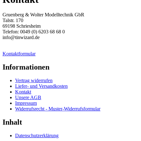
Gruenberg & Wolter Modelltechnik GbR
Talstr. 170
69198 Schriesheim
Telefon: 0049 (0) 6203 68 68 0
info@tinwizard.de
Kontaktformular
Informationen
Vertrag widerrufen
Liefer- und Versandkosten
Kontakt
Unsere AGB
Impressum
Widerrufsrecht - Muster-Widerrufsformular
Inhalt
Datenschutzerklärung