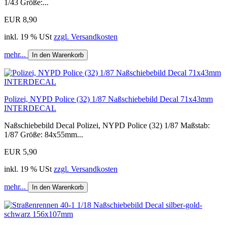
1/43 Größe:...
EUR 8,90
inkl. 19 % USt
zzgl. Versandkosten
mehr...
In den Warenkorb
Polizei, NYPD Police (32) 1/87 Naßschiebebild Decal 71x43mm
INTERDECAL
Naßschiebebild Decal Polizei, NYPD Police (32) 1/87 Maßstab:
1/87 Größe: 84x55mm...
EUR 5,90
inkl. 19 % USt
zzgl. Versandkosten
mehr...
In den Warenkorb