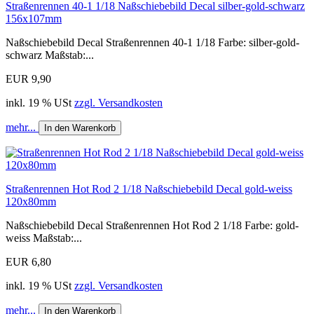
Straßenrennen 40-1 1/18 Naßschiebebild Decal silber-gold-schwarz
156x107mm
Naßschiebebild Decal Straßenrennen 40-1 1/18 Farbe: silber-gold-
schwarz Maßstab:...
EUR 9,90
inkl. 19 % USt
zzgl. Versandkosten
mehr...
In den Warenkorb
Straßenrennen Hot Rod 2 1/18 Naßschiebebild Decal gold-weiss
120x80mm
Naßschiebebild Decal Straßenrennen Hot Rod 2 1/18 Farbe: gold-
weiss Maßstab:...
EUR 6,80
inkl. 19 % USt
zzgl. Versandkosten
mehr...
In den Warenkorb