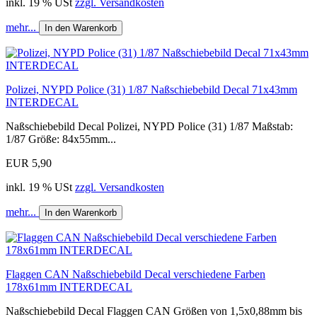
inkl. 19 % USt
zzgl. Versandkosten
mehr...
In den Warenkorb
Polizei, NYPD Police (31) 1/87 Naßschiebebild Decal 71x43mm
INTERDECAL
Naßschiebebild Decal Polizei, NYPD Police (31) 1/87 Maßstab:
1/87 Größe: 84x55mm...
EUR 5,90
inkl. 19 % USt
zzgl. Versandkosten
mehr...
In den Warenkorb
Flaggen CAN Naßschiebebild Decal verschiedene Farben
178x61mm INTERDECAL
Naßschiebebild Decal Flaggen CAN Größen von 1,5x0,88mm bis