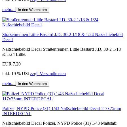
mehr...
In den Warenkorb
Straßenrennen Little Bastard J.D. 30-2 1/18 & 1/24 Naßschiebebild
Decal
Naßschiebebild Decal Straßenrennen Little Bastard J.D. 30-2 1/18
& 1/24 Little...
EUR 7,20
inkl. 19 % USt
zzgl. Versandkosten
mehr...
In den Warenkorb
Polizei, NYPD Police (31) 1/43 Naßschiebebild Decal 117x75mm
INTERDECAL
Naßschiebebild Decal Polizei, NYPD Police (31) 1/43 Maßstab: