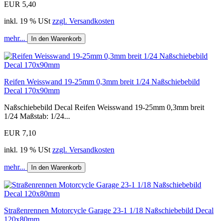
EUR 5,40
inkl. 19 % USt
zzgl. Versandkosten
mehr...
In den Warenkorb
Reifen Weisswand 19-25mm 0,3mm breit 1/24 Naßschiebebild
Decal 170x90mm
Naßschiebebild Decal Reifen Weisswand 19-25mm 0,3mm breit
1/24 Maßstab: 1/24...
EUR 7,10
inkl. 19 % USt
zzgl. Versandkosten
mehr...
In den Warenkorb
Straßenrennen Motorcycle Garage 23-1 1/18 Naßschiebebild Decal
120x80mm