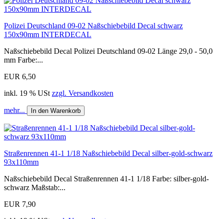
Polizei Deutschland 09-02 Naßschiebebild Decal schwarz
150x90mm INTERDECAL
Naßschiebebild Decal Polizei Deutschland 09-02 Länge 29,0 - 50,0
mm Farbe:...
EUR 6,50
inkl. 19 % USt
zzgl. Versandkosten
mehr...
In den Warenkorb
Straßenrennen 41-1 1/18 Naßschiebebild Decal silber-gold-schwarz
93x110mm
Naßschiebebild Decal Straßenrennen 41-1 1/18 Farbe: silber-gold-
schwarz Maßstab:...
EUR 7,90