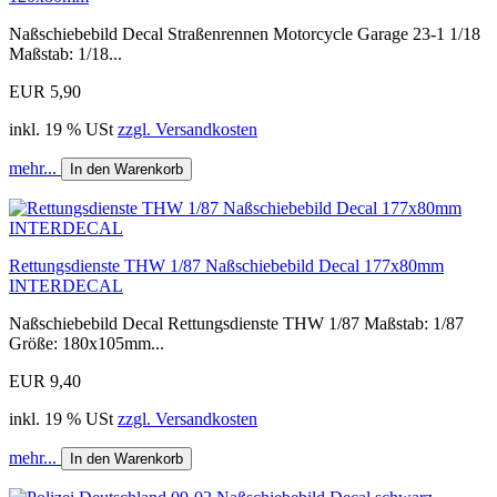
Naßschiebebild Decal Straßenrennen Motorcycle Garage 23-1 1/18
Maßstab: 1/18...
EUR 5,90
inkl. 19 % USt
zzgl. Versandkosten
mehr...
In den Warenkorb
Rettungsdienste THW 1/87 Naßschiebebild Decal 177x80mm
INTERDECAL
Naßschiebebild Decal Rettungsdienste THW 1/87 Maßstab: 1/87
Größe: 180x105mm...
EUR 9,40
inkl. 19 % USt
zzgl. Versandkosten
mehr...
In den Warenkorb