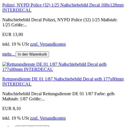
Polizei, NYPD Police (32) 1/25 Naßschiebebild Decal 168x128mm
INTERDECAL
Naßschiebebild Decal Polizei, NYPD Police (32) 1/25 Maßstab:
1/25 Größe:...
EUR 13,90
inkl. 19 % USt
zzgl. Versandkosten
mehr...
In den Warenkorb
Rettungsdienste DE 01 1/87 Naßschiebebild Decal gelb 177x80mm
INTERDECAL
Naßschiebebild Decal Rettungsdienste DE 01 1/87 Farbe: gelb
Maßstab: 1/87 Größe:...
EUR 8,10
inkl. 19 % USt
zzgl. Versandkosten