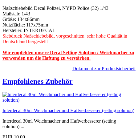
Naßschiebebild Decal Polizei, NYPD Police (32) 1/43
Maßstab: 1/43
Größe: 134x86mm
Nutzfläche: 117x75mm
Hersteller: INTERDECAL
Siebdruck Naßschiebebild, vorgeschnitten, sehr hohe Qualität in
Deutschland hergestellt
Wir empfehlen unsere Decal Setting Solution / Weichmacher zu
verwenden um die Haftung zu verstärken.
Dokument zur Produktsicherheit
Empfohlenes Zubehör
Interdecal 30ml Weichmacher und Haftverbesserer (setting solution)
Interdecal 30ml Weichmacher und Haftverbesserer (setting
solution) ...
EUR 10,00