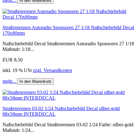
mehr...
In den Warenkorb
Straßenrennen Autoradio Sponsoren 27 1/18 Naßschiebebild Decal
170x80mm
Naßschiebebild Decal Straßenrennen Autoradio Sponsoren 27 1/18
Maßstab: 1/18...
EUR 8,50
inkl. 19 % USt
zzgl. Versandkosten
mehr...
In den Warenkorb
Straßenrennen 03-02 1/24 Naßschiebebild Decal silber-gold
88x58mm INTERDECAL
Naßschiebebild Decal Straßenrennen 03-02 1/24 Farbe: silber-gold
Maßstab: 1/24...