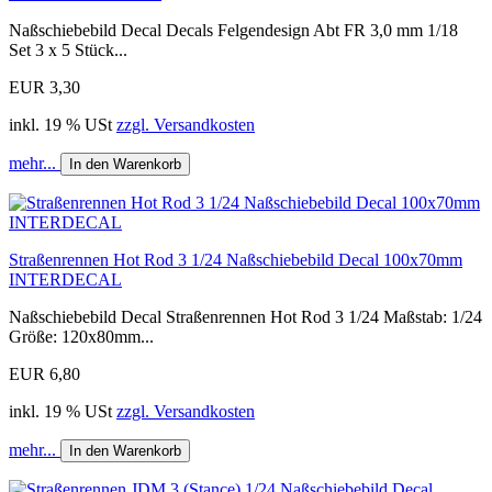
Naßschiebebild Decal Decals Felgendesign Abt FR 3,0 mm 1/18
Set 3 x 5 Stück...
EUR 3,30
inkl. 19 % USt
zzgl. Versandkosten
mehr...
In den Warenkorb
Straßenrennen Hot Rod 3 1/24 Naßschiebebild Decal 100x70mm
INTERDECAL
Naßschiebebild Decal Straßenrennen Hot Rod 3 1/24 Maßstab: 1/24
Größe: 120x80mm...
EUR 6,80
inkl. 19 % USt
zzgl. Versandkosten
mehr...
In den Warenkorb