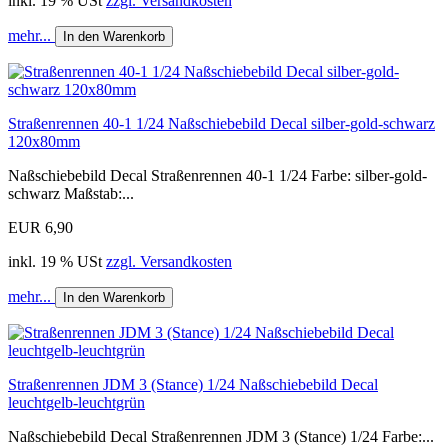
inkl. 19 % USt
zzgl. Versandkosten
mehr...
In den Warenkorb
Straßenrennen 40-1 1/24 Naßschiebebild Decal silber-gold-schwarz
120x80mm
Naßschiebebild Decal Straßenrennen 40-1 1/24 Farbe: silber-gold-
schwarz Maßstab:...
EUR 6,90
inkl. 19 % USt
zzgl. Versandkosten
mehr...
In den Warenkorb
Straßenrennen JDM 3 (Stance) 1/24 Naßschiebebild Decal
leuchtgelb-leuchtgrün
Naßschiebebild Decal Straßenrennen JDM 3 (Stance) 1/24 Farbe:...