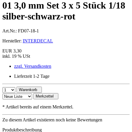
01 3,0 mm Set 3 x 5 Stück 1/18
silber-schwarz-rot
Art.Nr.:
FD07-18-1
Hersteller:
INTERDECAL
EUR 3,30
inkl. 19 % USt
zzgl. Versandkosten
Lieferzeit 1-2 Tage
Warenkorb
Merkzettel
*
Artikel bereits auf einem Merkzettel.
Zu diesem Artikel existieren noch keine Bewertungen
Produktbeschreibung