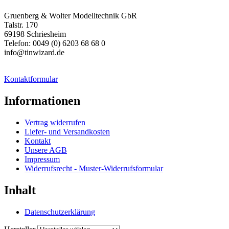
Gruenberg & Wolter Modelltechnik GbR
Talstr. 170
69198 Schriesheim
Telefon: 0049 (0) 6203 68 68 0
info@tinwizard.de
Kontaktformular
Informationen
Vertrag widerrufen
Liefer- und Versandkosten
Kontakt
Unsere AGB
Impressum
Widerrufsrecht - Muster-Widerrufsformular
Inhalt
Datenschutzerklärung