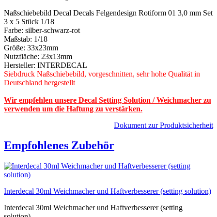
Naßschiebebild Decal Decals Felgendesign Rotiform 01 3,0 mm Set
3 x 5 Stück 1/18
Farbe: silber-schwarz-rot
Maßstab: 1/18
Größe: 33x23mm
Nutzfläche: 23x13mm
Hersteller: INTERDECAL
Siebdruck Naßschiebebild, vorgeschnitten, sehr hohe Qualität in
Deutschland hergestellt
Wir empfehlen unsere Decal Setting Solution / Weichmacher zu
verwenden um die Haftung zu verstärken.
Dokument zur Produktsicherheit
Empfohlenes Zubehör
Interdecal 30ml Weichmacher und Haftverbesserer (setting solution)
Interdecal 30ml Weichmacher und Haftverbesserer (setting
solution) ...