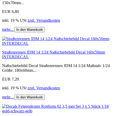
150x70mm...
EUR 6,80
inkl. 19 % USt
zzgl. Versandkosten
mehr...
In den Warenkorb
Straßenrennen JDM 14 1/24 Naßschiebebild Decal 160x50mm
INTERDECAL
Naßschiebebild Decal Straßenrennen JDM 14 1/24 Maßstab: 1/24
Größe: 180x60mm...
EUR 7,20
inkl. 19 % USt
zzgl. Versandkosten
mehr...
In den Warenkorb