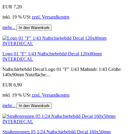
EUR 7,20
inkl. 19 % USt
zzgl. Versandkosten
mehr...
In den Warenkorb
Logo 01 "F" 1/43 Naßschiebebild Decal 120x80mm
INTERDECAL
Naßschiebebild Decal Logo 01 "F" 1/43 Maßstab: 1/43 Größe:
140x90mm Nutzfläche:...
EUR 6,90
inkl. 19 % USt
zzgl. Versandkosten
mehr...
In den Warenkorb
Straßenrennen 05 1/24 Naßschiebebild Decal 160x50mm