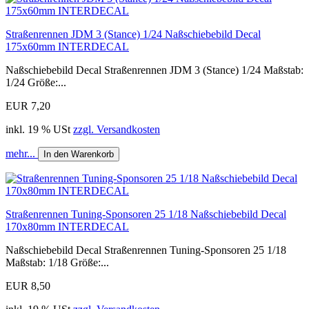
Straßenrennen JDM 3 (Stance) 1/24 Naßschiebebild Decal
175x60mm INTERDECAL
Naßschiebebild Decal Straßenrennen JDM 3 (Stance) 1/24 Maßstab:
1/24 Größe:...
EUR 7,20
inkl. 19 % USt
zzgl. Versandkosten
mehr...
In den Warenkorb
Straßenrennen Tuning-Sponsoren 25 1/18 Naßschiebebild Decal
170x80mm INTERDECAL
Naßschiebebild Decal Straßenrennen Tuning-Sponsoren 25 1/18
Maßstab: 1/18 Größe:...
EUR 8,50