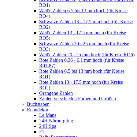
RO1)
Weiße Zahlen 6,5 bis 13 mm hoch (für Kreise
RO4)
Schwarze Zahlen 13 - 17,5 mm hoch (für Kreise
RO2)
Weiße Zahlen 13 - 17,5 mm hoch (für Kreise
RO5)
Schwarze Zahlen 20 - 25 mm hoch (für Kreise
RO3)
Weiße Zahlen 20 - 25 mm hoch (für Kreise RO6)
Rote Zahlen 0,36 - 6,1 mm hoch (für Kreise
R01-87)
Rote Zahlen 6,5 bis 13 mm hoch (für Kreise
RO1)
Rote Zahlen 13 - 17,5 mm hoch (für Kreise
RO2)
Orangene Zahlen
Zahlen verschieden Farben und Größen
Buchstaben
Renndekor
Le Mans
24H Nürburgring
24H Spa
F1