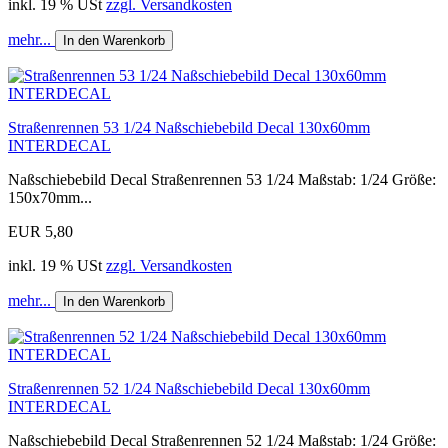
inkl. 19 % USt
zzgl. Versandkosten
mehr...
In den Warenkorb
Straßenrennen 53 1/24 Naßschiebebild Decal 130x60mm
INTERDECAL
Naßschiebebild Decal Straßenrennen 53 1/24 Maßstab: 1/24 Größe:
150x70mm...
EUR 5,80
inkl. 19 % USt
zzgl. Versandkosten
mehr...
In den Warenkorb
Straßenrennen 52 1/24 Naßschiebebild Decal 130x60mm
INTERDECAL
Naßschiebebild Decal Straßenrennen 52 1/24 Maßstab: 1/24 Größe: