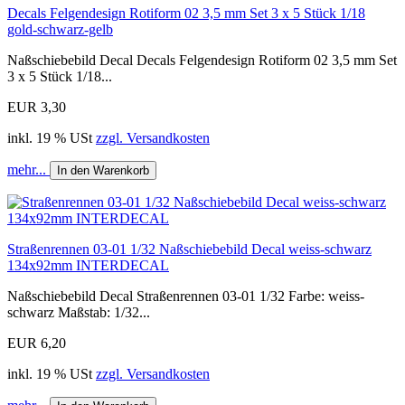
Decals Felgendesign Rotiform 02 3,5 mm Set 3 x 5 Stück 1/18
gold-schwarz-gelb
Naßschiebebild Decal Decals Felgendesign Rotiform 02 3,5 mm Set
3 x 5 Stück 1/18...
EUR 3,30
inkl. 19 % USt
zzgl. Versandkosten
mehr...
In den Warenkorb
Straßenrennen 03-01 1/32 Naßschiebebild Decal weiss-schwarz
134x92mm INTERDECAL
Naßschiebebild Decal Straßenrennen 03-01 1/32 Farbe: weiss-
schwarz Maßstab: 1/32...
EUR 6,20
inkl. 19 % USt
zzgl. Versandkosten