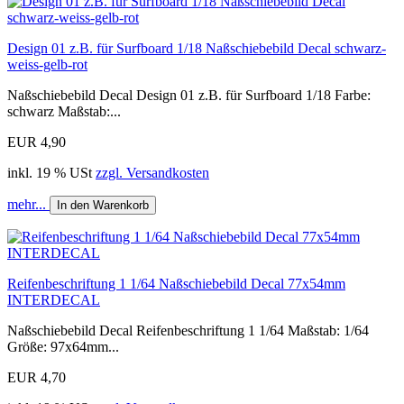
Design 01 z.B. für Surfboard 1/18 Naßschiebebild Decal schwarz-
weiss-gelb-rot
Naßschiebebild Decal Design 01 z.B. für Surfboard 1/18 Farbe:
schwarz Maßstab:...
EUR 4,90
inkl. 19 % USt
zzgl. Versandkosten
mehr...
In den Warenkorb
Reifenbeschriftung 1 1/64 Naßschiebebild Decal 77x54mm
INTERDECAL
Naßschiebebild Decal Reifenbeschriftung 1 1/64 Maßstab: 1/64
Größe: 97x64mm...
EUR 4,70