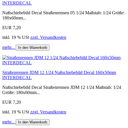
INTERDECAL
Naßschiebebild Decal Straßenrennen 05 1/24 Maßstab: 1/24 Größe:
180x60mm...
EUR 7,20
inkl. 19 % USt
zzgl. Versandkosten
mehr...
In den Warenkorb
Straßenrennen JDM 12 1/24 Naßschiebebild Decal 160x50mm
INTERDECAL
Naßschiebebild Decal Straßenrennen JDM 12 1/24 Maßstab: 1/24
Größe: 180x60mm...
EUR 7,20
inkl. 19 % USt
zzgl. Versandkosten
mehr...
In den Warenkorb