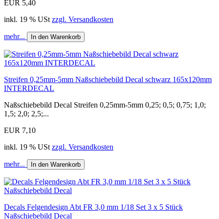
EUR 5,40
inkl. 19 % USt
zzgl. Versandkosten
mehr...
In den Warenkorb
Streifen 0,25mm-5mm Naßschiebebild Decal schwarz 165x120mm
INTERDECAL
Naßschiebebild Decal Streifen 0,25mm-5mm 0,25; 0,5; 0,75; 1,0;
1,5; 2,0; 2,5;...
EUR 7,10
inkl. 19 % USt
zzgl. Versandkosten
mehr...
In den Warenkorb
Decals Felgendesign Abt FR 3,0 mm 1/18 Set 3 x 5 Stück
Naßschiebebild Decal