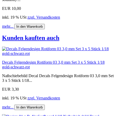
EUR 10,00
inkl. 19 % USt
zzgl. Versandkosten
mehr...
In den Warenkorb
Kunden kauften auch
Decals Felgendesign Rotiform 03 3,0 mm Set 3 x 5 Stück 1/18
gold-schwarz-rot
Naßschiebebild Decal Decals Felgendesign Rotiform 03 3,0 mm Set
3 x 5 Stück 1/18...
EUR 3,30
inkl. 19 % USt
zzgl. Versandkosten
mehr...
In den Warenkorb