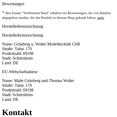
Bewertungen
*
Den Zusatz “Verifizierter Kauf” erhalten nur Bewertungen, die von Käufern
abgegeben wurden, die das Produkt in diesem Shop gekauft haben.
mehr
Herstellerkennzeichnung
Herstellerkennzeichnung
Name: Grünberg u. Wolter Modelltechnik GbR
Straße: Talstr. 170
Postleitzahl: 69198
Stadt: Schriesheim
Land: DE
EU-Wirtschaftsakteur
Name: Malte Grünberg und Thomas Wolter
Straße: Talstr. 170
Postleitzahl: 69198
Stadt: Schriesheim
Land: DE
Kontakt