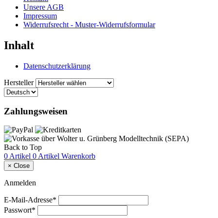
Unsere AGB
Impressum
Widerrufsrecht - Muster-Widerrufsformular
Inhalt
Datenschutzerklärung
Hersteller
Zahlungsweisen
Back to Top
0 Artikel
0 Artikel
Warenkorb
×
Close
Anmelden
E-Mail-Adresse*
Passwort*