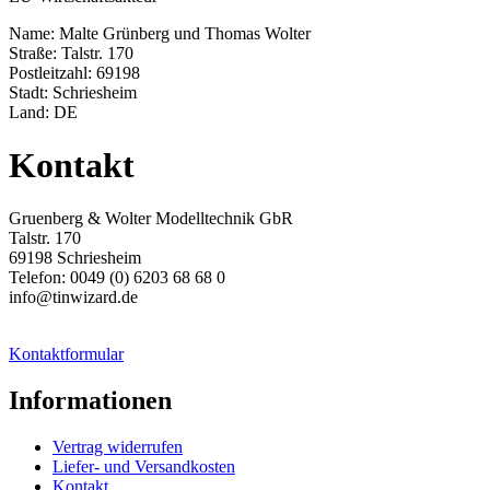
Name: Malte Grünberg und Thomas Wolter
Straße: Talstr. 170
Postleitzahl: 69198
Stadt: Schriesheim
Land: DE
Kontakt
Gruenberg & Wolter Modelltechnik GbR
Talstr. 170
69198 Schriesheim
Telefon: 0049 (0) 6203 68 68 0
info@tinwizard.de
Kontaktformular
Informationen
Vertrag widerrufen
Liefer- und Versandkosten
Kontakt