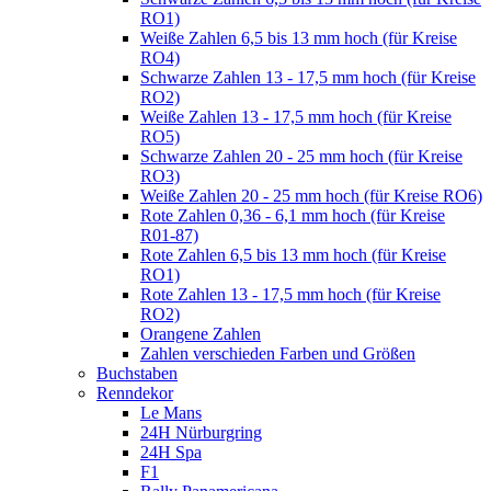
RO1)
Weiße Zahlen 6,5 bis 13 mm hoch (für Kreise
RO4)
Schwarze Zahlen 13 - 17,5 mm hoch (für Kreise
RO2)
Weiße Zahlen 13 - 17,5 mm hoch (für Kreise
RO5)
Schwarze Zahlen 20 - 25 mm hoch (für Kreise
RO3)
Weiße Zahlen 20 - 25 mm hoch (für Kreise RO6)
Rote Zahlen 0,36 - 6,1 mm hoch (für Kreise
R01-87)
Rote Zahlen 6,5 bis 13 mm hoch (für Kreise
RO1)
Rote Zahlen 13 - 17,5 mm hoch (für Kreise
RO2)
Orangene Zahlen
Zahlen verschieden Farben und Größen
Buchstaben
Renndekor
Le Mans
24H Nürburgring
24H Spa
F1