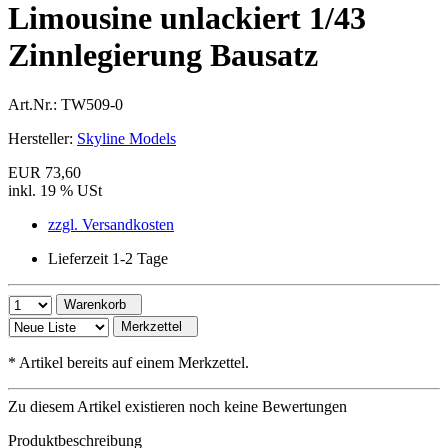
Limousine unlackiert 1/43
Zinnlegierung Bausatz
Art.Nr.:
TW509-0
Hersteller:
Skyline Models
EUR 73,60
inkl. 19 % USt
zzgl. Versandkosten
Lieferzeit 1-2 Tage
Warenkorb
Merkzettel
*
Artikel bereits auf einem Merkzettel.
Zu diesem Artikel existieren noch keine Bewertungen
Produktbeschreibung