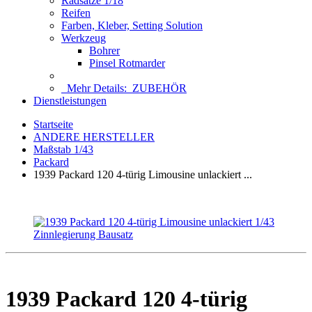
Radsätze 1/18
Reifen
Farben, Kleber, Setting Solution
Werkzeug
Bohrer
Pinsel Rotmarder
Mehr Details:
ZUBEHÖR
Dienstleistungen
Startseite
ANDERE HERSTELLER
Maßstab 1/43
Packard
1939 Packard 120 4-türig Limousine unlackiert ...
1939 Packard 120 4-türig