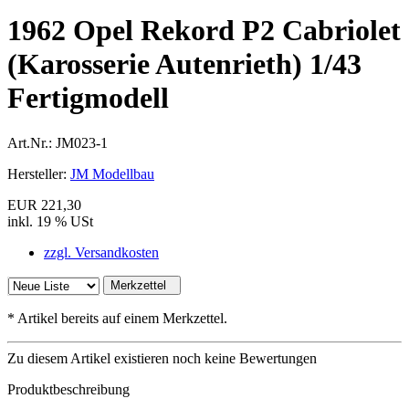
1962 Opel Rekord P2 Cabriolet
(Karosserie Autenrieth) 1/43
Fertigmodell
Art.Nr.:
JM023-1
Hersteller:
JM Modellbau
EUR 221,30
inkl. 19 % USt
zzgl. Versandkosten
Merkzettel
*
Artikel bereits auf einem Merkzettel.
Zu diesem Artikel existieren noch keine Bewertungen
Produktbeschreibung