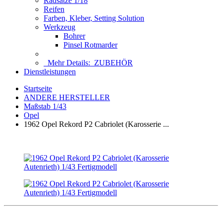
Radsätze 1/18
Reifen
Farben, Kleber, Setting Solution
Werkzeug
Bohrer
Pinsel Rotmarder
Mehr Details:
ZUBEHÖR
Dienstleistungen
Startseite
ANDERE HERSTELLER
Maßstab 1/43
Opel
1962 Opel Rekord P2 Cabriolet (Karosserie ...