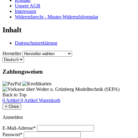
Kontakt
Unsere AGB
Impressum
Widerrufsrecht - Muster-Widerrufsformular
Inhalt
Datenschutzerklärung
Hersteller
Zahlungsweisen
Back to Top
0 Artikel
0 Artikel
Warenkorb
×
Close
Anmelden
E-Mail-Adresse*
Passwort*