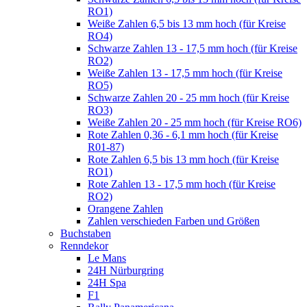
RO1)
Weiße Zahlen 6,5 bis 13 mm hoch (für Kreise
RO4)
Schwarze Zahlen 13 - 17,5 mm hoch (für Kreise
RO2)
Weiße Zahlen 13 - 17,5 mm hoch (für Kreise
RO5)
Schwarze Zahlen 20 - 25 mm hoch (für Kreise
RO3)
Weiße Zahlen 20 - 25 mm hoch (für Kreise RO6)
Rote Zahlen 0,36 - 6,1 mm hoch (für Kreise
R01-87)
Rote Zahlen 6,5 bis 13 mm hoch (für Kreise
RO1)
Rote Zahlen 13 - 17,5 mm hoch (für Kreise
RO2)
Orangene Zahlen
Zahlen verschieden Farben und Größen
Buchstaben
Renndekor
Le Mans
24H Nürburgring
24H Spa
F1