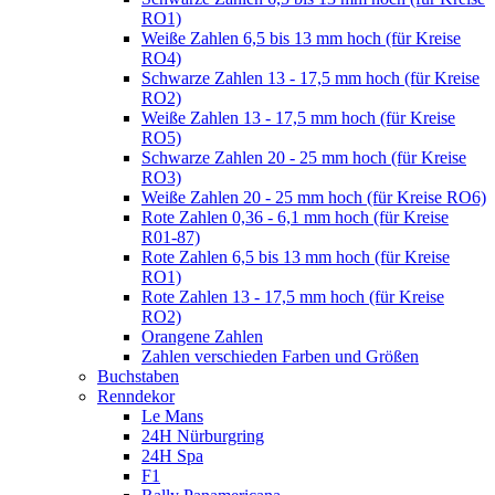
RO1)
Weiße Zahlen 6,5 bis 13 mm hoch (für Kreise
RO4)
Schwarze Zahlen 13 - 17,5 mm hoch (für Kreise
RO2)
Weiße Zahlen 13 - 17,5 mm hoch (für Kreise
RO5)
Schwarze Zahlen 20 - 25 mm hoch (für Kreise
RO3)
Weiße Zahlen 20 - 25 mm hoch (für Kreise RO6)
Rote Zahlen 0,36 - 6,1 mm hoch (für Kreise
R01-87)
Rote Zahlen 6,5 bis 13 mm hoch (für Kreise
RO1)
Rote Zahlen 13 - 17,5 mm hoch (für Kreise
RO2)
Orangene Zahlen
Zahlen verschieden Farben und Größen
Buchstaben
Renndekor
Le Mans
24H Nürburgring
24H Spa
F1