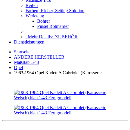
Radsätze 1/18
Reifen
Farben, Kleber, Setting Solution
Werkzeug
Bohrer
Pinsel Rotmarder
Mehr Details:
ZUBEHÖR
Dienstleistungen
Startseite
ANDERE HERSTELLER
Maßstab 1/43
Opel
1963-1964 Opel Kadett A Cabriolet (Karosserie ...