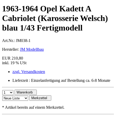
1963-1964 Opel Kadett A
Cabriolet (Karosserie Welsch)
blau 1/43 Fertigmodell
Art.Nr.:
JM038-1
Hersteller:
JM Modellbau
EUR 210,80
inkl. 19 % USt
zzgl. Versandkosten
Lieferzeit : Einzelanfertigung auf Bestellung ca. 6-8 Monate
Warenkorb
Merkzettel
*
Artikel bereits auf einem Merkzettel.