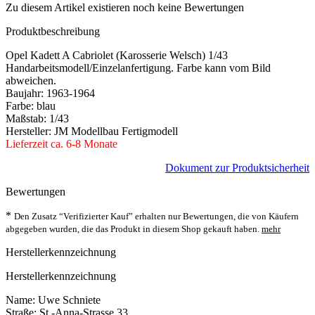
Zu diesem Artikel existieren noch keine Bewertungen
Produktbeschreibung
Opel Kadett A Cabriolet (Karosserie Welsch) 1/43
Handarbeitsmodell/Einzelanfertigung. Farbe kann vom Bild
abweichen.
Baujahr: 1963-1964
Farbe: blau
Maßstab: 1/43
Hersteller: JM Modellbau Fertigmodell
Lieferzeit ca. 6-8 Monate
Dokument zur Produktsicherheit
Bewertungen
*
Den Zusatz “Verifizierter Kauf” erhalten nur Bewertungen, die von Käufern
abgegeben wurden, die das Produkt in diesem Shop gekauft haben.
mehr
Herstellerkennzeichnung
Herstellerkennzeichnung
Name: Uwe Schniete
Straße: St.-Anna-Strasse 33