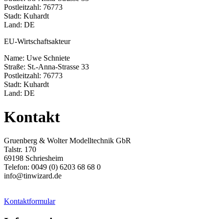
Postleitzahl: 76773
Stadt: Kuhardt
Land: DE
EU-Wirtschaftsakteur
Name: Uwe Schniete
Straße: St.-Anna-Strasse 33
Postleitzahl: 76773
Stadt: Kuhardt
Land: DE
Kontakt
Gruenberg & Wolter Modelltechnik GbR
Talstr. 170
69198 Schriesheim
Telefon: 0049 (0) 6203 68 68 0
info@tinwizard.de
Kontaktformular