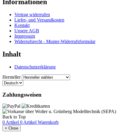
Informationen
Vertrag widerrufen
Liefer- und Versandkosten
Kontakt
Unsere AGB
Impressum
Widerrufsrecht - Muster-Widerrufsformular
Inhalt
Datenschutzerklärung
Hersteller
Zahlungsweisen
Back to Top
0 Artikel
0 Artikel
Warenkorb
×
Close