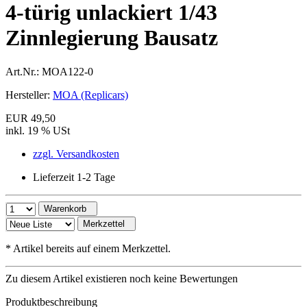
4-türig unlackiert 1/43
Zinnlegierung Bausatz
Art.Nr.:
MOA122-0
Hersteller:
MOA (Replicars)
EUR 49,50
inkl. 19 % USt
zzgl. Versandkosten
Lieferzeit 1-2 Tage
Warenkorb
Merkzettel
*
Artikel bereits auf einem Merkzettel.
Zu diesem Artikel existieren noch keine Bewertungen
Produktbeschreibung