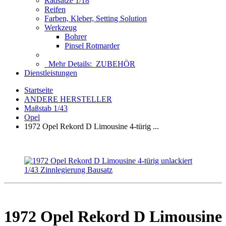
Radsätze 1/18
Reifen
Farben, Kleber, Setting Solution
Werkzeug
Bohrer
Pinsel Rotmarder
Mehr Details:
ZUBEHÖR
Dienstleistungen
Startseite
ANDERE HERSTELLER
Maßstab 1/43
Opel
1972 Opel Rekord D Limousine 4-türig ...
1972 Opel Rekord D Limousine