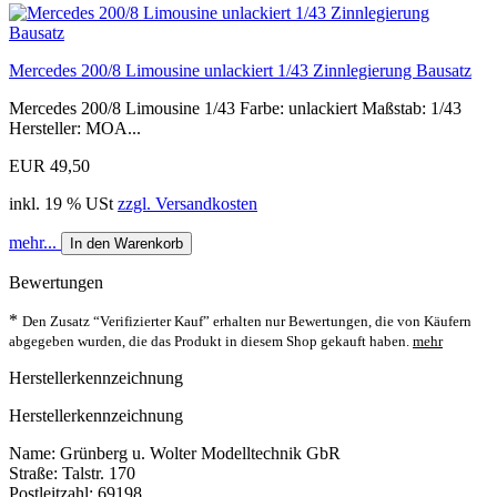
Mercedes 200/8 Limousine unlackiert 1/43 Zinnlegierung Bausatz
Mercedes 200/8 Limousine 1/43 Farbe: unlackiert Maßstab: 1/43
Hersteller: MOA...
EUR 49,50
inkl. 19 % USt
zzgl. Versandkosten
mehr...
In den Warenkorb
Bewertungen
*
Den Zusatz “Verifizierter Kauf” erhalten nur Bewertungen, die von Käufern
abgegeben wurden, die das Produkt in diesem Shop gekauft haben.
mehr
Herstellerkennzeichnung
Herstellerkennzeichnung
Name: Grünberg u. Wolter Modelltechnik GbR
Straße: Talstr. 170
Postleitzahl: 69198