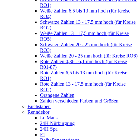
RO1)
Weiße Zahlen 6,5 bis 13 mm hoch (für Kreise
RO4)
Schwarze Zahlen 13 - 17,5 mm hoch (für Kreise
RO2)
Weiße Zahlen 13 - 17,5 mm hoch (für Kreise
RO5)
Schwarze Zahlen 20 - 25 mm hoch (für Kreise
RO3)
Weiße Zahlen 20 - 25 mm hoch (für Kreise RO6)
Rote Zahlen 0,36 - 6,1 mm hoch (für Kreise
R01-87)
Rote Zahlen 6,5 bis 13 mm hoch (für Kreise
RO1)
Rote Zahlen 13 - 17,5 mm hoch (für Kreise
RO2)
Orangene Zahlen
Zahlen verschieden Farben und Größen
Buchstaben
Renndekor
Le Mans
24H Nürburgring
24H Spa
F1