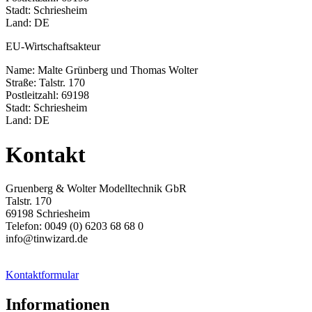
Stadt: Schriesheim
Land: DE
EU-Wirtschaftsakteur
Name: Malte Grünberg und Thomas Wolter
Straße: Talstr. 170
Postleitzahl: 69198
Stadt: Schriesheim
Land: DE
Kontakt
Gruenberg & Wolter Modelltechnik GbR
Talstr. 170
69198 Schriesheim
Telefon: 0049 (0) 6203 68 68 0
info@tinwizard.de
Kontaktformular
Informationen