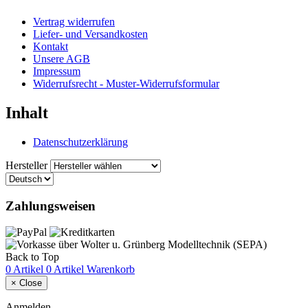
Vertrag widerrufen
Liefer- und Versandkosten
Kontakt
Unsere AGB
Impressum
Widerrufsrecht - Muster-Widerrufsformular
Inhalt
Datenschutzerklärung
Hersteller
Zahlungsweisen
Back to Top
0 Artikel
0 Artikel
Warenkorb
×
Close
Anmelden