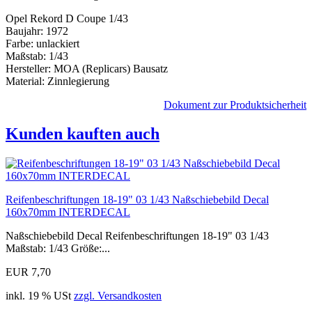
Opel Rekord D Coupe 1/43
Baujahr: 1972
Farbe: unlackiert
Maßstab: 1/43
Hersteller: MOA (Replicars) Bausatz
Material: Zinnlegierung
Dokument zur Produktsicherheit
Kunden kauften auch
Reifenbeschriftungen 18-19" 03 1/43 Naßschiebebild Decal
160x70mm INTERDECAL
Naßschiebebild Decal Reifenbeschriftungen 18-19" 03 1/43
Maßstab: 1/43 Größe:...
EUR 7,70
inkl. 19 % USt
zzgl. Versandkosten