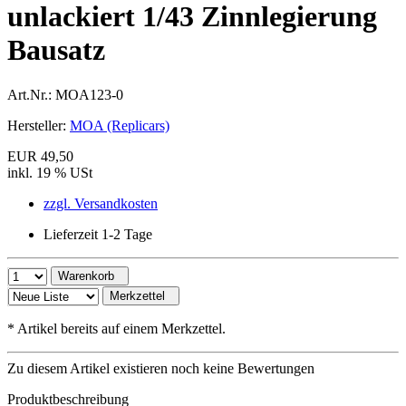
unlackiert 1/43 Zinnlegierung
Bausatz
Art.Nr.:
MOA123-0
Hersteller:
MOA (Replicars)
EUR 49,50
inkl. 19 % USt
zzgl. Versandkosten
Lieferzeit 1-2 Tage
Warenkorb
Merkzettel
*
Artikel bereits auf einem Merkzettel.
Zu diesem Artikel existieren noch keine Bewertungen
Produktbeschreibung