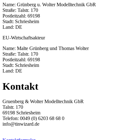
Name: Grünberg u. Wolter Modelltechnik GbR
Straße: Talstr. 170
Postleitzahl: 69198
Stadt: Schriesheim
Land: DE
EU-Wirtschaftsakteur
Name: Malte Grünberg und Thomas Wolter
Straße: Talstr. 170
Postleitzahl: 69198
Stadt: Schriesheim
Land: DE
Kontakt
Gruenberg & Wolter Modelltechnik GbR
Talstr. 170
69198 Schriesheim
Telefon: 0049 (0) 6203 68 68 0
info@tinwizard.de