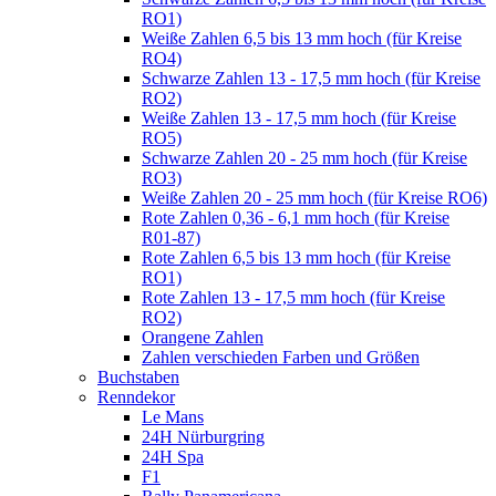
RO1)
Weiße Zahlen 6,5 bis 13 mm hoch (für Kreise
RO4)
Schwarze Zahlen 13 - 17,5 mm hoch (für Kreise
RO2)
Weiße Zahlen 13 - 17,5 mm hoch (für Kreise
RO5)
Schwarze Zahlen 20 - 25 mm hoch (für Kreise
RO3)
Weiße Zahlen 20 - 25 mm hoch (für Kreise RO6)
Rote Zahlen 0,36 - 6,1 mm hoch (für Kreise
R01-87)
Rote Zahlen 6,5 bis 13 mm hoch (für Kreise
RO1)
Rote Zahlen 13 - 17,5 mm hoch (für Kreise
RO2)
Orangene Zahlen
Zahlen verschieden Farben und Größen
Buchstaben
Renndekor
Le Mans
24H Nürburgring
24H Spa
F1