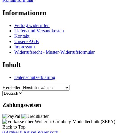
Kontaktformular
Informationen
Vertrag widerrufen
Liefer- und Versandkosten
Kontakt
Unsere AGB
Impressum
Widerrufsrecht - Muster-Widerrufsformular
Inhalt
Datenschutzerklärung
Hersteller
Zahlungsweisen
Back to Top
0 Artikel
0 Artikel
Warenkorb