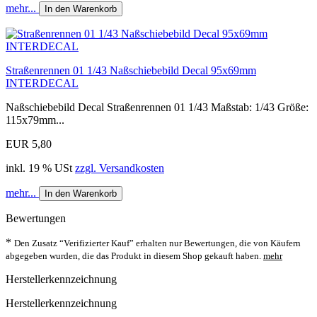
mehr...
In den Warenkorb
Straßenrennen 01 1/43 Naßschiebebild Decal 95x69mm
INTERDECAL
Naßschiebebild Decal Straßenrennen 01 1/43 Maßstab: 1/43 Größe:
115x79mm...
EUR 5,80
inkl. 19 % USt
zzgl. Versandkosten
mehr...
In den Warenkorb
Bewertungen
*
Den Zusatz “Verifizierter Kauf” erhalten nur Bewertungen, die von Käufern
abgegeben wurden, die das Produkt in diesem Shop gekauft haben.
mehr
Herstellerkennzeichnung
Herstellerkennzeichnung