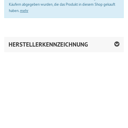
Käufern abgegeben wurden, die das Produkt in diesem Shop gekauft
haben.
mehr
HERSTELLERKENNZEICHNUNG