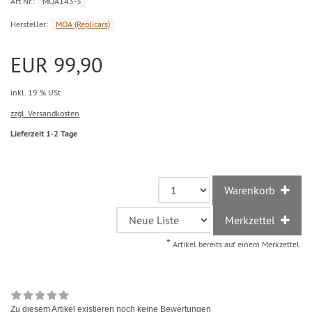
Art.Nr.:
MOA143-3
Hersteller:
MOA (Replicars)
EUR 99,90
inkl. 19 % USt
zzgl. Versandkosten
Lieferzeit 1-2 Tage
Warenkorb
Merkzettel
*
Artikel bereits auf einem Merkzettel.
Zu diesem Artikel existieren noch keine Bewertungen