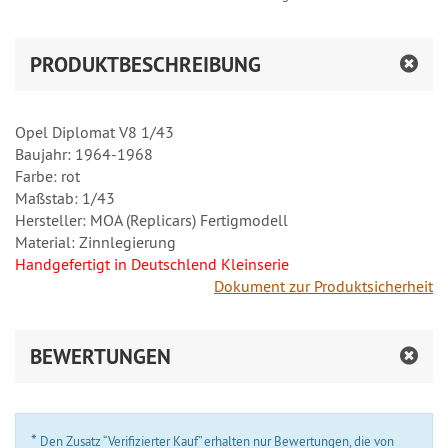
PRODUKTBESCHREIBUNG
Opel Diplomat V8 1/43
Baujahr: 1964-1968
Farbe: rot
Maßstab: 1/43
Hersteller: MOA (Replicars) Fertigmodell
Material: Zinnlegierung
Handgefertigt in Deutschlend Kleinserie
Dokument zur Produktsicherheit
BEWERTUNGEN
*
Den Zusatz “Verifizierter Kauf” erhalten nur Bewertungen, die von