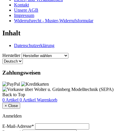
Kontakt
Unsere AGB
Impressum
Widerrufsrecht - Muster-Widerrufsformular
Inhalt
Datenschutzerklärung
Hersteller
Zahlungsweisen
Back to Top
0 Artikel
0 Artikel
Warenkorb
×
Close
Anmelden
E-Mail-Adresse*