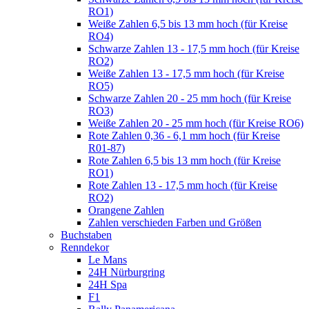
RO1)
Weiße Zahlen 6,5 bis 13 mm hoch (für Kreise
RO4)
Schwarze Zahlen 13 - 17,5 mm hoch (für Kreise
RO2)
Weiße Zahlen 13 - 17,5 mm hoch (für Kreise
RO5)
Schwarze Zahlen 20 - 25 mm hoch (für Kreise
RO3)
Weiße Zahlen 20 - 25 mm hoch (für Kreise RO6)
Rote Zahlen 0,36 - 6,1 mm hoch (für Kreise
R01-87)
Rote Zahlen 6,5 bis 13 mm hoch (für Kreise
RO1)
Rote Zahlen 13 - 17,5 mm hoch (für Kreise
RO2)
Orangene Zahlen
Zahlen verschieden Farben und Größen
Buchstaben
Renndekor
Le Mans
24H Nürburgring
24H Spa
F1