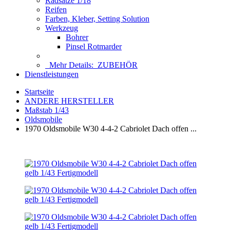
Radsätze 1/18
Reifen
Farben, Kleber, Setting Solution
Werkzeug
Bohrer
Pinsel Rotmarder
Mehr Details:
ZUBEHÖR
Dienstleistungen
Startseite
ANDERE HERSTELLER
Maßstab 1/43
Oldsmobile
1970 Oldsmobile W30 4-4-2 Cabriolet Dach offen ...