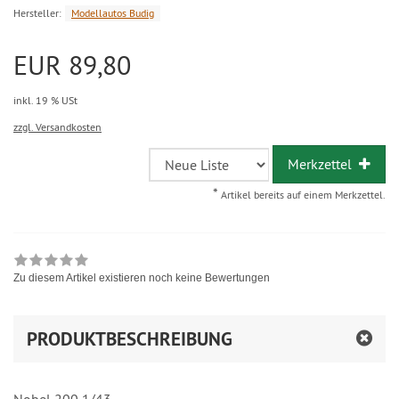
Hersteller:
Modellautos Budig
EUR 89,80
inkl. 19 % USt
zzgl. Versandkosten
Merkzettel
*
Artikel bereits auf einem Merkzettel.
Zu diesem Artikel existieren noch keine Bewertungen
PRODUKTBESCHREIBUNG