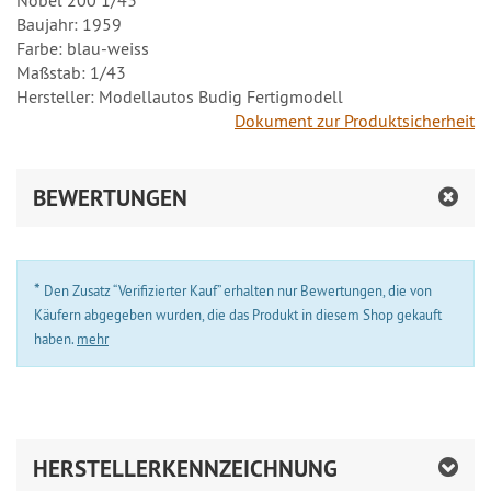
Nobel 200 1/43
Baujahr: 1959
Farbe: blau-weiss
Maßstab: 1/43
Hersteller: Modellautos Budig Fertigmodell
Dokument zur Produktsicherheit
BEWERTUNGEN
*
Den Zusatz “Verifizierter Kauf” erhalten nur Bewertungen, die von
Käufern abgegeben wurden, die das Produkt in diesem Shop gekauft
haben.
mehr
HERSTELLERKENNZEICHNUNG