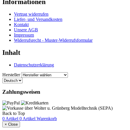
Informationen
Vertrag widerrufen
Liefer- und Versandkosten
Kontakt
Unsere AGB
Impressum
Widerrufsrecht - Muster-Widerrufsformular
Inhalt
Datenschutzerklärung
Hersteller
Zahlungsweisen
Back to Top
0 Artikel
0 Artikel
Warenkorb
×
Close