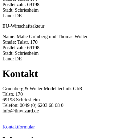
Postleitzahl: 69198
Stadt: Schriesheim
Land: DE
EU-Wirtschaftsakteur
Name: Malte Grünberg und Thomas Wolter
Straße: Talstr. 170
Postleitzahl: 69198
Stadt: Schriesheim
Land: DE
Kontakt
Gruenberg & Wolter Modelltechnik GbR
Talstr. 170
69198 Schriesheim
Telefon: 0049 (0) 6203 68 68 0
info@tinwizard.de
Kontaktformular