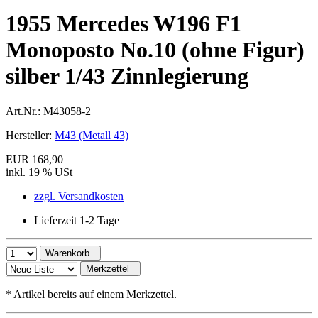
1955 Mercedes W196 F1
Monoposto No.10 (ohne Figur)
silber 1/43 Zinnlegierung
Art.Nr.:
M43058-2
Hersteller:
M43 (Metall 43)
EUR 168,90
inkl. 19 % USt
zzgl. Versandkosten
Lieferzeit 1-2 Tage
Warenkorb
Merkzettel
*
Artikel bereits auf einem Merkzettel.