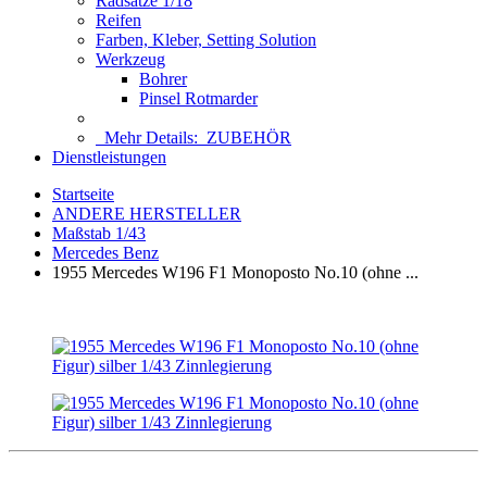
Radsätze 1/18
Reifen
Farben, Kleber, Setting Solution
Werkzeug
Bohrer
Pinsel Rotmarder
Mehr Details:
ZUBEHÖR
Dienstleistungen
Startseite
ANDERE HERSTELLER
Maßstab 1/43
Mercedes Benz
1955 Mercedes W196 F1 Monoposto No.10 (ohne ...