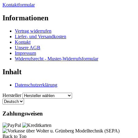
Kontaktformular
Informationen
Vertrag widerrufen
Liefer- und Versandkosten
Kontakt
Unsere AGB
Impressum
Widerrufsrecht - Muster-Widerrufsformular
Inhalt
Datenschutzerklärung
Hersteller
Zahlungsweisen
Back to Top