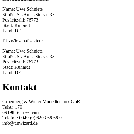
Name: Uwe Schniete
Straße: St.-Anna-Strasse 33
Postleitzahl: 76773
Stadt: Kuhardt
Land: DE
EU-Wirtschaftsakteur
Name: Uwe Schniete
Straße: St.-Anna-Strasse 33
Postleitzahl: 76773
Stadt: Kuhardt
Land: DE
Kontakt
Gruenberg & Wolter Modelltechnik GbR
Talstr. 170
69198 Schriesheim
Telefon: 0049 (0) 6203 68 68 0
info@tinwizard.de