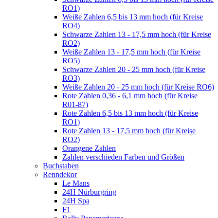
RO1)
Weiße Zahlen 6,5 bis 13 mm hoch (für Kreise
RO4)
Schwarze Zahlen 13 - 17,5 mm hoch (für Kreise
RO2)
Weiße Zahlen 13 - 17,5 mm hoch (für Kreise
RO5)
Schwarze Zahlen 20 - 25 mm hoch (für Kreise
RO3)
Weiße Zahlen 20 - 25 mm hoch (für Kreise RO6)
Rote Zahlen 0,36 - 6,1 mm hoch (für Kreise
R01-87)
Rote Zahlen 6,5 bis 13 mm hoch (für Kreise
RO1)
Rote Zahlen 13 - 17,5 mm hoch (für Kreise
RO2)
Orangene Zahlen
Zahlen verschieden Farben und Größen
Buchstaben
Renndekor
Le Mans
24H Nürburgring
24H Spa
F1