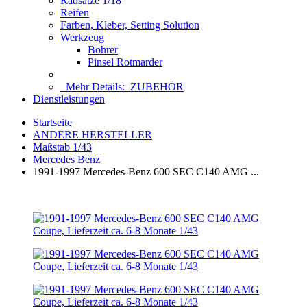
Radsätze 1/18
Reifen
Farben, Kleber, Setting Solution
Werkzeug
Bohrer
Pinsel Rotmarder
Mehr Details:
ZUBEHÖR
Dienstleistungen
Startseite
ANDERE HERSTELLER
Maßstab 1/43
Mercedes Benz
1991-1997 Mercedes-Benz 600 SEC C140 AMG ...