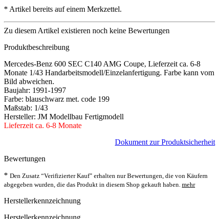
*
Artikel bereits auf einem Merkzettel.
Zu diesem Artikel existieren noch keine Bewertungen
Produktbeschreibung
Mercedes-Benz 600 SEC C140 AMG Coupe, Lieferzeit ca. 6-8
Monate 1/43 Handarbeitsmodell/Einzelanfertigung. Farbe kann vom
Bild abweichen.
Baujahr: 1991-1997
Farbe: blauschwarz met. code 199
Maßstab: 1/43
Hersteller: JM Modellbau Fertigmodell
Lieferzeit ca. 6-8 Monate
Dokument zur Produktsicherheit
Bewertungen
*
Den Zusatz “Verifizierter Kauf” erhalten nur Bewertungen, die von Käufern
abgegeben wurden, die das Produkt in diesem Shop gekauft haben.
mehr
Herstellerkennzeichnung
Herstellerkennzeichnung