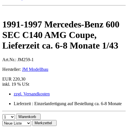
1991-1997 Mercedes-Benz 600
SEC C140 AMG Coupe,
Lieferzeit ca. 6-8 Monate 1/43
Art.Nr.:
JM259-1
Hersteller:
JM Modellbau
EUR 220,30
inkl. 19 % USt
zzgl. Versandkosten
Lieferzeit : Einzelanfertigung auf Bestellung ca. 6-8 Monate
Warenkorb
Merkzettel