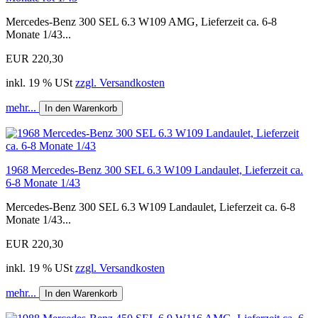
Mercedes-Benz 300 SEL 6.3 W109 AMG, Lieferzeit ca. 6-8
Monate 1/43...
EUR 220,30
inkl. 19 % USt
zzgl. Versandkosten
mehr...
In den Warenkorb
1968 Mercedes-Benz 300 SEL 6.3 W109 Landaulet, Lieferzeit ca.
6-8 Monate 1/43
Mercedes-Benz 300 SEL 6.3 W109 Landaulet, Lieferzeit ca. 6-8
Monate 1/43...
EUR 220,30
inkl. 19 % USt
zzgl. Versandkosten
mehr...
In den Warenkorb