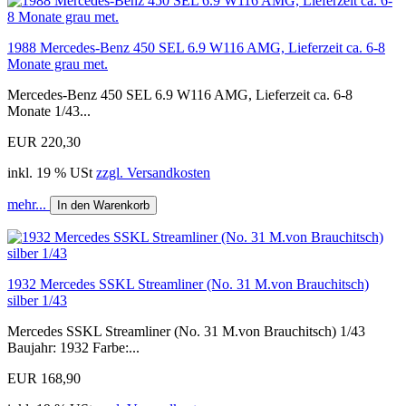
1988 Mercedes-Benz 450 SEL 6.9 W116 AMG, Lieferzeit ca. 6-8
Monate grau met.
Mercedes-Benz 450 SEL 6.9 W116 AMG, Lieferzeit ca. 6-8
Monate 1/43...
EUR 220,30
inkl. 19 % USt
zzgl. Versandkosten
mehr...
In den Warenkorb
1932 Mercedes SSKL Streamliner (No. 31 M.von Brauchitsch)
silber 1/43
Mercedes SSKL Streamliner (No. 31 M.von Brauchitsch) 1/43
Baujahr: 1932 Farbe:...
EUR 168,90