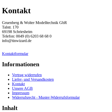
Kontakt
Gruenberg & Wolter Modelltechnik GbR
Talstr. 170
69198 Schriesheim
Telefon: 0049 (0) 6203 68 68 0
info@tinwizard.de
Kontaktformular
Informationen
Vertrag widerrufen
Liefer- und Versandkosten
Kontakt
Unsere AGB
Impressum
Widerrufsrecht - Muster-Widerrufsformular
Inhalt