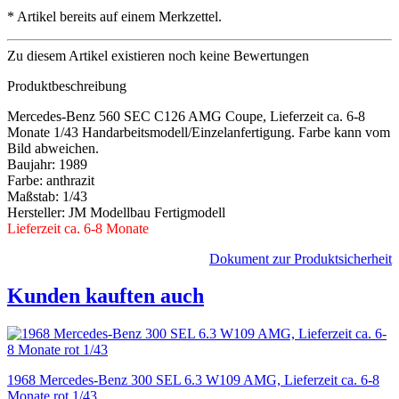
*
Artikel bereits auf einem Merkzettel.
Zu diesem Artikel existieren noch keine Bewertungen
Produktbeschreibung
Mercedes-Benz 560 SEC C126 AMG Coupe, Lieferzeit ca. 6-8
Monate 1/43 Handarbeitsmodell/Einzelanfertigung. Farbe kann vom
Bild abweichen.
Baujahr: 1989
Farbe: anthrazit
Maßstab: 1/43
Hersteller: JM Modellbau Fertigmodell
Lieferzeit ca. 6-8 Monate
Dokument zur Produktsicherheit
Kunden kauften auch
1968 Mercedes-Benz 300 SEL 6.3 W109 AMG, Lieferzeit ca. 6-8
Monate rot 1/43