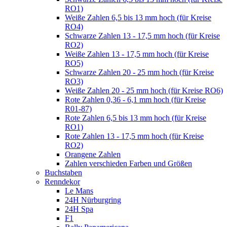
RO1)
Weiße Zahlen 6,5 bis 13 mm hoch (für Kreise
RO4)
Schwarze Zahlen 13 - 17,5 mm hoch (für Kreise
RO2)
Weiße Zahlen 13 - 17,5 mm hoch (für Kreise
RO5)
Schwarze Zahlen 20 - 25 mm hoch (für Kreise
RO3)
Weiße Zahlen 20 - 25 mm hoch (für Kreise RO6)
Rote Zahlen 0,36 - 6,1 mm hoch (für Kreise
R01-87)
Rote Zahlen 6,5 bis 13 mm hoch (für Kreise
RO1)
Rote Zahlen 13 - 17,5 mm hoch (für Kreise
RO2)
Orangene Zahlen
Zahlen verschieden Farben und Größen
Buchstaben
Renndekor
Le Mans
24H Nürburgring
24H Spa
F1