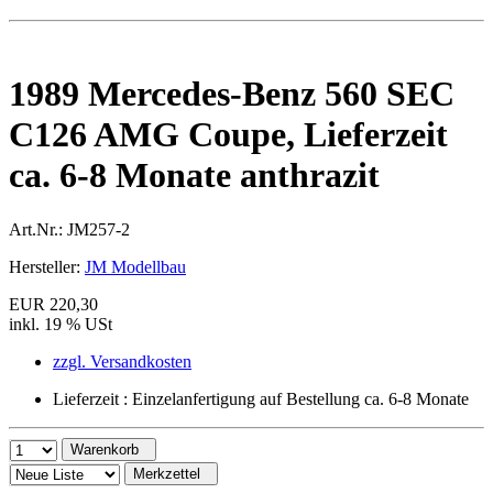
1989 Mercedes-Benz 560 SEC
C126 AMG Coupe, Lieferzeit
ca. 6-8 Monate anthrazit
Art.Nr.:
JM257-2
Hersteller:
JM Modellbau
EUR 220,30
inkl. 19 % USt
zzgl. Versandkosten
Lieferzeit : Einzelanfertigung auf Bestellung ca. 6-8 Monate
Warenkorb
Merkzettel