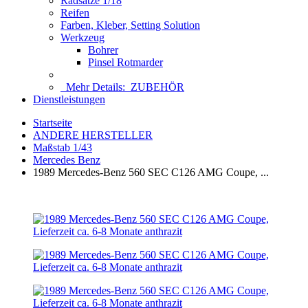
Radsätze 1/18
Reifen
Farben, Kleber, Setting Solution
Werkzeug
Bohrer
Pinsel Rotmarder
Mehr Details:
ZUBEHÖR
Dienstleistungen
Startseite
ANDERE HERSTELLER
Maßstab 1/43
Mercedes Benz
1989 Mercedes-Benz 560 SEC C126 AMG Coupe, ...