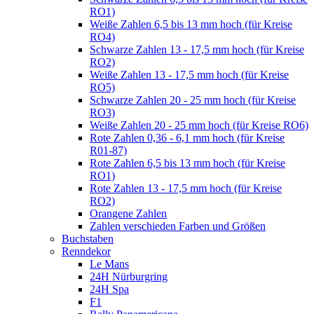
RO1)
Weiße Zahlen 6,5 bis 13 mm hoch (für Kreise
RO4)
Schwarze Zahlen 13 - 17,5 mm hoch (für Kreise
RO2)
Weiße Zahlen 13 - 17,5 mm hoch (für Kreise
RO5)
Schwarze Zahlen 20 - 25 mm hoch (für Kreise
RO3)
Weiße Zahlen 20 - 25 mm hoch (für Kreise RO6)
Rote Zahlen 0,36 - 6,1 mm hoch (für Kreise
R01-87)
Rote Zahlen 6,5 bis 13 mm hoch (für Kreise
RO1)
Rote Zahlen 13 - 17,5 mm hoch (für Kreise
RO2)
Orangene Zahlen
Zahlen verschieden Farben und Größen
Buchstaben
Renndekor
Le Mans
24H Nürburgring
24H Spa
F1