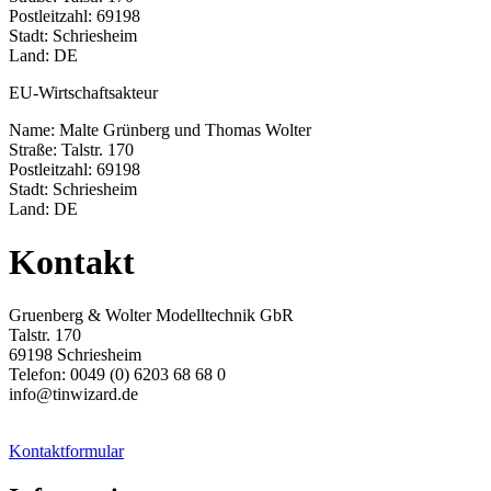
Postleitzahl: 69198
Stadt: Schriesheim
Land: DE
EU-Wirtschaftsakteur
Name: Malte Grünberg und Thomas Wolter
Straße: Talstr. 170
Postleitzahl: 69198
Stadt: Schriesheim
Land: DE
Kontakt
Gruenberg & Wolter Modelltechnik GbR
Talstr. 170
69198 Schriesheim
Telefon: 0049 (0) 6203 68 68 0
info@tinwizard.de
Kontaktformular