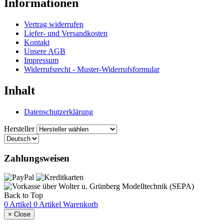
Informationen
Vertrag widerrufen
Liefer- und Versandkosten
Kontakt
Unsere AGB
Impressum
Widerrufsrecht - Muster-Widerrufsformular
Inhalt
Datenschutzerklärung
Hersteller
Zahlungsweisen
Back to Top
0 Artikel
0 Artikel
Warenkorb
×
Close