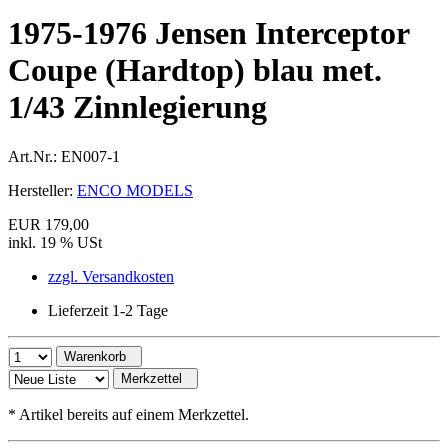
1975-1976 Jensen Interceptor
Coupe (Hardtop) blau met.
1/43 Zinnlegierung
Art.Nr.:
EN007-1
Hersteller:
ENCO MODELS
EUR 179,00
inkl. 19 % USt
zzgl. Versandkosten
Lieferzeit 1-2 Tage
Warenkorb
Merkzettel
*
Artikel bereits auf einem Merkzettel.