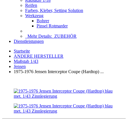
Radsätze 1/18
Reifen
Farben, Kleber, Setting Solution
Werkzeug
Bohrer
Pinsel Rotmarder
Mehr Details:
ZUBEHÖR
Dienstleistungen
Startseite
ANDERE HERSTELLER
Maßstab 1/43
Jensen
1975-1976 Jensen Interceptor Coupe (Hardtop) ...