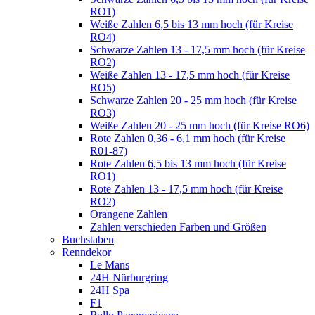
RO1)
Weiße Zahlen 6,5 bis 13 mm hoch (für Kreise
RO4)
Schwarze Zahlen 13 - 17,5 mm hoch (für Kreise
RO2)
Weiße Zahlen 13 - 17,5 mm hoch (für Kreise
RO5)
Schwarze Zahlen 20 - 25 mm hoch (für Kreise
RO3)
Weiße Zahlen 20 - 25 mm hoch (für Kreise RO6)
Rote Zahlen 0,36 - 6,1 mm hoch (für Kreise
R01-87)
Rote Zahlen 6,5 bis 13 mm hoch (für Kreise
RO1)
Rote Zahlen 13 - 17,5 mm hoch (für Kreise
RO2)
Orangene Zahlen
Zahlen verschieden Farben und Größen
Buchstaben
Renndekor
Le Mans
24H Nürburgring
24H Spa
F1