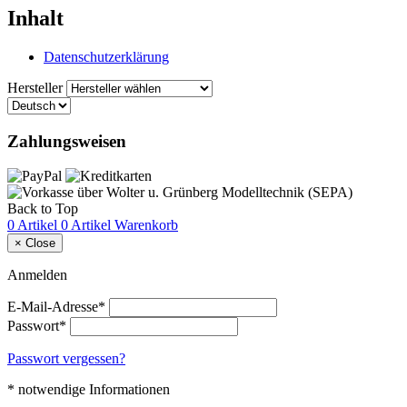
Inhalt
Datenschutzerklärung
Hersteller
Zahlungsweisen
Back to Top
0 Artikel
0 Artikel
Warenkorb
×
Close
Anmelden
E-Mail-Adresse*
Passwort*
Passwort vergessen?
* notwendige Informationen