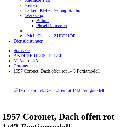
Radsätze 1/18
Reifen
Farben, Kleber, Setting Solution
Werkzeug
Bohrer
Pinsel Rotmarder
Mehr Details:
ZUBEHÖR
Dienstleistungen
Startseite
ANDERE HERSTELLER
Maßstab 1/43
Coronet
1957 Coronet, Dach offen rot 1/43 Fertigmodell
1957 Coronet, Dach offen rot