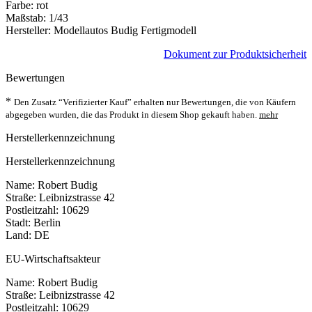
Farbe: rot
Maßstab: 1/43
Hersteller: Modellautos Budig Fertigmodell
Dokument zur Produktsicherheit
Bewertungen
*
Den Zusatz “Verifizierter Kauf” erhalten nur Bewertungen, die von Käufern
abgegeben wurden, die das Produkt in diesem Shop gekauft haben.
mehr
Herstellerkennzeichnung
Herstellerkennzeichnung
Name: Robert Budig
Straße: Leibnizstrasse 42
Postleitzahl: 10629
Stadt: Berlin
Land: DE
EU-Wirtschaftsakteur
Name: Robert Budig
Straße: Leibnizstrasse 42
Postleitzahl: 10629