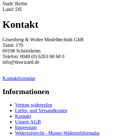
Stadt: Berlin
Land: DE
Kontakt
Gruenberg & Wolter Modelltechnik GbR
Talstr. 170
69198 Schriesheim
Telefon: 0049 (0) 6203 68 68 0
info@tinwizard.de
Kontaktformular
Informationen
Vertrag widerrufen
Liefer- und Versandkosten
Kontakt
Unsere AGB
Impressum
Widerrufsrecht - Muster-Widerrufsformular