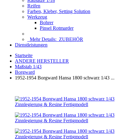
Radsätze 1/18
Reifen
Farben, Kleber, Setting Solution
Werkzeug
Bohrer
Pinsel Rotmarder
Mehr Details:
ZUBEHÖR
Dienstleistungen
Startseite
ANDERE HERSTELLER
Maßstab 1/43
Borgward
1952-1954 Borgward Hansa 1800 schwarz 1/43 ...