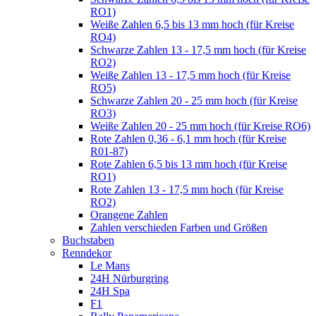
RO1)
Weiße Zahlen 6,5 bis 13 mm hoch (für Kreise
RO4)
Schwarze Zahlen 13 - 17,5 mm hoch (für Kreise
RO2)
Weiße Zahlen 13 - 17,5 mm hoch (für Kreise
RO5)
Schwarze Zahlen 20 - 25 mm hoch (für Kreise
RO3)
Weiße Zahlen 20 - 25 mm hoch (für Kreise RO6)
Rote Zahlen 0,36 - 6,1 mm hoch (für Kreise
R01-87)
Rote Zahlen 6,5 bis 13 mm hoch (für Kreise
RO1)
Rote Zahlen 13 - 17,5 mm hoch (für Kreise
RO2)
Orangene Zahlen
Zahlen verschieden Farben und Größen
Buchstaben
Renndekor
Le Mans
24H Nürburgring
24H Spa
F1