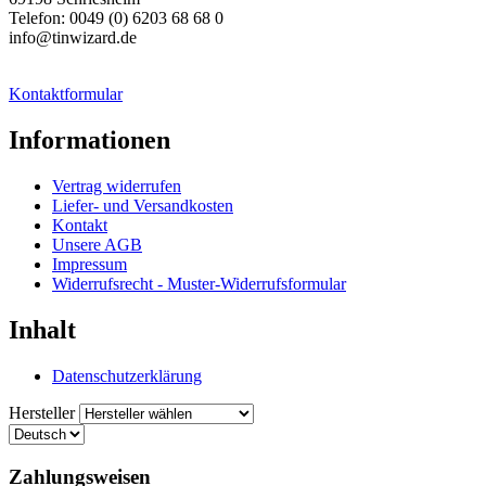
Telefon: 0049 (0) 6203 68 68 0
info@tinwizard.de
Kontaktformular
Informationen
Vertrag widerrufen
Liefer- und Versandkosten
Kontakt
Unsere AGB
Impressum
Widerrufsrecht - Muster-Widerrufsformular
Inhalt
Datenschutzerklärung
Hersteller
Zahlungsweisen