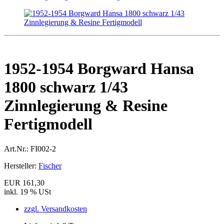
1952-1954 Borgward Hansa
1800 schwarz 1/43
Zinnlegierung & Resine
Fertigmodell
Art.Nr.:
FI002-2
Hersteller:
Fischer
EUR 161,30
inkl. 19 % USt
zzgl. Versandkosten