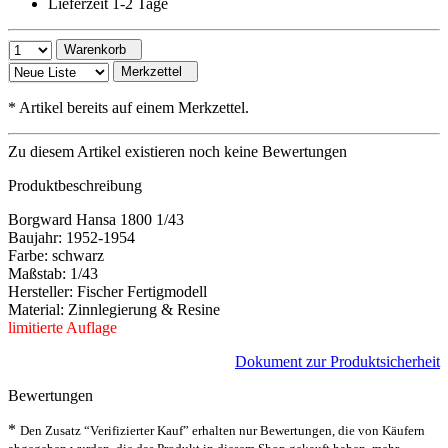
Lieferzeit 1-2 Tage
Warenkorb
Merkzettel
*
Artikel bereits auf einem Merkzettel.
Zu diesem Artikel existieren noch keine Bewertungen
Produktbeschreibung
Borgward Hansa 1800 1/43
Baujahr: 1952-1954
Farbe: schwarz
Maßstab: 1/43
Hersteller: Fischer Fertigmodell
Material: Zinnlegierung & Resine
limitierte Auflage
Dokument zur Produktsicherheit
Bewertungen
*
Den Zusatz “Verifizierter Kauf” erhalten nur Bewertungen, die von Käufern