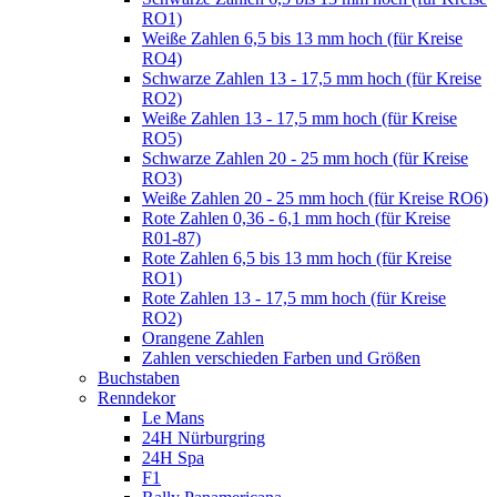
RO1)
Weiße Zahlen 6,5 bis 13 mm hoch (für Kreise
RO4)
Schwarze Zahlen 13 - 17,5 mm hoch (für Kreise
RO2)
Weiße Zahlen 13 - 17,5 mm hoch (für Kreise
RO5)
Schwarze Zahlen 20 - 25 mm hoch (für Kreise
RO3)
Weiße Zahlen 20 - 25 mm hoch (für Kreise RO6)
Rote Zahlen 0,36 - 6,1 mm hoch (für Kreise
R01-87)
Rote Zahlen 6,5 bis 13 mm hoch (für Kreise
RO1)
Rote Zahlen 13 - 17,5 mm hoch (für Kreise
RO2)
Orangene Zahlen
Zahlen verschieden Farben und Größen
Buchstaben
Renndekor
Le Mans
24H Nürburgring
24H Spa
F1