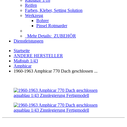
Radsätze 1/18
Reifen
Farben, Kleber, Setting Solution
Werkzeug
Bohrer
Pinsel Rotmarder
Mehr Details:
ZUBEHÖR
Dienstleistungen
Startseite
ANDERE HERSTELLER
Maßstab 1/43
Amphicar
1960-1963 Amphicar 770 Dach geschlossen ...