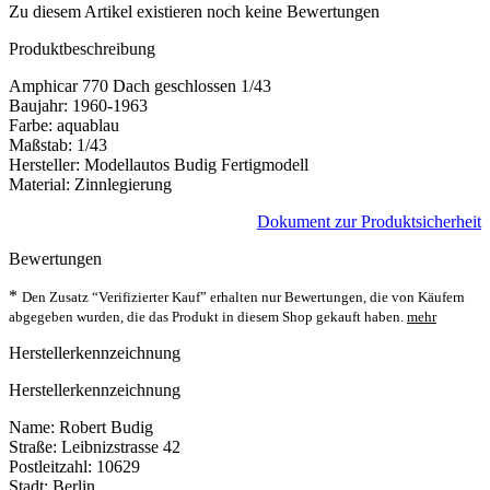
Zu diesem Artikel existieren noch keine Bewertungen
Produktbeschreibung
Amphicar 770 Dach geschlossen 1/43
Baujahr: 1960-1963
Farbe: aquablau
Maßstab: 1/43
Hersteller: Modellautos Budig Fertigmodell
Material: Zinnlegierung
Dokument zur Produktsicherheit
Bewertungen
*
Den Zusatz “Verifizierter Kauf” erhalten nur Bewertungen, die von Käufern
abgegeben wurden, die das Produkt in diesem Shop gekauft haben.
mehr
Herstellerkennzeichnung
Herstellerkennzeichnung
Name: Robert Budig
Straße: Leibnizstrasse 42
Postleitzahl: 10629
Stadt: Berlin