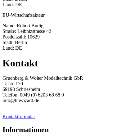
Land: DE
EU-Wirtschaftsakteur
Name: Robert Budig
Straße: Leibnizstrasse 42
Postleitzahl: 10629
Stadt: Berlin
Land: DE
Kontakt
Gruenberg & Wolter Modelltechnik GbR
Talstr. 170
69198 Schriesheim
Telefon: 0049 (0) 6203 68 68 0
info@tinwizard.de
Kontaktformular
Informationen