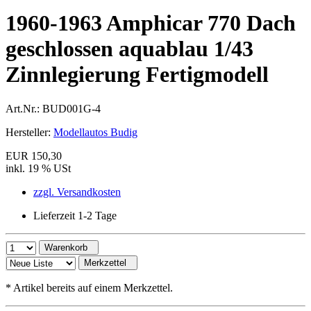
1960-1963 Amphicar 770 Dach
geschlossen aquablau 1/43
Zinnlegierung Fertigmodell
Art.Nr.:
BUD001G-4
Hersteller:
Modellautos Budig
EUR 150,30
inkl. 19 % USt
zzgl. Versandkosten
Lieferzeit 1-2 Tage
Warenkorb
Merkzettel
*
Artikel bereits auf einem Merkzettel.