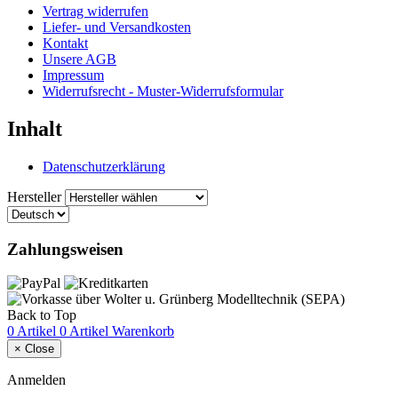
Vertrag widerrufen
Liefer- und Versandkosten
Kontakt
Unsere AGB
Impressum
Widerrufsrecht - Muster-Widerrufsformular
Inhalt
Datenschutzerklärung
Hersteller
Zahlungsweisen
Back to Top
0 Artikel
0 Artikel
Warenkorb
×
Close
Anmelden