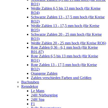
RO1)
Weiße Zahlen 6,5 bis 13 mm hoch (für Kreise
RO4)
Schwarze Zahlen 13 - 17,5 mm hoch (für Kreise
RO2)
Weiße Zahlen 13 - 17,5 mm hoch (für Kreise
RO5)
Schwarze Zahlen 20 - 25 mm hoch (für Kreise
RO3)
Weiße Zahlen 20 - 25 mm hoch (für Kreise RO6)
Rote Zahlen 0,36 - 6,1 mm hoch (für Kreise
R01-87)
Rote Zahlen 6,5 bis 13 mm hoch (für Kreise
RO1)
Rote Zahlen 13 - 17,5 mm hoch (für Kreise
RO2)
Orangene Zahlen
Zahlen verschieden Farben und Größen
Buchstaben
Renndekor
Le Mans
24H Nürburgring
24H Spa
F1