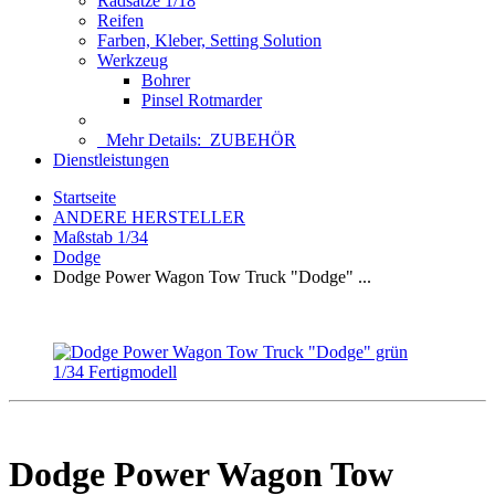
Radsätze 1/18
Reifen
Farben, Kleber, Setting Solution
Werkzeug
Bohrer
Pinsel Rotmarder
Mehr Details:
ZUBEHÖR
Dienstleistungen
Startseite
ANDERE HERSTELLER
Maßstab 1/34
Dodge
Dodge Power Wagon Tow Truck "Dodge" ...
Dodge Power Wagon Tow