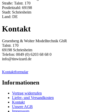
Straße: Talstr. 170
Postleitzahl: 69198
Stadt: Schriesheim
Land: DE
Kontakt
Gruenberg & Wolter Modelltechnik GbR
Talstr. 170
69198 Schriesheim
Telefon: 0049 (0) 6203 68 68 0
info@tinwizard.de
Kontaktformular
Informationen
Vertrag widerrufen
Liefer- und Versandkosten
Kontakt
Unsere AGB
Impressum