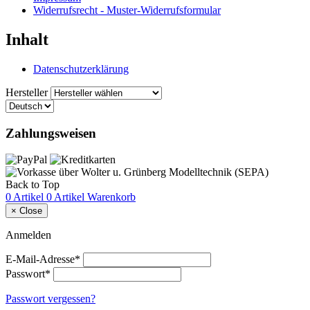
Widerrufsrecht - Muster-Widerrufsformular
Inhalt
Datenschutzerklärung
Hersteller
Zahlungsweisen
Back to Top
0 Artikel
0 Artikel
Warenkorb
×
Close
Anmelden
E-Mail-Adresse*
Passwort*
Passwort vergessen?