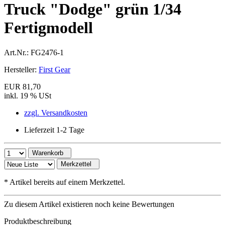
Truck "Dodge" grün 1/34
Fertigmodell
Art.Nr.:
FG2476-1
Hersteller:
First Gear
EUR 81,70
inkl. 19 % USt
zzgl. Versandkosten
Lieferzeit 1-2 Tage
Warenkorb
Merkzettel
*
Artikel bereits auf einem Merkzettel.
Zu diesem Artikel existieren noch keine Bewertungen
Produktbeschreibung