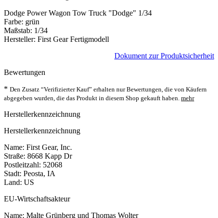
Dodge Power Wagon Tow Truck "Dodge" 1/34
Farbe: grün
Maßstab: 1/34
Hersteller: First Gear Fertigmodell
Dokument zur Produktsicherheit
Bewertungen
*
Den Zusatz “Verifizierter Kauf” erhalten nur Bewertungen, die von Käufern
abgegeben wurden, die das Produkt in diesem Shop gekauft haben.
mehr
Herstellerkennzeichnung
Herstellerkennzeichnung
Name: First Gear, Inc.
Straße: 8668 Kapp Dr
Postleitzahl: 52068
Stadt: Peosta, IA
Land: US
EU-Wirtschaftsakteur
Name: Malte Grünberg und Thomas Wolter