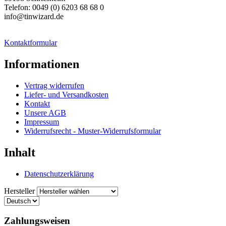
Telefon: 0049 (0) 6203 68 68 0
info@tinwizard.de
Kontaktformular
Informationen
Vertrag widerrufen
Liefer- und Versandkosten
Kontakt
Unsere AGB
Impressum
Widerrufsrecht - Muster-Widerrufsformular
Inhalt
Datenschutzerklärung
Hersteller
Zahlungsweisen