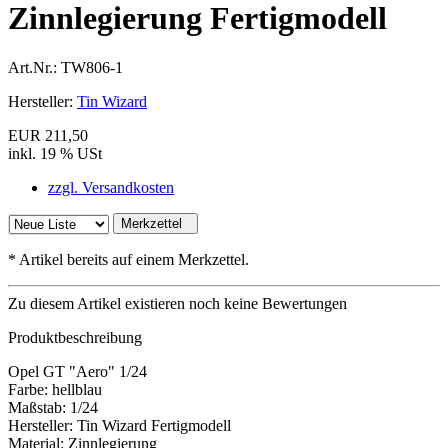
Zinnlegierung Fertigmodell
Art.Nr.:
TW806-1
Hersteller:
Tin Wizard
EUR 211,50
inkl. 19 % USt
zzgl. Versandkosten
Merkzettel
*
Artikel bereits auf einem Merkzettel.
Zu diesem Artikel existieren noch keine Bewertungen
Produktbeschreibung
Opel GT "Aero" 1/24
Farbe: hellblau
Maßstab: 1/24
Hersteller: Tin Wizard Fertigmodell
Material: Zinnlegierung