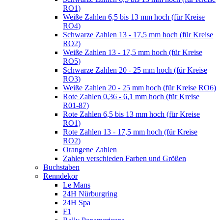
RO1)
Weiße Zahlen 6,5 bis 13 mm hoch (für Kreise
RO4)
Schwarze Zahlen 13 - 17,5 mm hoch (für Kreise
RO2)
Weiße Zahlen 13 - 17,5 mm hoch (für Kreise
RO5)
Schwarze Zahlen 20 - 25 mm hoch (für Kreise
RO3)
Weiße Zahlen 20 - 25 mm hoch (für Kreise RO6)
Rote Zahlen 0,36 - 6,1 mm hoch (für Kreise
R01-87)
Rote Zahlen 6,5 bis 13 mm hoch (für Kreise
RO1)
Rote Zahlen 13 - 17,5 mm hoch (für Kreise
RO2)
Orangene Zahlen
Zahlen verschieden Farben und Größen
Buchstaben
Renndekor
Le Mans
24H Nürburgring
24H Spa
F1