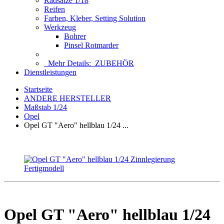
Radsätze 1/18
Reifen
Farben, Kleber, Setting Solution
Werkzeug
Bohrer
Pinsel Rotmarder
Mehr Details:
ZUBEHÖR
Dienstleistungen
Startseite
ANDERE HERSTELLER
Maßstab 1/24
Opel
Opel GT "Aero" hellblau 1/24 ...
Opel GT "Aero" hellblau 1/24