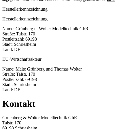
Herstellerkennzeichnung
Herstellerkennzeichnung
Name: Grünberg u. Wolter Modelltechnik GbR
Straße: Talstr. 170
Postleitzahl: 69198
Stadt: Schriesheim
Land: DE
EU-Wirtschaftsakteur
Name: Malte Grünberg und Thomas Wolter
Straße: Talstr. 170
Postleitzahl: 69198
Stadt: Schriesheim
Land: DE
Kontakt
Gruenberg & Wolter Modelltechnik GbR
Talstr. 170
69198 Schriesheim