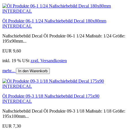
Öl Produkte 06-1 1/24 Naßschiebebild Decal 180x80mm
INTERDECAL
Naßschiebebild Decal Öl Produkte 06-1 1/24 Maßstab: 1/24 Größe:
195x90mm...
EUR 9,60
inkl. 19 % USt
zzgl. Versandkosten
mehr...
In den Warenkorb
Öl Produkte 09-3 1/18 Naßschiebebild Decal 175x90
INTERDECAL
Naßschiebebild Decal Öl Produkte 09-3 1/18 Maßstab: 1/18 Größe:
195x100mm...
EUR 7,30