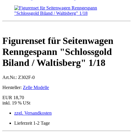
Figurenset für Seitenwagen
Renngespann "Schlossgold
Biland / Waltisberg" 1/18
Art.Nr.:
Z302F-0
Hersteller:
Zelle Modelle
EUR 18,70
inkl. 19 % USt
zzgl. Versandkosten
Lieferzeit 1-2 Tage