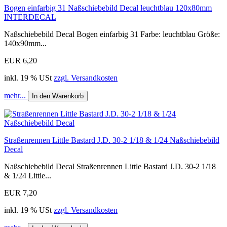
Bogen einfarbig 31 Naßschiebebild Decal leuchtblau 120x80mm
INTERDECAL
Naßschiebebild Decal Bogen einfarbig 31 Farbe: leuchtblau Größe:
140x90mm...
EUR 6,20
inkl. 19 % USt
zzgl. Versandkosten
mehr...
In den Warenkorb
Straßenrennen Little Bastard J.D. 30-2 1/18 & 1/24 Naßschiebebild
Decal
Naßschiebebild Decal Straßenrennen Little Bastard J.D. 30-2 1/18
& 1/24 Little...
EUR 7,20
inkl. 19 % USt
zzgl. Versandkosten