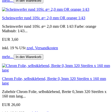
mehr...
In den Warenkorb
Scheinwerfer rund 10St. ø= 2,0 mm OR orange 1/43
Scheinwerfer rund 10St. ø= 2,0 mm OR 1/43 Farbe: orange
Maßstab: 1/43...
EUR 3,60
inkl. 19 % USt
zzgl. Versandkosten
mehr...
In den Warenkorb
Chrom Folie, selbstklebend, Breite 0,3mm 320 Streifen x 160 mm
lang
Zubehör Chrom Folie, selbstklebend, Breite 0,3mm 320 Streifen x
160 mm lang...
EUR 26,60