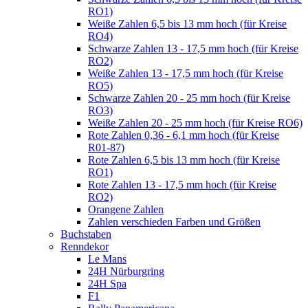
RO1)
Weiße Zahlen 6,5 bis 13 mm hoch (für Kreise
RO4)
Schwarze Zahlen 13 - 17,5 mm hoch (für Kreise
RO2)
Weiße Zahlen 13 - 17,5 mm hoch (für Kreise
RO5)
Schwarze Zahlen 20 - 25 mm hoch (für Kreise
RO3)
Weiße Zahlen 20 - 25 mm hoch (für Kreise RO6)
Rote Zahlen 0,36 - 6,1 mm hoch (für Kreise
R01-87)
Rote Zahlen 6,5 bis 13 mm hoch (für Kreise
RO1)
Rote Zahlen 13 - 17,5 mm hoch (für Kreise
RO2)
Orangene Zahlen
Zahlen verschieden Farben und Größen
Buchstaben
Renndekor
Le Mans
24H Nürburgring
24H Spa
F1