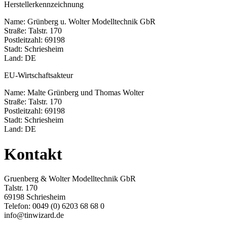
Herstellerkennzeichnung
Name: Grünberg u. Wolter Modelltechnik GbR
Straße: Talstr. 170
Postleitzahl: 69198
Stadt: Schriesheim
Land: DE
EU-Wirtschaftsakteur
Name: Malte Grünberg und Thomas Wolter
Straße: Talstr. 170
Postleitzahl: 69198
Stadt: Schriesheim
Land: DE
Kontakt
Gruenberg & Wolter Modelltechnik GbR
Talstr. 170
69198 Schriesheim
Telefon: 0049 (0) 6203 68 68 0
info@tinwizard.de