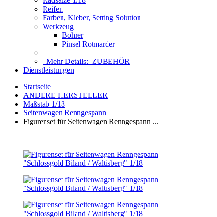
Radsätze 1/18
Reifen
Farben, Kleber, Setting Solution
Werkzeug
Bohrer
Pinsel Rotmarder
Mehr Details:
ZUBEHÖR
Dienstleistungen
Startseite
ANDERE HERSTELLER
Maßstab 1/18
Seitenwagen Renngespann
Figurenset für Seitenwagen Renngespann ...