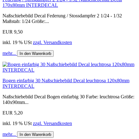
170x80mm INTERDECAL
Naßschiebebild Decal Federung / Stossdampfer 2 1/24 - 1/32
Maßstab: 1/24 Größe:...
EUR 9,50
inkl. 19 % USt
zzgl. Versandkosten
mehr...
In den Warenkorb
Bogen einfarbig 30 Naßschiebebild Decal leuchtrosa 120x80mm
INTERDECAL
Naßschiebebild Decal Bogen einfarbig 30 Farbe: leuchtrosa Größe:
140x90mm...
EUR 5,20
inkl. 19 % USt
zzgl. Versandkosten
mehr...
In den Warenkorb