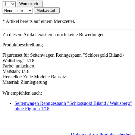
Warenkorb
Merkzettel
*
Artikel bereits auf einem Merkzettel.
Zu diesem Artikel existieren noch keine Bewertungen
Produktbeschreibung
Figurenset für Seitenwagen Renngespann "Schlossgold Biland /
Waltisberg" 1/18
Farbe: unlackiert
Maßstab: 1/18
Hersteller: Zelle Modelle Bausatz
Material: Zinnlegierung
Wir empfehlen auch:
Seitenwagen Renngespann "Schlossgold Biland / Waltisberg"
ohne Figuren 1/18
Dokument zur Produktsicherheit