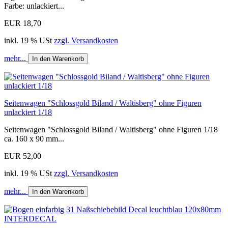
Farbe: unlackiert...
EUR 18,70
inkl. 19 % USt
zzgl. Versandkosten
mehr...
In den Warenkorb
Seitenwagen "Schlossgold Biland / Waltisberg" ohne Figuren
unlackiert 1/18
Seitenwagen "Schlossgold Biland / Waltisberg" ohne Figuren 1/18
ca. 160 x 90 mm...
EUR 52,00
inkl. 19 % USt
zzgl. Versandkosten
mehr...
In den Warenkorb