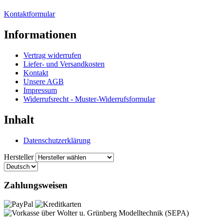
Kontaktformular
Informationen
Vertrag widerrufen
Liefer- und Versandkosten
Kontakt
Unsere AGB
Impressum
Widerrufsrecht - Muster-Widerrufsformular
Inhalt
Datenschutzerklärung
Hersteller
Zahlungsweisen