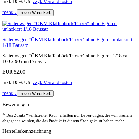
inkl. 19 % USt
zzgl. Versandkosten
mehr...
In den Warenkorb
Seitenwagen "ÖKM Klaffenböck/Parzer" ohne Figuren unlackiert
1/18 Bausatz
Seitenwagen "ÖKM Klaffenböck/Parzer" ohne Figuren 1/18 ca.
160 x 90 mm Farbe:...
EUR 52,00
inkl. 19 % USt
zzgl. Versandkosten
mehr...
In den Warenkorb
Bewertungen
*
Den Zusatz “Verifizierter Kauf” erhalten nur Bewertungen, die von Käufern
abgegeben wurden, die das Produkt in diesem Shop gekauft haben.
mehr
Herstellerkennzeichnung