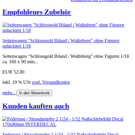
Empfohlenes Zubehör
Seitenwagen "Schlossgold Biland / Waltisberg" ohne Figuren
unlackiert 1/18
Seitenwagen "Schlossgold Biland / Waltisberg" ohne Figuren 1/18
ca. 160 x 90 mm...
EUR 52,00
inkl. 19 % USt
zzgl. Versandkosten
mehr...
In den Warenkorb
Kunden kauften auch
Federung / Stossdampfer 2 1/24 - 1/32 Naßschiebebild Decal