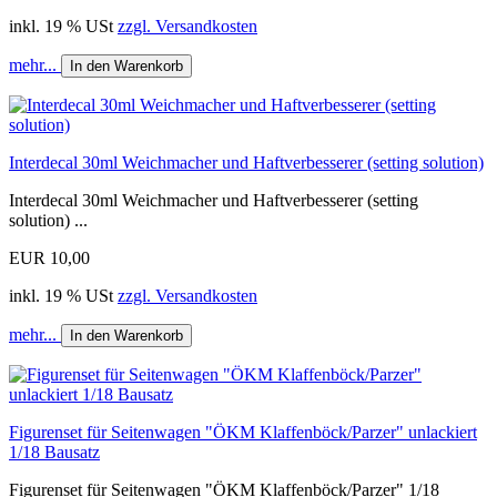
inkl. 19 % USt
zzgl. Versandkosten
mehr...
In den Warenkorb
Interdecal 30ml Weichmacher und Haftverbesserer (setting solution)
Interdecal 30ml Weichmacher und Haftverbesserer (setting
solution) ...
EUR 10,00
inkl. 19 % USt
zzgl. Versandkosten
mehr...
In den Warenkorb
Figurenset für Seitenwagen "ÖKM Klaffenböck/Parzer" unlackiert
1/18 Bausatz
Figurenset für Seitenwagen "ÖKM Klaffenböck/Parzer" 1/18