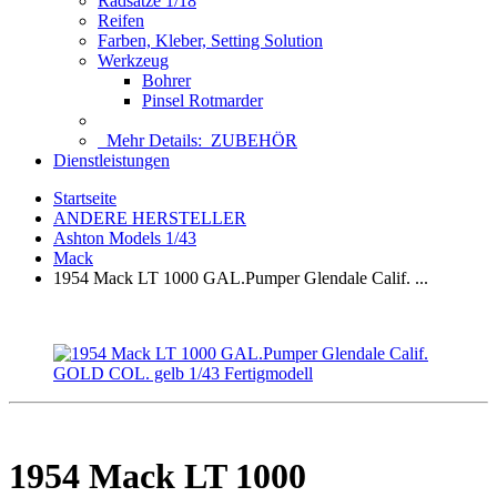
Radsätze 1/18
Reifen
Farben, Kleber, Setting Solution
Werkzeug
Bohrer
Pinsel Rotmarder
Mehr Details:
ZUBEHÖR
Dienstleistungen
Startseite
ANDERE HERSTELLER
Ashton Models 1/43
Mack
1954 Mack LT 1000 GAL.Pumper Glendale Calif. ...
1954 Mack LT 1000