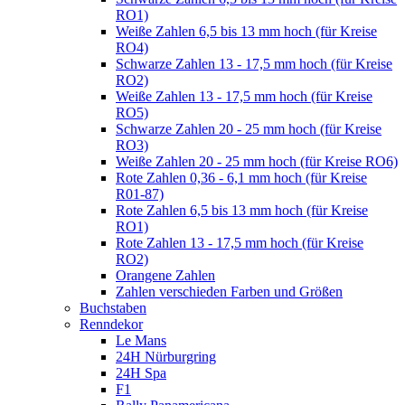
RO1)
Weiße Zahlen 6,5 bis 13 mm hoch (für Kreise
RO4)
Schwarze Zahlen 13 - 17,5 mm hoch (für Kreise
RO2)
Weiße Zahlen 13 - 17,5 mm hoch (für Kreise
RO5)
Schwarze Zahlen 20 - 25 mm hoch (für Kreise
RO3)
Weiße Zahlen 20 - 25 mm hoch (für Kreise RO6)
Rote Zahlen 0,36 - 6,1 mm hoch (für Kreise
R01-87)
Rote Zahlen 6,5 bis 13 mm hoch (für Kreise
RO1)
Rote Zahlen 13 - 17,5 mm hoch (für Kreise
RO2)
Orangene Zahlen
Zahlen verschieden Farben und Größen
Buchstaben
Renndekor
Le Mans
24H Nürburgring
24H Spa
F1