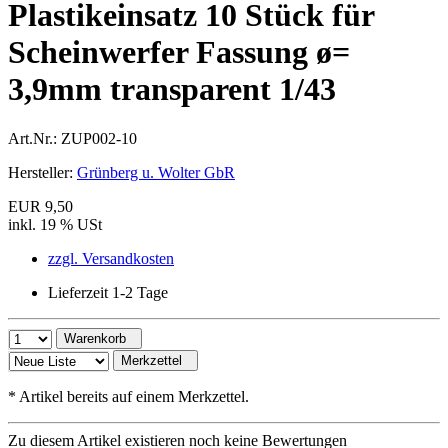
Plastikeinsatz 10 Stück für
Scheinwerfer Fassung ø=
3,9mm transparent 1/43
Art.Nr.:
ZUP002-10
Hersteller:
Grünberg u. Wolter GbR
EUR 9,50
inkl. 19 % USt
zzgl. Versandkosten
Lieferzeit 1-2 Tage
Warenkorb
Merkzettel
*
Artikel bereits auf einem Merkzettel.
Zu diesem Artikel existieren noch keine Bewertungen