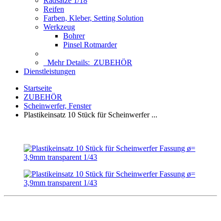
Radsätze 1/18
Reifen
Farben, Kleber, Setting Solution
Werkzeug
Bohrer
Pinsel Rotmarder
Mehr Details:
ZUBEHÖR
Dienstleistungen
Startseite
ZUBEHÖR
Scheinwerfer, Fenster
Plastikeinsatz 10 Stück für Scheinwerfer ...