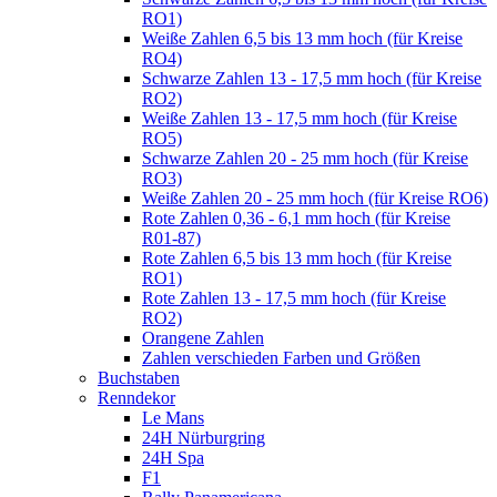
RO1)
Weiße Zahlen 6,5 bis 13 mm hoch (für Kreise
RO4)
Schwarze Zahlen 13 - 17,5 mm hoch (für Kreise
RO2)
Weiße Zahlen 13 - 17,5 mm hoch (für Kreise
RO5)
Schwarze Zahlen 20 - 25 mm hoch (für Kreise
RO3)
Weiße Zahlen 20 - 25 mm hoch (für Kreise RO6)
Rote Zahlen 0,36 - 6,1 mm hoch (für Kreise
R01-87)
Rote Zahlen 6,5 bis 13 mm hoch (für Kreise
RO1)
Rote Zahlen 13 - 17,5 mm hoch (für Kreise
RO2)
Orangene Zahlen
Zahlen verschieden Farben und Größen
Buchstaben
Renndekor
Le Mans
24H Nürburgring
24H Spa
F1