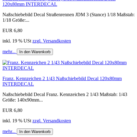
120x80mm INTERDECAL
Naßschiebebild Decal Straßenrennen JDM 3 (Stance) 1/18 Maßstab:
1/18 Größe:...
EUR 6,80
inkl. 19 % USt
zzgl. Versandkosten
mehr...
In den Warenkorb
Franz. Kennzeichen 2 1/43 Naßschiebebild Decal 120x80mm
INTERDECAL
Naßschiebebild Decal Franz. Kennzeichen 2 1/43 Maßstab: 1/43
Größe: 140x90mm...
EUR 6,80
inkl. 19 % USt
zzgl. Versandkosten
mehr...
In den Warenkorb