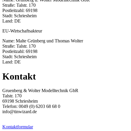
Straße: Talstr. 170
Postleitzahl: 69198
Stadt: Schriesheim
Land: DE
EU-Wirtschaftsakteur
Name: Malte Grünberg und Thomas Wolter
Straße: Talstr. 170
Postleitzahl: 69198
Stadt: Schriesheim
Land: DE
Kontakt
Gruenberg & Wolter Modelltechnik GbR
Talstr. 170
69198 Schriesheim
Telefon: 0049 (0) 6203 68 68 0
info@tinwizard.de
Kontaktformular