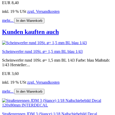
EUR 8,40
inkl. 19 % USt
zzgl. Versandkosten
mehr...
In den Warenkorb
Kunden kauften auch
Scheinwerfer rund 10St. ø= 1,5 mm BL blau 1/43
Scheinwerfer rund 10St. ø= 1,5 mm BL 1/43 Farbe: blau Maßstab:
1/43 Hersteller:...
EUR 3,60
inkl. 19 % USt
zzgl. Versandkosten
mehr...
In den Warenkorb
Straßenrennen JDM 3 (Stance) 1/18 Naßschiebebild Decal