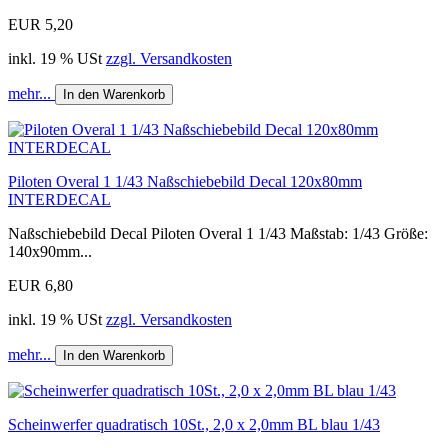
EUR 5,20
inkl. 19 % USt
zzgl. Versandkosten
mehr...
In den Warenkorb
Piloten Overal 1 1/43 Naßschiebebild Decal 120x80mm
INTERDECAL
Naßschiebebild Decal Piloten Overal 1 1/43 Maßstab: 1/43 Größe:
140x90mm...
EUR 6,80
inkl. 19 % USt
zzgl. Versandkosten
mehr...
In den Warenkorb
Scheinwerfer quadratisch 10St., 2,0 x 2,0mm BL blau 1/43