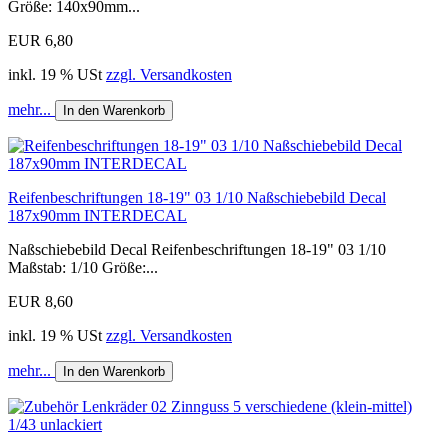
Größe: 140x90mm...
EUR 6,80
inkl. 19 % USt
zzgl. Versandkosten
mehr...
In den Warenkorb
Reifenbeschriftungen 18-19" 03 1/10 Naßschiebebild Decal
187x90mm INTERDECAL
Naßschiebebild Decal Reifenbeschriftungen 18-19" 03 1/10
Maßstab: 1/10 Größe:...
EUR 8,60
inkl. 19 % USt
zzgl. Versandkosten
mehr...
In den Warenkorb