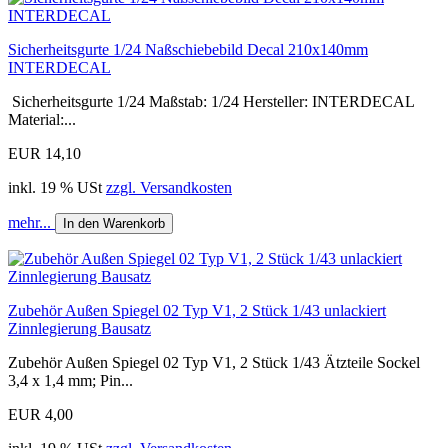
Sicherheitsgurte 1/24 Naßschiebebild Decal 210x140mm
INTERDECAL
Sicherheitsgurte 1/24 Maßstab: 1/24 Hersteller: INTERDECAL
Material:...
EUR 14,10
inkl. 19 % USt
zzgl. Versandkosten
mehr...
In den Warenkorb
Zubehör Außen Spiegel 02 Typ V1, 2 Stück 1/43 unlackiert
Zinnlegierung Bausatz
Zubehör Außen Spiegel 02 Typ V1, 2 Stück 1/43 Ätzteile Sockel
3,4 x 1,4 mm; Pin...
EUR 4,00