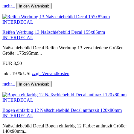
mehr...
In den Warenkorb
Reifen Werbung 13 Naßschiebebild Decal 155x85mm
INTERDECAL
Naßschiebebild Decal Reifen Werbung 13 verschiedene Größen
Größe: 175x95mm...
EUR 8,50
inkl. 19 % USt
zzgl. Versandkosten
mehr...
In den Warenkorb
Bogen einfarbig 12 Naßschiebebild Decal anthrazit 120x80mm
INTERDECAL
Naßschiebebild Decal Bogen einfarbig 12 Farbe: anthrazit Größe:
140x90mm...