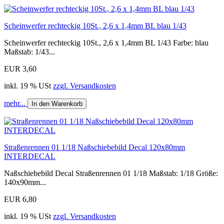
Scheinwerfer rechteckig 10St., 2,6 x 1,4mm BL blau 1/43
Scheinwerfer rechteckig 10St., 2,6 x 1,4mm BL 1/43 Farbe: blau
Maßstab: 1/43...
EUR 3,60
inkl. 19 % USt
zzgl. Versandkosten
mehr...
In den Warenkorb
Straßenrennen 01 1/18 Naßschiebebild Decal 120x80mm
INTERDECAL
Naßschiebebild Decal Straßenrennen 01 1/18 Maßstab: 1/18 Größe:
140x90mm...
EUR 6,80
inkl. 19 % USt
zzgl. Versandkosten