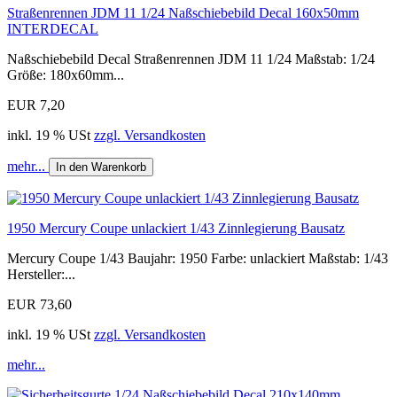
Straßenrennen JDM 11 1/24 Naßschiebebild Decal 160x50mm
INTERDECAL
Naßschiebebild Decal Straßenrennen JDM 11 1/24 Maßstab: 1/24
Größe: 180x60mm...
EUR 7,20
inkl. 19 % USt
zzgl. Versandkosten
mehr...
In den Warenkorb
1950 Mercury Coupe unlackiert 1/43 Zinnlegierung Bausatz
Mercury Coupe 1/43 Baujahr: 1950 Farbe: unlackiert Maßstab: 1/43
Hersteller:...
EUR 73,60
inkl. 19 % USt
zzgl. Versandkosten
mehr...