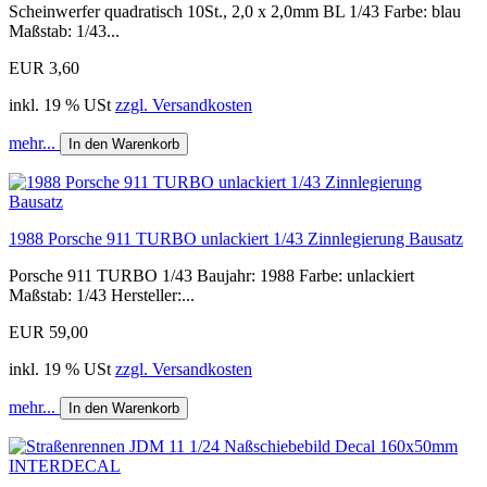
Scheinwerfer quadratisch 10St., 2,0 x 2,0mm BL 1/43 Farbe: blau
Maßstab: 1/43...
EUR 3,60
inkl. 19 % USt
zzgl. Versandkosten
mehr...
In den Warenkorb
1988 Porsche 911 TURBO unlackiert 1/43 Zinnlegierung Bausatz
Porsche 911 TURBO 1/43 Baujahr: 1988 Farbe: unlackiert
Maßstab: 1/43 Hersteller:...
EUR 59,00
inkl. 19 % USt
zzgl. Versandkosten
mehr...
In den Warenkorb