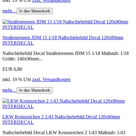
inkl. 19 % USt
zzgl. Versandkosten
mehr...
In den Warenkorb
Straßenrennen JDM 15 1/18 Naßschiebebild Decal 120x80mm
INTERDECAL
Naßschiebebild Decal Straßenrennen JDM 15 1/18 Maßstab: 1/18
Größe: 140x90mm...
EUR 6,80
inkl. 19 % USt
zzgl. Versandkosten
mehr...
In den Warenkorb
LKW Kennzeichen 2 1/43 Naßschiebebild Decal 120x80mm
INTERDECAL
Naßschiebebild Decal LKW Kennzeichen 2 1/43 Maßstab: 1/43