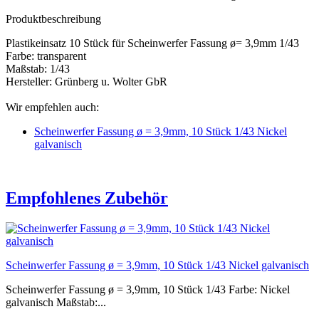
Produktbeschreibung
Plastikeinsatz 10 Stück für Scheinwerfer Fassung ø= 3,9mm 1/43
Farbe: transparent
Maßstab: 1/43
Hersteller: Grünberg u. Wolter GbR
Wir empfehlen auch:
Scheinwerfer Fassung ø = 3,9mm, 10 Stück 1/43 Nickel
galvanisch
Empfohlenes Zubehör
Scheinwerfer Fassung ø = 3,9mm, 10 Stück 1/43 Nickel galvanisch
Scheinwerfer Fassung ø = 3,9mm, 10 Stück 1/43 Farbe: Nickel
galvanisch Maßstab:...