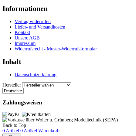
Informationen
Vertrag widerrufen
Liefer- und Versandkosten
Kontakt
Unsere AGB
Impressum
Widerrufsrecht - Muster-Widerrufsformular
Inhalt
Datenschutzerklärung
Hersteller
Zahlungsweisen
Back to Top
0 Artikel
0 Artikel
Warenkorb