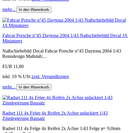
mehr...
In den Warenkorb
Fabcar Porsche n°45 Daytona 2004 1/43 Naßschiebebild Decal JA
Miniatures
Naßschiebebild Decal Fabcar Porsche n°45 Daytona 2004 1/43
Renndesign Maßstab:...
EUR 11,80
inkl. 19 % USt
zzgl. Versandkosten
mehr...
In den Warenkorb
Radset 111 4x Felge 4x Reifen 2x Achse unlackiert 1/43
Zinnlegierung Bausatz
Radset 111 4x Felge 4x Reifen 2x Achse 1/43 Felge ø= 9,0mm