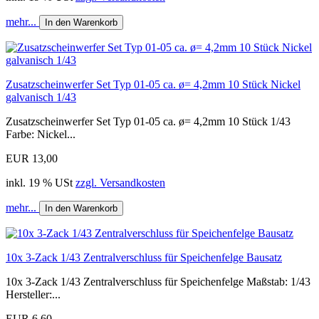
mehr...
In den Warenkorb
Zusatzscheinwerfer Set Typ 01-05 ca. ø= 4,2mm 10 Stück Nickel
galvanisch 1/43
Zusatzscheinwerfer Set Typ 01-05 ca. ø= 4,2mm 10 Stück 1/43
Farbe: Nickel...
EUR 13,00
inkl. 19 % USt
zzgl. Versandkosten
mehr...
In den Warenkorb
10x 3-Zack 1/43 Zentralverschluss für Speichenfelge Bausatz
10x 3-Zack 1/43 Zentralverschluss für Speichenfelge Maßstab: 1/43
Hersteller:...
EUR 6,60