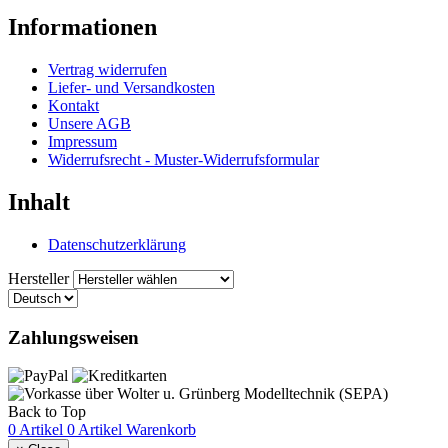
Informationen
Vertrag widerrufen
Liefer- und Versandkosten
Kontakt
Unsere AGB
Impressum
Widerrufsrecht - Muster-Widerrufsformular
Inhalt
Datenschutzerklärung
Hersteller
Zahlungsweisen
Back to Top
0 Artikel
0 Artikel
Warenkorb