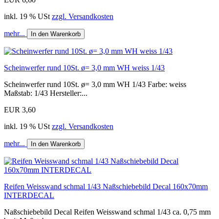
inkl. 19 % USt
zzgl. Versandkosten
mehr...
In den Warenkorb
Scheinwerfer rund 10St. ø= 3,0 mm WH weiss 1/43
Scheinwerfer rund 10St. ø= 3,0 mm WH 1/43 Farbe: weiss
Maßstab: 1/43 Hersteller:...
EUR 3,60
inkl. 19 % USt
zzgl. Versandkosten
mehr...
In den Warenkorb
Reifen Weisswand schmal 1/43 Naßschiebebild Decal 160x70mm
INTERDECAL
Naßschiebebild Decal Reifen Weisswand schmal 1/43 ca. 0,75 mm