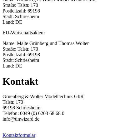
Straße: Talstr. 170
Postleitzahl: 69198
Stadt: Schriesheim
Land: DE
EU-Wirtschaftsakteur
Name: Malte Grünberg und Thomas Wolter
Straße: Talstr. 170
Postleitzahl: 69198
Stadt: Schriesheim
Land: DE
Kontakt
Gruenberg & Wolter Modelltechnik GbR
Talstr. 170
69198 Schriesheim
Telefon: 0049 (0) 6203 68 68 0
info@tinwizard.de
Kontaktformular