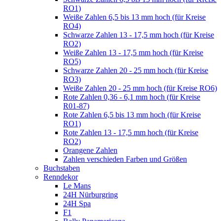
RO1)
Weiße Zahlen 6,5 bis 13 mm hoch (für Kreise
RO4)
Schwarze Zahlen 13 - 17,5 mm hoch (für Kreise
RO2)
Weiße Zahlen 13 - 17,5 mm hoch (für Kreise
RO5)
Schwarze Zahlen 20 - 25 mm hoch (für Kreise
RO3)
Weiße Zahlen 20 - 25 mm hoch (für Kreise RO6)
Rote Zahlen 0,36 - 6,1 mm hoch (für Kreise
R01-87)
Rote Zahlen 6,5 bis 13 mm hoch (für Kreise
RO1)
Rote Zahlen 13 - 17,5 mm hoch (für Kreise
RO2)
Orangene Zahlen
Zahlen verschieden Farben und Größen
Buchstaben
Renndekor
Le Mans
24H Nürburgring
24H Spa
F1