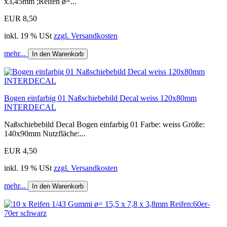
x3,45mm ;Reifen ø=...
EUR 8,50
inkl. 19 % USt
zzgl. Versandkosten
mehr...
In den Warenkorb
Bogen einfarbig 01 Naßschiebebild Decal weiss 120x80mm
INTERDECAL
Naßschiebebild Decal Bogen einfarbig 01 Farbe: weiss Größe:
140x90mm Nutzfläche:...
EUR 4,50
inkl. 19 % USt
zzgl. Versandkosten
mehr...
In den Warenkorb