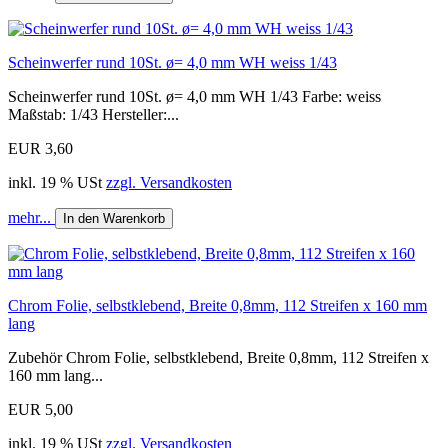
Scheinwerfer rund 10St. ø= 4,0 mm WH weiss 1/43
Scheinwerfer rund 10St. ø= 4,0 mm WH 1/43 Farbe: weiss
Maßstab: 1/43 Hersteller:...
EUR 3,60
inkl. 19 % USt
zzgl. Versandkosten
mehr...
In den Warenkorb
Chrom Folie, selbstklebend, Breite 0,8mm, 112 Streifen x 160 mm
lang
Zubehör Chrom Folie, selbstklebend, Breite 0,8mm, 112 Streifen x
160 mm lang...
EUR 5,00
inkl. 19 % USt
zzgl. Versandkosten