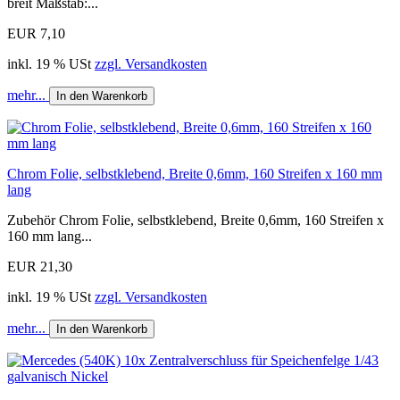
breit Maßstab:...
EUR 7,10
inkl. 19 % USt
zzgl. Versandkosten
mehr...
In den Warenkorb
Chrom Folie, selbstklebend, Breite 0,6mm, 160 Streifen x 160 mm
lang
Zubehör Chrom Folie, selbstklebend, Breite 0,6mm, 160 Streifen x
160 mm lang...
EUR 21,30
inkl. 19 % USt
zzgl. Versandkosten
mehr...
In den Warenkorb