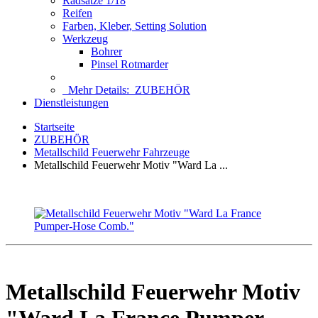
Radsätze 1/18
Reifen
Farben, Kleber, Setting Solution
Werkzeug
Bohrer
Pinsel Rotmarder
Mehr Details:
ZUBEHÖR
Dienstleistungen
Startseite
ZUBEHÖR
Metallschild Feuerwehr Fahrzeuge
Metallschild Feuerwehr Motiv "Ward La ...
Metallschild Feuerwehr Motiv