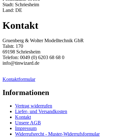
Stadt: Schriesheim
Land: DE
Kontakt
Gruenberg & Wolter Modelltechnik GbR
Talstr. 170
69198 Schriesheim
Telefon: 0049 (0) 6203 68 68 0
info@tinwizard.de
Kontaktformular
Informationen
Vertrag widerrufen
Liefer- und Versandkosten
Kontakt
Unsere AGB
Impressum
Widerrufsrecht - Muster-Widerrufsformular