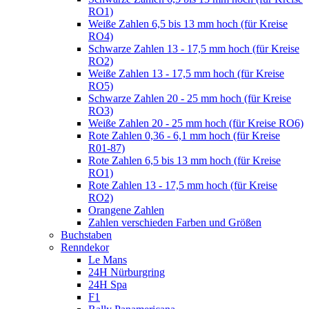
RO1)
Weiße Zahlen 6,5 bis 13 mm hoch (für Kreise
RO4)
Schwarze Zahlen 13 - 17,5 mm hoch (für Kreise
RO2)
Weiße Zahlen 13 - 17,5 mm hoch (für Kreise
RO5)
Schwarze Zahlen 20 - 25 mm hoch (für Kreise
RO3)
Weiße Zahlen 20 - 25 mm hoch (für Kreise RO6)
Rote Zahlen 0,36 - 6,1 mm hoch (für Kreise
R01-87)
Rote Zahlen 6,5 bis 13 mm hoch (für Kreise
RO1)
Rote Zahlen 13 - 17,5 mm hoch (für Kreise
RO2)
Orangene Zahlen
Zahlen verschieden Farben und Größen
Buchstaben
Renndekor
Le Mans
24H Nürburgring
24H Spa
F1