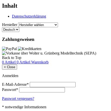
Inhalt
Datenschutzerklärung
Hersteller
Zahlungsweisen
Back to Top
0 Artikel
0 Artikel
Warenkorb
×
Close
Anmelden
E-Mail-Adresse*
Passwort*
Passwort vergessen?
* notwendige Informationen