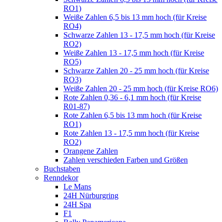
RO1)
Weiße Zahlen 6,5 bis 13 mm hoch (für Kreise
RO4)
Schwarze Zahlen 13 - 17,5 mm hoch (für Kreise
RO2)
Weiße Zahlen 13 - 17,5 mm hoch (für Kreise
RO5)
Schwarze Zahlen 20 - 25 mm hoch (für Kreise
RO3)
Weiße Zahlen 20 - 25 mm hoch (für Kreise RO6)
Rote Zahlen 0,36 - 6,1 mm hoch (für Kreise
R01-87)
Rote Zahlen 6,5 bis 13 mm hoch (für Kreise
RO1)
Rote Zahlen 13 - 17,5 mm hoch (für Kreise
RO2)
Orangene Zahlen
Zahlen verschieden Farben und Größen
Buchstaben
Renndekor
Le Mans
24H Nürburgring
24H Spa
F1