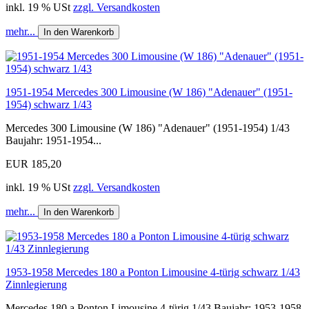
inkl. 19 % USt
zzgl. Versandkosten
mehr...
In den Warenkorb
1951-1954 Mercedes 300 Limousine (W 186) "Adenauer" (1951-
1954) schwarz 1/43
Mercedes 300 Limousine (W 186) "Adenauer" (1951-1954) 1/43
Baujahr: 1951-1954...
EUR 185,20
inkl. 19 % USt
zzgl. Versandkosten
mehr...
In den Warenkorb
1953-1958 Mercedes 180 a Ponton Limousine 4-türig schwarz 1/43
Zinnlegierung
Mercedes 180 a Ponton Limousine 4-türig 1/43 Baujahr: 1953-1958