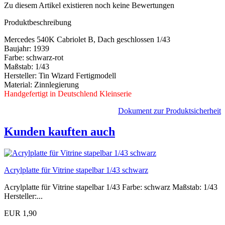
Zu diesem Artikel existieren noch keine Bewertungen
Produktbeschreibung
Mercedes 540K Cabriolet B, Dach geschlossen 1/43
Baujahr: 1939
Farbe: schwarz-rot
Maßstab: 1/43
Hersteller: Tin Wizard Fertigmodell
Material: Zinnlegierung
Handgefertigt in Deutschlend Kleinserie
Dokument zur Produktsicherheit
Kunden kauften auch
Acrylplatte für Vitrine stapelbar 1/43 schwarz
Acrylplatte für Vitrine stapelbar 1/43 Farbe: schwarz Maßstab: 1/43
Hersteller:...
EUR 1,90