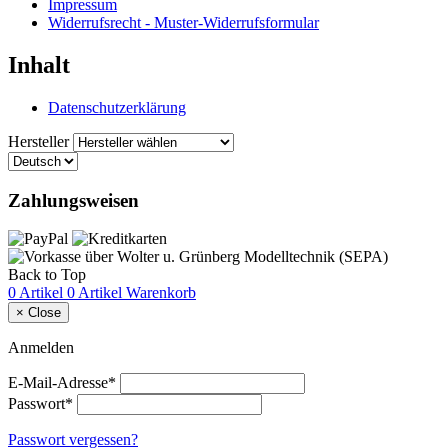
Impressum
Widerrufsrecht - Muster-Widerrufsformular
Inhalt
Datenschutzerklärung
Hersteller
Zahlungsweisen
Back to Top
0 Artikel
0 Artikel
Warenkorb
×
Close
Anmelden
E-Mail-Adresse*
Passwort*
Passwort vergessen?