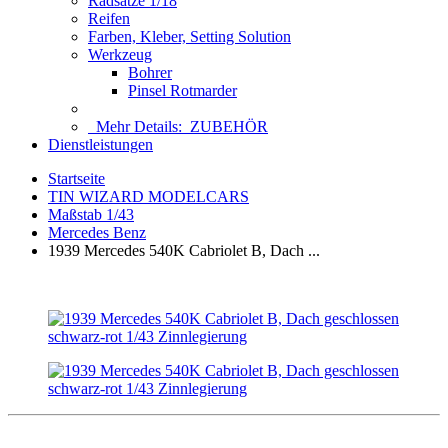
Radsätze 1/18
Reifen
Farben, Kleber, Setting Solution
Werkzeug
Bohrer
Pinsel Rotmarder
Mehr Details:
ZUBEHÖR
Dienstleistungen
Startseite
TIN WIZARD MODELCARS
Maßstab 1/43
Mercedes Benz
1939 Mercedes 540K Cabriolet B, Dach ...