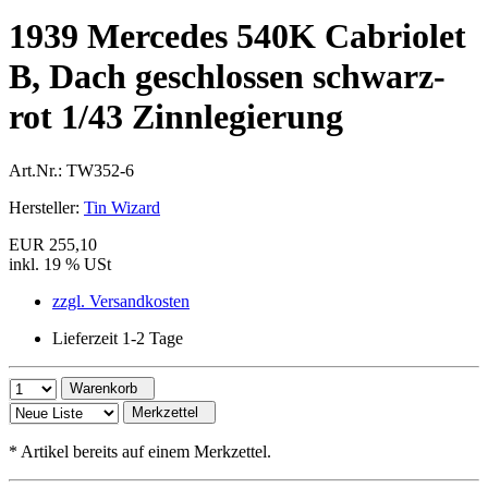
1939 Mercedes 540K Cabriolet
B, Dach geschlossen schwarz-
rot 1/43 Zinnlegierung
Art.Nr.:
TW352-6
Hersteller:
Tin Wizard
EUR 255,10
inkl. 19 % USt
zzgl. Versandkosten
Lieferzeit 1-2 Tage
Warenkorb
Merkzettel
*
Artikel bereits auf einem Merkzettel.