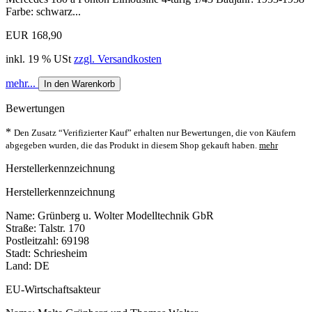
Farbe: schwarz...
EUR 168,90
inkl. 19 % USt
zzgl. Versandkosten
mehr...
In den Warenkorb
Bewertungen
*
Den Zusatz “Verifizierter Kauf” erhalten nur Bewertungen, die von Käufern
abgegeben wurden, die das Produkt in diesem Shop gekauft haben.
mehr
Herstellerkennzeichnung
Herstellerkennzeichnung
Name: Grünberg u. Wolter Modelltechnik GbR
Straße: Talstr. 170
Postleitzahl: 69198
Stadt: Schriesheim
Land: DE
EU-Wirtschaftsakteur