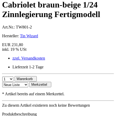
Cabriolet braun-beige 1/24
Zinnlegierung Fertigmodell
Art.Nr.:
TW801-2
Hersteller:
Tin Wizard
EUR 231,80
inkl. 19 % USt
zzgl. Versandkosten
Lieferzeit 1-2 Tage
Warenkorb
Merkzettel
*
Artikel bereits auf einem Merkzettel.
Zu diesem Artikel existieren noch keine Bewertungen
Produktbeschreibung