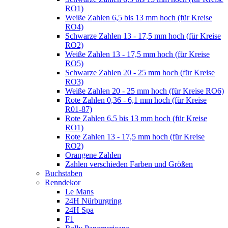
RO1)
Weiße Zahlen 6,5 bis 13 mm hoch (für Kreise
RO4)
Schwarze Zahlen 13 - 17,5 mm hoch (für Kreise
RO2)
Weiße Zahlen 13 - 17,5 mm hoch (für Kreise
RO5)
Schwarze Zahlen 20 - 25 mm hoch (für Kreise
RO3)
Weiße Zahlen 20 - 25 mm hoch (für Kreise RO6)
Rote Zahlen 0,36 - 6,1 mm hoch (für Kreise
R01-87)
Rote Zahlen 6,5 bis 13 mm hoch (für Kreise
RO1)
Rote Zahlen 13 - 17,5 mm hoch (für Kreise
RO2)
Orangene Zahlen
Zahlen verschieden Farben und Größen
Buchstaben
Renndekor
Le Mans
24H Nürburgring
24H Spa
F1