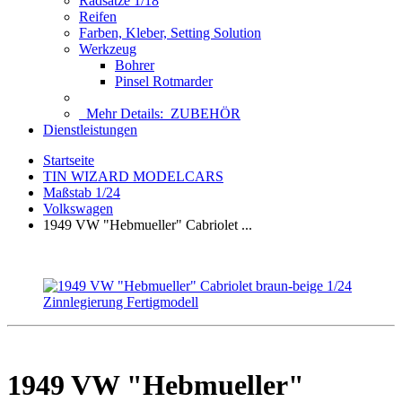
Radsätze 1/18
Reifen
Farben, Kleber, Setting Solution
Werkzeug
Bohrer
Pinsel Rotmarder
Mehr Details:
ZUBEHÖR
Dienstleistungen
Startseite
TIN WIZARD MODELCARS
Maßstab 1/24
Volkswagen
1949 VW "Hebmueller" Cabriolet ...
1949 VW "Hebmueller"