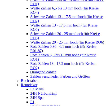
RO1)
Weiße Zahlen 6,5 bis 13 mm hoch (für Kreise
RO4)
Schwarze Zahlen 13 - 17,5 mm hoch (für Kreise
RO2)
Weiße Zahlen 13 - 17,5 mm hoch (für Kreise
RO5)
Schwarze Zahlen 20 - 25 mm hoch (für Kreise
RO3)
Weiße Zahlen 20 - 25 mm hoch (für Kreise RO6)
Rote Zahlen 0,36 - 6,1 mm hoch (für Kreise
R01-87)
Rote Zahlen 6,5 bis 13 mm hoch (für Kreise
RO1)
Rote Zahlen 13 - 17,5 mm hoch (für Kreise
RO2)
Orangene Zahlen
Zahlen verschieden Farben und Größen
Buchstaben
Renndekor
Le Mans
24H Nürburgring
24H Spa
F1