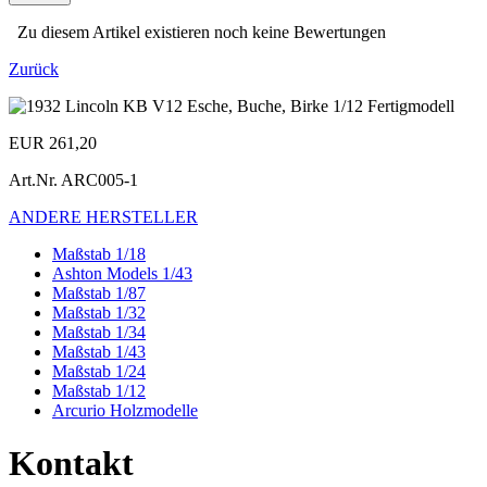
Zu diesem Artikel existieren noch keine Bewertungen
Zurück
EUR 261,20
Art.Nr.
ARC005-1
ANDERE HERSTELLER
Maßstab 1/18
Ashton Models 1/43
Maßstab 1/87
Maßstab 1/32
Maßstab 1/34
Maßstab 1/43
Maßstab 1/24
Maßstab 1/12
Arcurio Holzmodelle
Kontakt