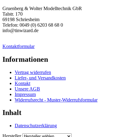
Gruenberg & Wolter Modelltechnik GbR
Talstr. 170
69198 Schriesheim
Telefon: 0049 (0) 6203 68 68 0
info@tinwizard.de
Kontaktformular
Informationen
Vertrag widerrufen
Liefer- und Versandkosten
Kontakt
Unsere AGB
Impressum
Widerrufsrecht - Muster-Widerrufsformular
Inhalt
Datenschutzerklärung
Hersteller