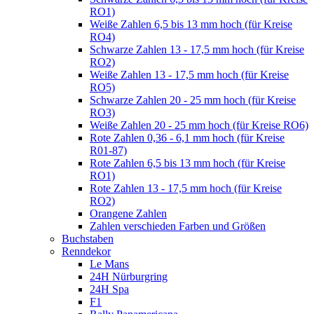
RO1)
Weiße Zahlen 6,5 bis 13 mm hoch (für Kreise
RO4)
Schwarze Zahlen 13 - 17,5 mm hoch (für Kreise
RO2)
Weiße Zahlen 13 - 17,5 mm hoch (für Kreise
RO5)
Schwarze Zahlen 20 - 25 mm hoch (für Kreise
RO3)
Weiße Zahlen 20 - 25 mm hoch (für Kreise RO6)
Rote Zahlen 0,36 - 6,1 mm hoch (für Kreise
R01-87)
Rote Zahlen 6,5 bis 13 mm hoch (für Kreise
RO1)
Rote Zahlen 13 - 17,5 mm hoch (für Kreise
RO2)
Orangene Zahlen
Zahlen verschieden Farben und Größen
Buchstaben
Renndekor
Le Mans
24H Nürburgring
24H Spa
F1