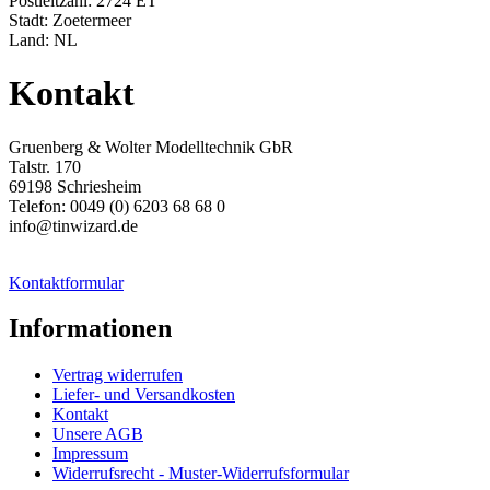
Postleitzahl: 2724 ET
Stadt: Zoetermeer
Land: NL
Kontakt
Gruenberg & Wolter Modelltechnik GbR
Talstr. 170
69198 Schriesheim
Telefon: 0049 (0) 6203 68 68 0
info@tinwizard.de
Kontaktformular
Informationen
Vertrag widerrufen
Liefer- und Versandkosten
Kontakt
Unsere AGB
Impressum
Widerrufsrecht - Muster-Widerrufsformular