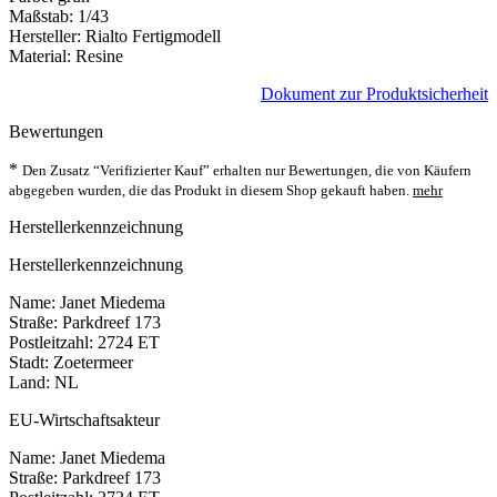
Maßstab: 1/43
Hersteller: Rialto Fertigmodell
Material: Resine
Dokument zur Produktsicherheit
Bewertungen
*
Den Zusatz “Verifizierter Kauf” erhalten nur Bewertungen, die von Käufern
abgegeben wurden, die das Produkt in diesem Shop gekauft haben.
mehr
Herstellerkennzeichnung
Herstellerkennzeichnung
Name: Janet Miedema
Straße: Parkdreef 173
Postleitzahl: 2724 ET
Stadt: Zoetermeer
Land: NL
EU-Wirtschaftsakteur
Name: Janet Miedema
Straße: Parkdreef 173