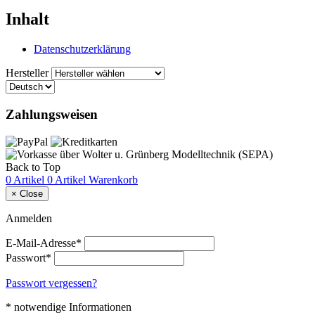
Inhalt
Datenschutzerklärung
Hersteller
Zahlungsweisen
Back to Top
0 Artikel
0 Artikel
Warenkorb
×
Close
Anmelden
E-Mail-Adresse*
Passwort*
Passwort vergessen?
* notwendige Informationen