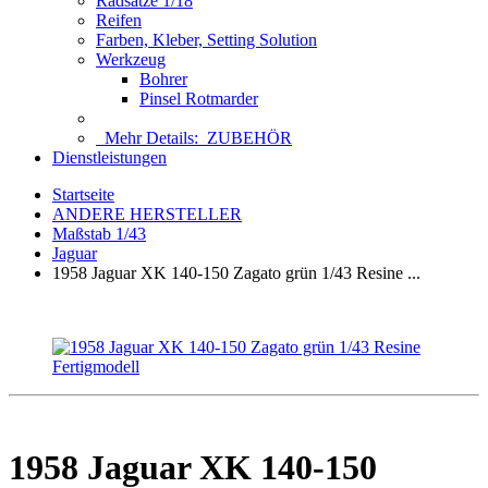
Radsätze 1/18
Reifen
Farben, Kleber, Setting Solution
Werkzeug
Bohrer
Pinsel Rotmarder
Mehr Details:
ZUBEHÖR
Dienstleistungen
Startseite
ANDERE HERSTELLER
Maßstab 1/43
Jaguar
1958 Jaguar XK 140-150 Zagato grün 1/43 Resine ...
1958 Jaguar XK 140-150