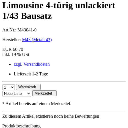
Limousine 4-türig unlackiert
1/43 Bausatz
Art.Nr.:
M43041-0
Hersteller:
M43 (Metall 43)
EUR 60,70
inkl. 19 % USt
zzgl. Versandkosten
Lieferzeit 1-2 Tage
Warenkorb
Merkzettel
*
Artikel bereits auf einem Merkzettel.
Zu diesem Artikel existieren noch keine Bewertungen
Produktbeschreibung