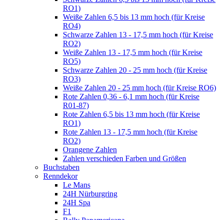
RO1)
Weiße Zahlen 6,5 bis 13 mm hoch (für Kreise
RO4)
Schwarze Zahlen 13 - 17,5 mm hoch (für Kreise
RO2)
Weiße Zahlen 13 - 17,5 mm hoch (für Kreise
RO5)
Schwarze Zahlen 20 - 25 mm hoch (für Kreise
RO3)
Weiße Zahlen 20 - 25 mm hoch (für Kreise RO6)
Rote Zahlen 0,36 - 6,1 mm hoch (für Kreise
R01-87)
Rote Zahlen 6,5 bis 13 mm hoch (für Kreise
RO1)
Rote Zahlen 13 - 17,5 mm hoch (für Kreise
RO2)
Orangene Zahlen
Zahlen verschieden Farben und Größen
Buchstaben
Renndekor
Le Mans
24H Nürburgring
24H Spa
F1