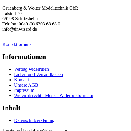
Gruenberg & Wolter Modelltechnik GbR
Talstr. 170
69198 Schriesheim
Telefon: 0049 (0) 6203 68 68 0
info@tinwizard.de
Kontaktformular
Informationen
Vertrag widerrufen
Liefer- und Versandkosten
Kontakt
Unsere AGB
Impressum
Widerrufsrecht - Muster-Widerrufsformular
Inhalt
Datenschutzerklärung
Hersteller