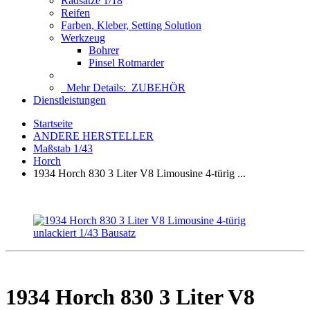
Radsätze 1/18
Reifen
Farben, Kleber, Setting Solution
Werkzeug
Bohrer
Pinsel Rotmarder
Mehr Details:
ZUBEHÖR
Dienstleistungen
Startseite
ANDERE HERSTELLER
Maßstab 1/43
Horch
1934 Horch 830 3 Liter V8 Limousine 4-türig ...
1934 Horch 830 3 Liter V8