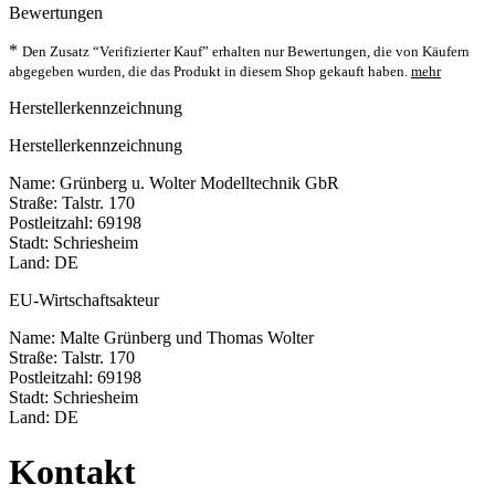
Bewertungen
*
Den Zusatz “Verifizierter Kauf” erhalten nur Bewertungen, die von Käufern
abgegeben wurden, die das Produkt in diesem Shop gekauft haben.
mehr
Herstellerkennzeichnung
Herstellerkennzeichnung
Name: Grünberg u. Wolter Modelltechnik GbR
Straße: Talstr. 170
Postleitzahl: 69198
Stadt: Schriesheim
Land: DE
EU-Wirtschaftsakteur
Name: Malte Grünberg und Thomas Wolter
Straße: Talstr. 170
Postleitzahl: 69198
Stadt: Schriesheim
Land: DE
Kontakt