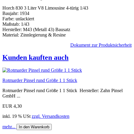
Horch 830 3 Liter V8 Limousine 4-türig 1/43
Baujahr: 1934
Farbe: unlackiert
Maßstab: 1/43
Hersteller: M43 (Metall 43) Bausatz
Material: Zinnlegierung & Resine
Dokument zur Produktsicherheit
Kunden kauften auch
Rotmarder Pinsel rund Größe 1 1 Stück
Rotmarder Pinsel rund Größe 1 1 Stück Hersteller: Zahn Pinsel
GmbH ...
EUR 4,30
inkl. 19 % USt
zzgl. Versandkosten
mehr...
In den Warenkorb